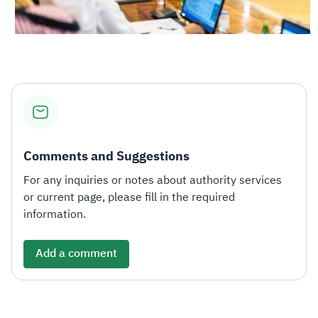
Comments and Suggestions
For any inquiries or notes about authority services
or current page, please fill in the required
information.
Add a comment