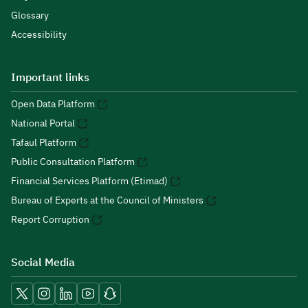
Glossary
Accessibility
Important links
Open Data Platform
National Portal
Tafaul Platform
Public Consultation Platform
Financial Services Platform (Etimad)
Bureau of Experts at the Council of Ministers
Report Corruption
Social Media