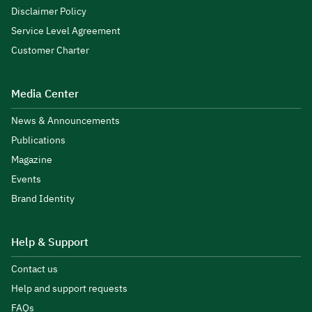
Disclaimer Policy
Service Level Agreement
Customer Charter
Media Center
News & Announcements
Publications
Magazine
Events
Brand Identity
Help & Support
Contact us
Help and support requests
FAQs