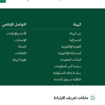
الهيئة
التواصل الإعلامي
عن الهيئة
الأخبار والإعلانات
انضم إلينا
الإصدارات
الفوترة الإلكترونية
المجلة
المشاركة الإلكترونية
الفعاليات
البيانات المفتوحة
هوية الهيئة
سياسة أمن المعلومات
سياسة إخلاء المسؤولية
اتفاقية مستوى الخدمة
ميثاق المتعاملين
ملفات تعريف الارتباط
سياسة الخصوصية
شروط الاستخدام
خريطة الموقع