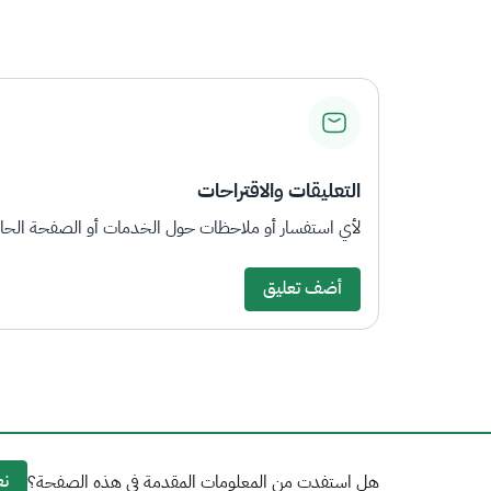
التعليقات والاقتراحات
لأي استفسار أو ملاحظات حول الخدمات أو الصفحة الحالي
أضف تعليق
نع
هل استفدت من المعلومات المقدمة في هذه الصفحة؟