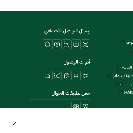
وسائل التواصل الاجتماعي
توحة
أدوات الوصول
العامة
لية (اعتماد)
 الوزراء
زاهة)
حمل تطبيقات الجوال