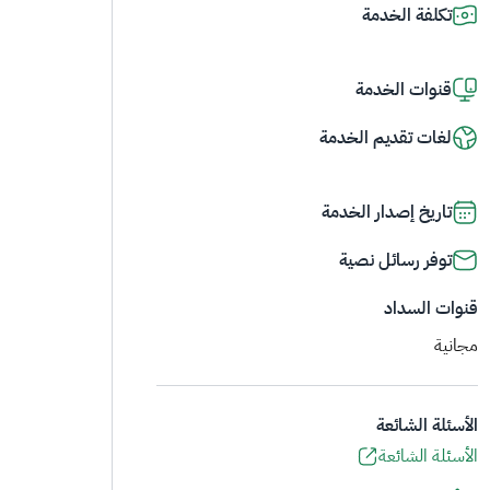
تكلفة الخدمة
قنوات الخدمة
لغات تقديم الخدمة
تاريخ إصدار الخدمة
توفر رسائل نصية
قنوات السداد
مجانية
الأسئلة الشائعة
الأسئلة الشائعة