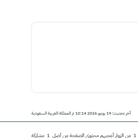
آخر تحديث: 19 يونيو 2026 10:14 م المملكة العربية السعودية
1
من الزوار أعجبهم محتوى الصفحة من أصل
1
مشاركة