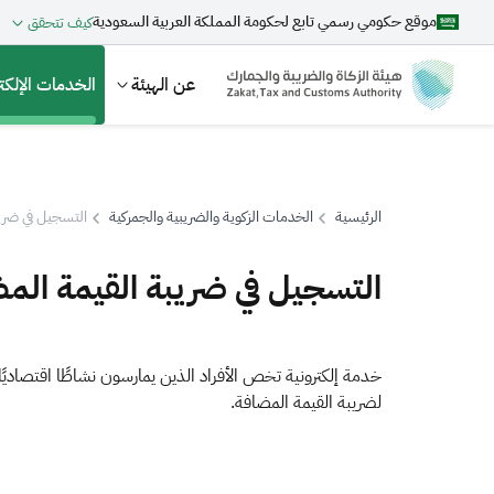
موقع حكومي رسمي تابع لحكومة المملكة العربية السعودية
كيف تتحقق
عن الهيئة
الخدمات الإلكتر
الرئيسية
الخدمات الزكوية والضريبية والجمركية
التسجيل في ضريب
بحث
التسجيل في ضريبة القيمة المض
اقتراحات
خدمة إلكترونية تخص الأفراد الذين يمارسون نشاطًا اقتصادي
لضريبة القيمة المضافة.
الزكاة
الجمارك
ضريبة القيمة المضافة