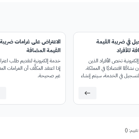
يل في ضريبة القيمة
الاعتراض على غرامات ضريبة
ة للأفراد
القيمة المضافة
كترونية تخص الأفراد الذين
خدمة إلكترونية لتقديم طلب اعتر
 نشاطًا اقتصاديًا في المملكة.
إذا اعتقد المكلَّف أن الغرامات ال
لتسجيل في الخدمة، سيتم إنشاء
غير صحيحة.
اب لضريبة القيمة المضافة.
)
(
تقييم: