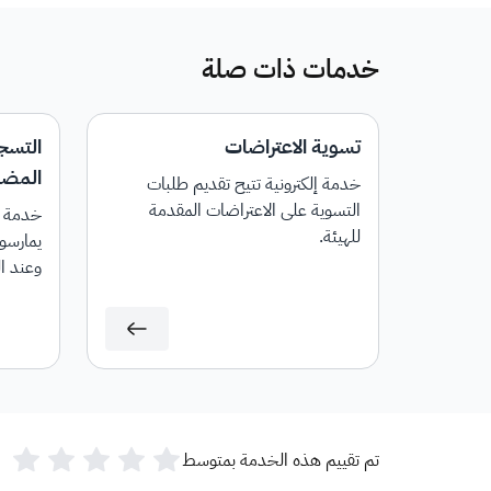
خدمات ذات صلة
تسوية الاعتراضات
التسج
المضاف
خدمة إلكترونية تتيح تقديم طلبات
التسوية على الاعتراضات المقدمة
خدمة إل
للهيئة.
يمارسون
وعند ا
رقم حس
تم تقييم هذه الخدمة بمتوسط