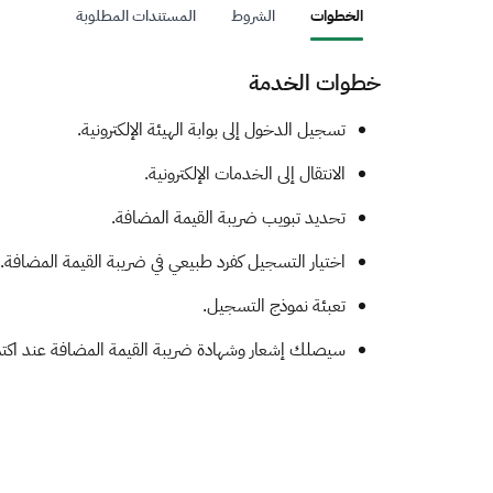
الخطوات
الشروط
المستندات المطلوبة
خطوات الخدمة
​​​​ت
سجيل الدخول إلى بوابة الهيئة الإلكترونية.
الانتقال إلى الخدمات الإلكترونية.
تحديد تبويب ضريبة القيمة المضافة.
اختيار التسجيل كفرد طبيعي في ضريبة القيمة المضافة.
تعبئة نموذج التسجيل.
سيصلك إشعار وشهادة ضريبة القيمة المضافة عند اكتما