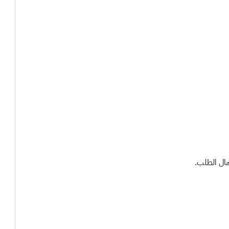
ل الطلب. ​