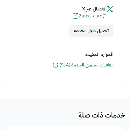
الاتصال عبر X
@Zatca_care
تحميل دليل الخدمة
الموارد المفيدة
اتفاقيات مستوى الخدمة (SLA)
خدمات ذات صلة