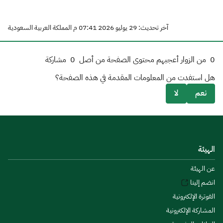
آخر تحديث: 29 يوليو 2026 07:41 م المملكة العربية السعودية
0
من الزوار أعجبهم محتوى الصفحة من أصل
0
مشاركة
هل استفدت من المعلومات المقدمة في هذه الصفحة؟
نعم
لا
الهيئة
عن الهيئة
انضم إلينا
الفوترة الإلكترونية
المشاركة الإلكترونية