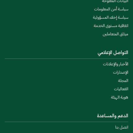
البيانات المفتوحة
سياسة أمن المعلومات
سياسة إخلاء المسؤولية
اتفاقية مستوى الخدمة
ميثاق المتعاملين
التواصل الإعلامي
الأخبار والإعلانات
الإصدارات
المجلة
الفعاليات
هوية الهيئة
الدعم والمساعدة
اتصل بنا