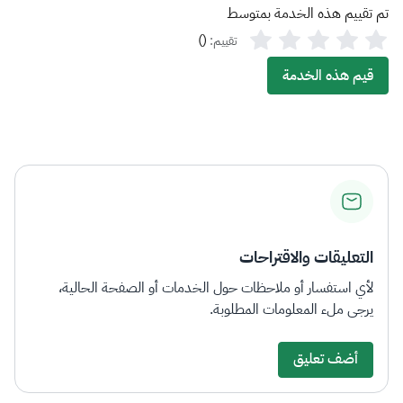
تم تقييم هذه الخدمة بمتوسط
)
(
تقييم:
قيم هذه الخدمة
التعليقات والاقتراحات
لأي استفسار أو ملاحظات حول الخدمات أو الصفحة الحالية،
يرجى ملء المعلومات المطلوبة.
أضف تعليق