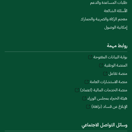
طلبات المساعدة والدعم
الأسئلة الشائعة
معجم الزكاة والضريبة والجمارك
إمكانية الوصول
روابط مهمة
بوابة البيانات المفتوحة
المنصة الوطنية
منصة تفاعل
منصة الاستشارات العامة
منصة الخدمات المالية (اعتماد)
هيئة الخبراء بمجلس الوزراء
الإبلاغ عن فساد (نزاهة)
وسائل التواصل الاجتماعي