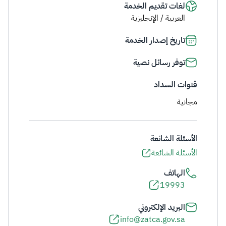
لغات تقديم الخدمة
العربية / الإنجليزية
تاريخ إصدار الخدمة
توفر رسائل نصية
قنوات السداد
مجانية
الأسئلة الشائعة
الأسئلة الشائعة
الهاتف
19993
البريد الإلكتروني
info@zatca.gov.sa