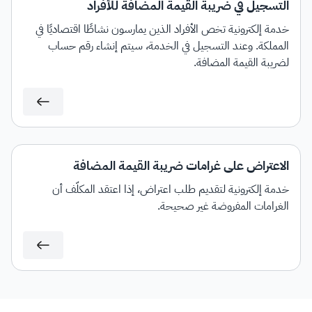
التسجيل في ضريبة القيمة المضافة للأفراد
خدمة إلكترونية تخص الأفراد الذين يمارسون نشاطًا اقتصاديًا في
المملكة. وعند التسجيل في الخدمة، سيتم إنشاء رقم حساب
لضريبة القيمة المضافة.
الاعتراض على غرامات ضريبة القيمة المضافة
خدمة إلكترونية لتقديم طلب اعتراض، إذا اعتقد المكلَّف أن
الغرامات المفروضة غير صحيحة.