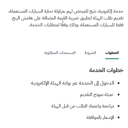
الزكاة
الجمارك
ضريبة القيمة المضافة
الإقرار الضريبي
التصرفات العقارية
خدمة إلكترونية، تتيح للمرخص لهم بمزاولة تجارة السيارات المستعملة،
تقديم طلب للهيئة لتطبيق ضريبة القيمة المضافة على هامش الربح
فقط للسيارات المستعملة، وذلك وفقًا لمتطلبات الخدمة.
الخطوات
الشروط
المستندات المطلوبة
خطوات الخدمة
​​​​​​​​​​​​​​​​​ا
لدخول إلى الخدمة عبر بوابة الهيئة الإلكترونية
تعبئة نموذج التقديم
مراجعة واعتماد الطلب من قبل الهيئة
الإشعار بالموافقة