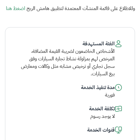
وللاطلاع على قائمة المنشآت المعتمدة لتطبيق هامش الربح
اضغط هنا​​
الفئة المستهدفة
الأشخاص الخاضعون لضريبة القيمة المضافة،
المرخص لهم بمزاولة نشاط تجارة السيارات وفق
سجل تجاري أو ترخيص مشابه مثل وكالات ومعارض
بيع السيارات.
مدة تنفيذ الخدمة
فورية
تكلفة الخدمة
لا يوجد رسوم
قنوات الخدمة