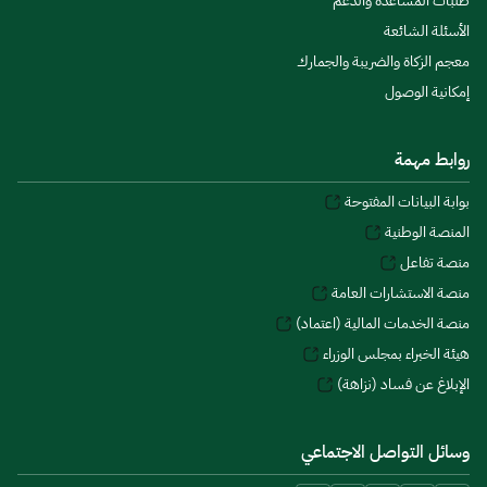
طلبات المساعدة والدعم
الأسئلة الشائعة
معجم الزكاة والضريبة والجمارك
إمكانية الوصول
روابط مهمة
بوابة البيانات المفتوحة
المنصة الوطنية
منصة تفاعل
منصة الاستشارات العامة
منصة الخدمات المالية (اعتماد)
هيئة الخبراء بمجلس الوزراء
الإبلاغ عن فساد (نزاهة)
وسائل التواصل الاجتماعي