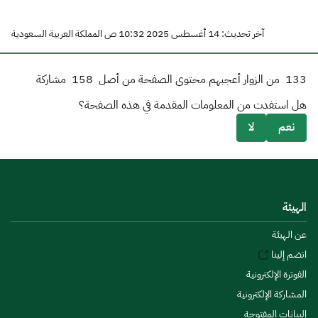
آخر تحديث: 14 أغسطس 2025 10:32 ص المملكة العربية السعودية
133
من الزوار أعجبهم محتوى الصفحة من أصل
158
مشاركة
هل استفدت من المعلومات المقدمة في هذه الصفحة؟
نعم
لا
الهيئة
عن الهيئة
انضم إلينا
الفوترة الإلكترونية
المشاركة الإلكترونية
البيانات المفتوحة