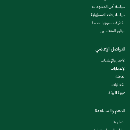
سياسة أمن المعلومات
سياسة إخلاء المسؤولية
اتفاقية مستوى الخدمة
ميثاق المتعاملين
التواصل الإعلامي
الأخبار والإعلانات
الإصدارات
المجلة
الفعاليات
هوية الهيئة
الدعم والمساعدة
اتصل بنا