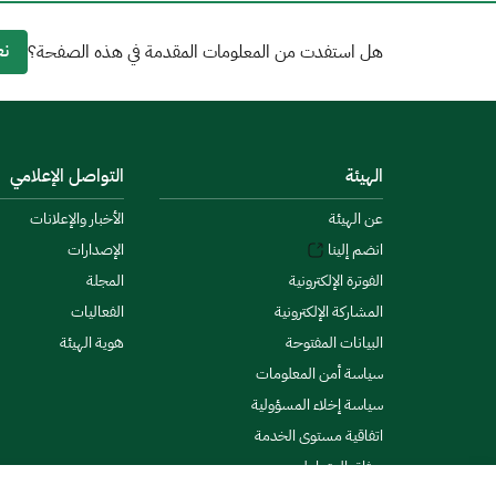
نع
هل استفدت من المعلومات المقدمة في هذه الصفحة؟
الهيئة
التواصل الإعلامي
عن الهيئة
الأخبار والإعلانات
انضم إلينا
الإصدارات
الفوترة الإلكترونية
المجلة
المشاركة الإلكترونية
الفعاليات
البيانات المفتوحة
هوية الهيئة
سياسة أمن المعلومات
سياسة إخلاء المسؤولية
اتفاقية مستوى الخدمة
ميثاق المتعاملين