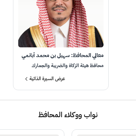
معالي المحافظ: سهيل بن محمد أبانمي
محافظ هيئة الزكاة والضريبة والجمارك
عرض السيرة الذاتية
نواب ووكلاء المحافظ