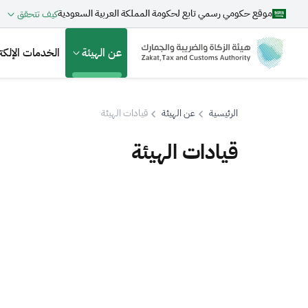
موقع حكومي رسمي تابع لحكومة المملكة العربية السعودية
كيف تتحقق
عن الهيئة
الخدمات الإلكتر
الرئيسية
عن الهيئة
قيادات الهيئة
قيادات الهيئة
بحث
اقتراحات
الزكاة
الجمارك
ضريبة القيمة المضافة