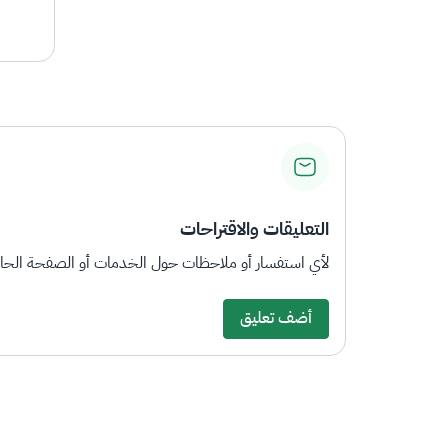
التعليقات والاقتراحات
لأي استفسار أو ملاحظات حول الخدمات أو الصفحة الحالي
أضف تعليق