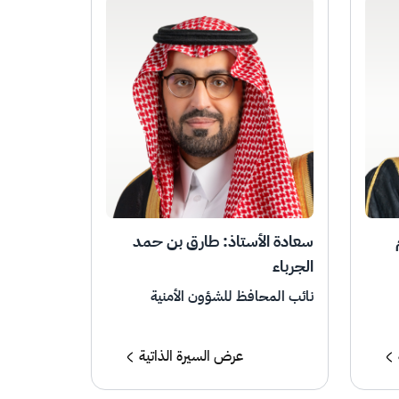
سعادة الأستاذ: طارق بن حمد
الجرباء
نائب المحافظ للشؤون الأمنية
عرض السيرة الذاتية