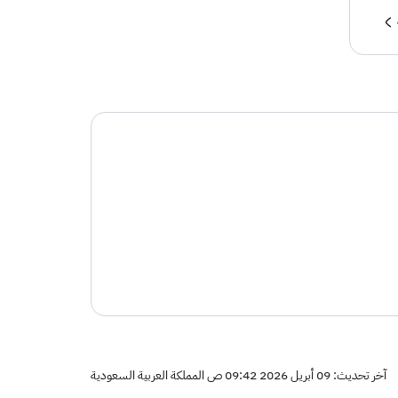
آخر تحديث: 09 أبريل 2026 09:42 ص المملكة العربية السعودية