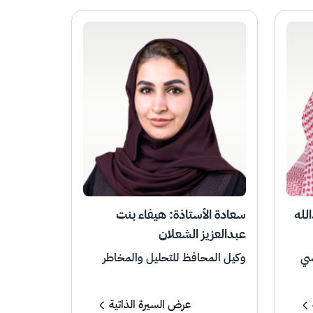
لله
سعادة الأستاذة: هيفاء بنت
عبدالعزيز الشعلان
سي
وكيل المحافظ للتحليل والمخاطر
عرض السيرة الذاتية