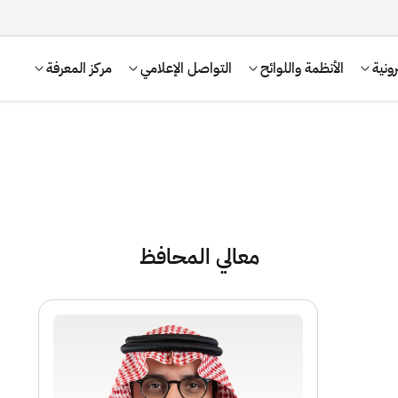
ونية
الأنظمة واللوائح
التواصل الإعلامي
مركز المعرفة
معالي المحافظ
الإقرار الضريبي
التصرفات العقارية