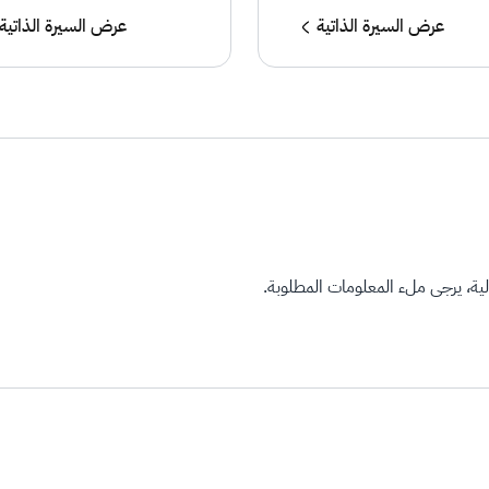
عرض السيرة الذاتية
عرض السيرة الذاتية
ة، يرجى ملء المعلومات المطلوبة.