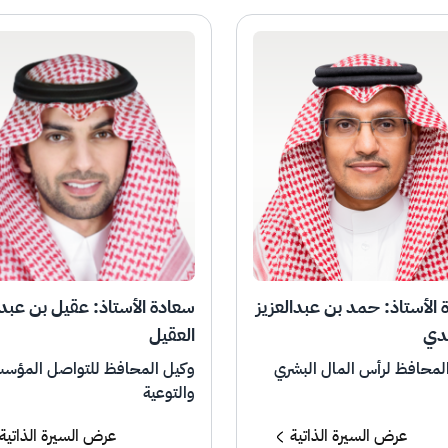
الأستاذ: حمد بن عبدالعزيز
سعادة الأستاذ: عقيل بن عبدا
دي
العقيل
لمحافظ لرأس المال البشري
وكيل المحافظ للتواصل المؤس
والتوعية
عرض السيرة الذاتية
عرض السيرة الذاتية