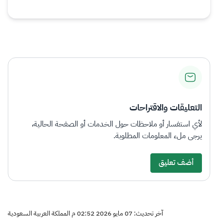
التعليقات والاقتراحات
لأي استفسار أو ملاحظات حول الخدمات أو الصفحة الحالية،
يرجى ملء المعلومات المطلوبة.
أضف تعليق
آخر تحديث: 07 مايو 2026 02:52 م المملكة العربية السعودية