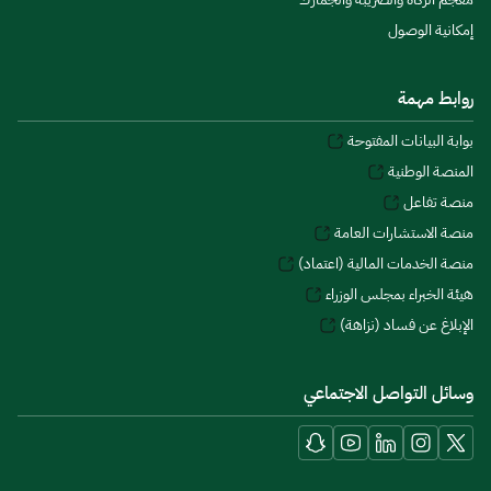
إمكانية الوصول
روابط مهمة
بوابة البيانات المفتوحة
المنصة الوطنية
منصة تفاعل
منصة الاستشارات العامة
منصة الخدمات المالية (اعتماد)
هيئة الخبراء بمجلس الوزراء
الإبلاغ عن فساد (نزاهة)
وسائل التواصل الاجتماعي