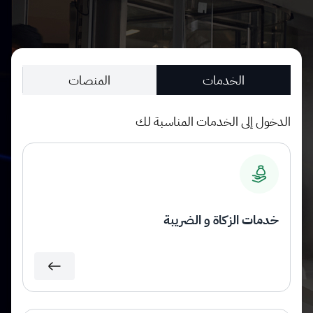
الزكاة
الجمارك
ضريبة القيمة المضافة
الإقرار الضريبي
التصرفات العقارية
الخدمات
المنصات
الدخول إلى الخدمات المناسبة لك
خدمات الزكاة و الضريبة