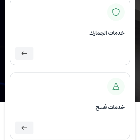
خدمات الجمارك
خدمات فسح