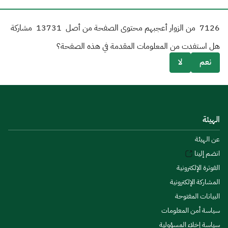
7126
من الزوار أعجبهم محتوى الصفحة من أصل
13731
مشاركة
هل استفدت من المعلومات المقدمة في هذه الصفحة؟
نعم
لا
الهيئة
عن الهيئة
انضم إلينا
الفوترة الإلكترونية
المشاركة الإلكترونية
البيانات المفتوحة
سياسة أمن المعلومات
سياسة إخلاء المسؤولية