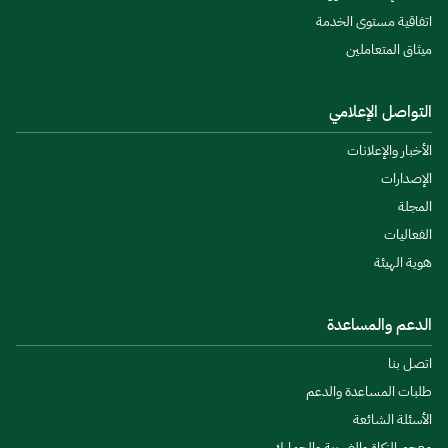
اتفاقية مستوى الخدمة
ميثاق المتعاملين
التواصل الإعلامي
الأخبار والإعلانات
الإصدارات
المجلة
الفعاليات
هوية الهيئة
الدعم والمساعدة
اتصل بنا
طلبات المساعدة والدعم
الأسئلة الشائعة
معجم الزكاة والضريبة والجمارك