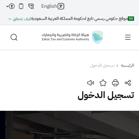
English
موقع حكومي رسمي تابع لحكومة المملكة العربية السعودية
كيف تتحقق
الرئيسية
تسجيل الدخول
بحث
تسجيل الدخول
بحث AI
بحث
اقتراحات