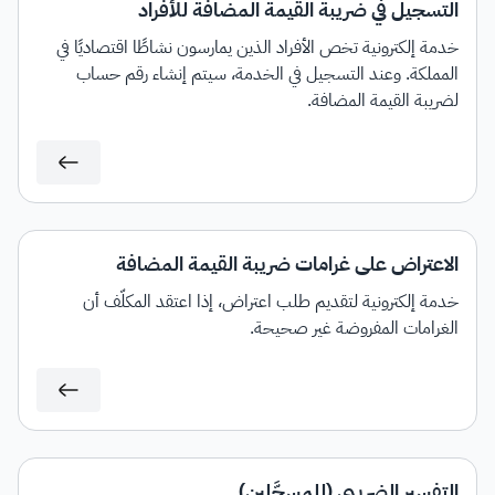
التسجيل في ضريبة القيمة المضافة للأفراد
خدمة إلكترونية تخص الأفراد الذين يمارسون نشاطًا اقتصاديًا في
المملكة. وعند التسجيل في الخدمة، سيتم إنشاء رقم حساب
لضريبة القيمة المضافة.
الاعتراض على غرامات ضريبة القيمة المضافة
خدمة إلكترونية لتقديم طلب اعتراض، إذا اعتقد المكلَّف أن
الغرامات المفروضة غير صحيحة.
التفسير الضريبي (للمسجَّلين)