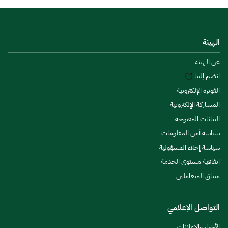
الهيئة
عن الهيئة
انضم إلينا
الفوترة الإلكترونية
المشاركة الإلكترونية
البيانات المفتوحة
سياسة أمن المعلومات
سياسة إخلاء المسؤولية
اتفاقية مستوى الخدمة
ميثاق المتعاملين
التواصل الإعلامي
الأخبار والإعلانات