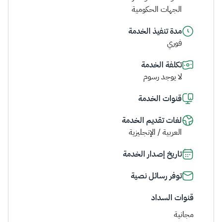
الجهات الحكومية
مدة تنفيذ الخدمة
فوري
تكلفة الخدمة
لا يوجد رسوم
قنوات الخدمة
لغات تقديم الخدمة
العربية / الإنجليزية
تاريخ إصدار الخدمة
توفر رسائل نصية
قنوات السداد
مجانية