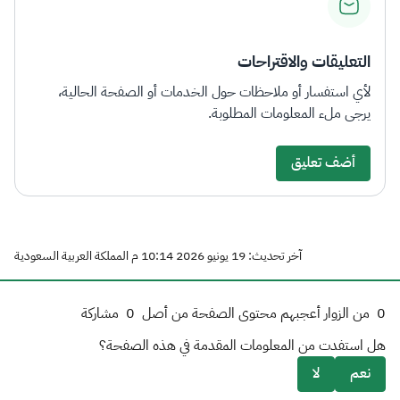
التعليقات والاقتراحات
لأي استفسار أو ملاحظات حول الخدمات أو الصفحة الحالية،
يرجى ملء المعلومات المطلوبة.
أضف تعليق
آخر تحديث: 19 يونيو 2026 10:14 م المملكة العربية السعودية
0
من الزوار أعجبهم محتوى الصفحة من أصل
0
مشاركة
هل استفدت من المعلومات المقدمة في هذه الصفحة؟
نعم
لا