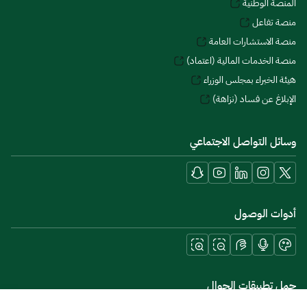
المنصة الوطنية
منصة تفاعل
منصة الاستشارات العامة
منصة الخدمات المالية (اعتماد)
هيئة الخبراء بمجلس الوزراء
الإبلاغ عن فساد (نزاهة)
وسائل التواصل الاجتماعي
أدوات الوصول
حمل تطبيقات الجوال