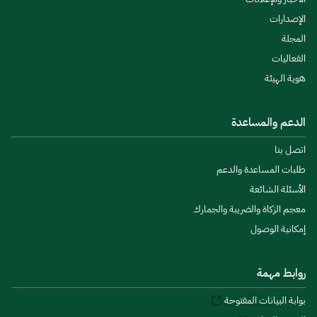
الإصدارات
المجلة
الفعاليات
هوية الهيئة
الدعم والمساعدة
اتصل بنا
طلبات المساعدة والدعم
الأسئلة الشائعة
معجم الزكاة والضريبة والجمارك
إمكانية الوصول
روابط مهمة
بوابة البيانات المفتوحة