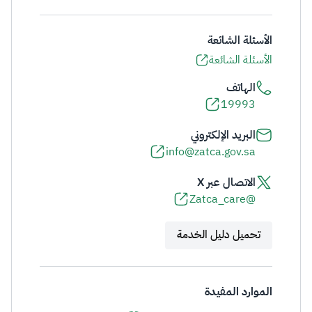
الأسئلة الشائعة
الأسئلة الشائعة
الهاتف
19993
البريد الإلكتروني
info@zatca.gov.sa
الاتصال عبر X
@Zatca_care
تحميل دليل الخدمة
الموارد المفيدة