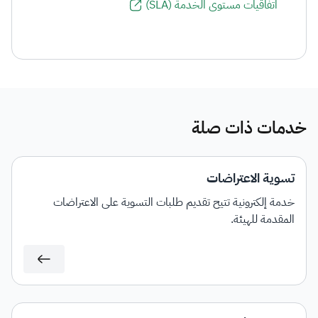
اتفاقيات مستوى الخدمة (SLA)
خدمات ذات صلة
تسوية الاعتراضات
خدمة إلكترونية تتيح تقديم طلبات التسوية على الاعتراضات
المقدمة للهيئة.