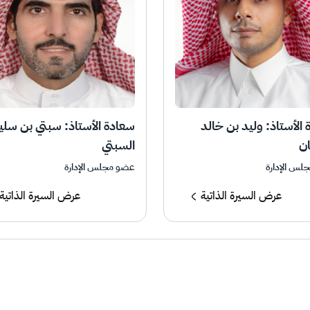
الأستاذ: وليد بن خالد
سعادة الأستاذ: سبتي بن سلي
ان
السبتي
لس الإدارة
عضو مجلس الإدارة
عرض السيرة الذاتية
عرض السيرة الذاتية