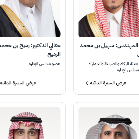
 المهندس: سهيل بن محمد
معالي الدكتور: رميح بن محمد
الرميح
يئة الزكاة والضريبة والجمارك
عضو مجلس الإدارة
جلس الإدارة
عرض السيرة الذاتية
عرض السيرة الذاتية