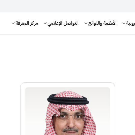
ونية
الأنظمة واللوائح
التواصل الإعلامي
مركز المعرفة
الإقرار الضريبي
التصرفات العقارية