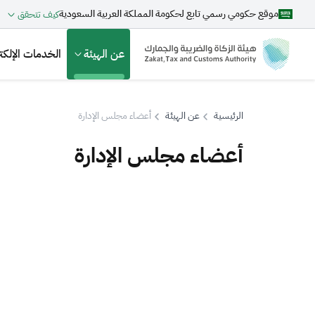
موقع حكومي رسمي تابع لحكومة المملكة العربية السعودية
كيف تتحقق
عن الهيئة
الخدمات الإلكتر
الرئيسية
عن الهيئة
أعضاء مجلس الإدارة
أعضاء مجلس الإدارة
بحث
اقتراحات
الزكاة
الجمارك
ضريبة القيمة المضافة