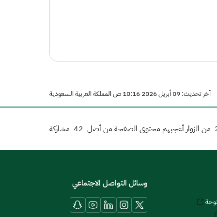
آخر تحديث: 09 أبريل 2026 10:16 ص المملكة العربية السعودية
من الزوار أعجبهم محتوى الصفحة من أصل
42
مشاركة
وسائل التواصل الاجتماعي
توحة