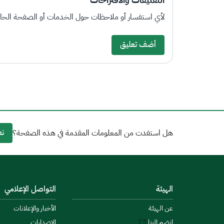
لأي استفسار أو ملاحظات حول الخدمات أو الصفحة الحالي
أضف تعليق
نع
هل استفدت من المعلومات المقدمة في هذه الصفحة؟
الهيئة
التواصل الإعلامي
عن الهيئة
الأخبار والإعلانات
انضم إلينا
الإصدارات