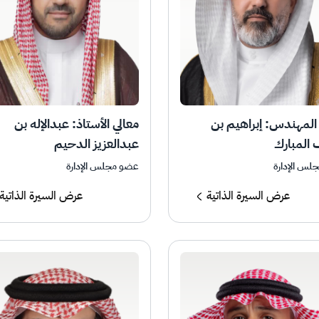
 المهندس: إبراهيم بن
معالي الأستاذ: عبدالإله بن
المبارك
عبدالعزيز الدحيم
لس الإدارة
عضو مجلس الإدارة
عرض السيرة الذاتية
عرض السيرة الذاتية