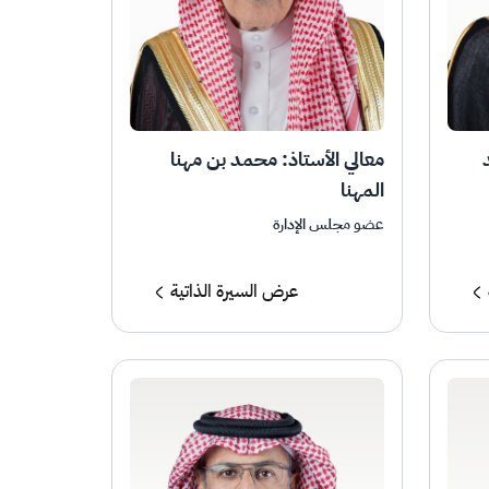
معالي الأستاذ: محمد بن مهنا
المهنا
عضو مجلس الإدارة
عرض السيرة الذاتية