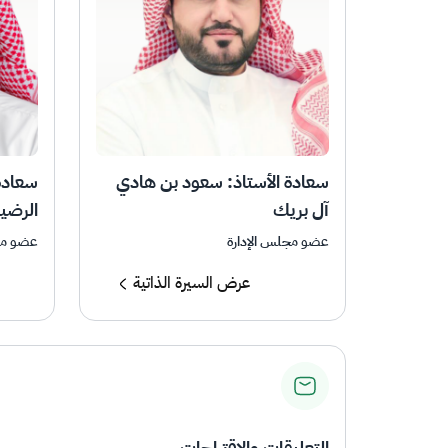
سعادة الأستاذ: سعود بن هادي
سعادة 
آل بريك
الرضي
عضو مجلس الإدارة
عضو مج
عرض السيرة الذاتية
التعليقات والاقتراحات