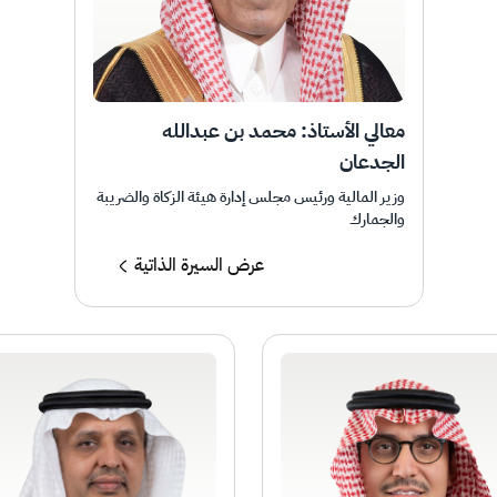
معالي الأستاذ: محمد بن عبدالله
الجدعان
وزير المالية ورئيس مجلس إدارة هيئة الزكاة والضريبة
والجمارك
عرض السيرة الذاتية