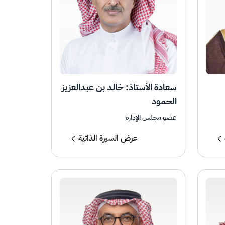
سعادة الأستاذ: خالد بن عبدالعزيز
الحمود
عضو مجلس الإدارة
عرض السيرة الذاتية