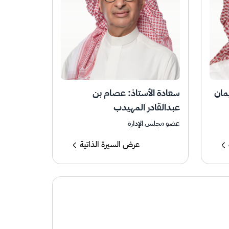
مان
سعادة الأستاذ: عصام بن
عبدالقادر المهيدب
عضو مجلس الإدارة
عرض السيرة الذاتية