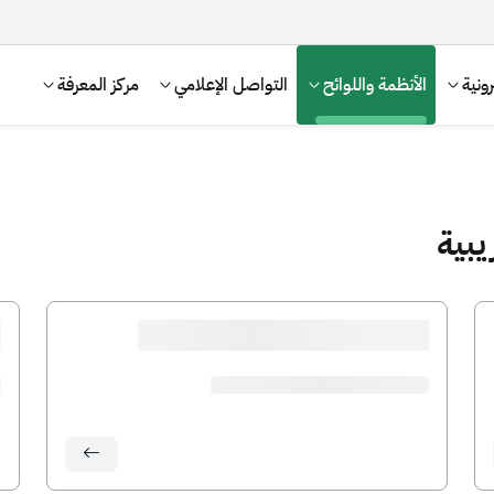
ونية
الأنظمة واللوائح
التواصل الإعلامي
مركز المعرفة
يبية
الإقرار الضريبي
التصرفات العقارية