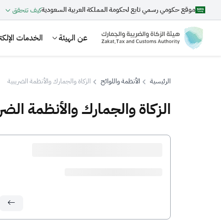
موقع حكومي رسمي تابع لحكومة المملكة العربية السعودية
كيف تتحقق
عن الهيئة
الخدمات الإلكتر
الرئيسية
الأنظمة واللوائح
الزكاة والجمارك والأنظمة الضريبية
الزكاة والجمارك والأنظمة الضر
بحث
اقتراحات
الزكاة
الجمارك
ضريبة القيمة المضافة