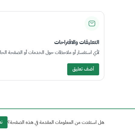
التعليقات والاقتراحات
لأي استفسار أو ملاحظات حول الخدمات أو الصفحة الحالي
أضف تعليق
نع
هل استفدت من المعلومات المقدمة في هذه الصفحة؟