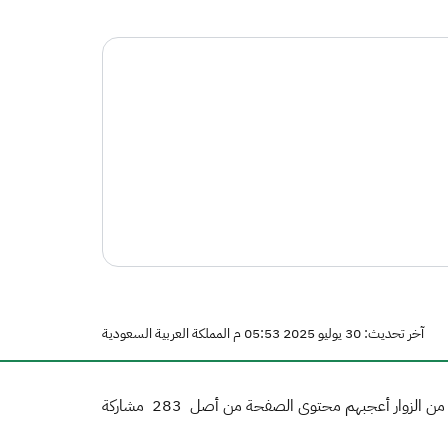
آخر تحديث: 30 يوليو 2025 05:53 م المملكة العربية السعودية
ن الزوار أعجبهم محتوى الصفحة من أصل
283
مشاركة