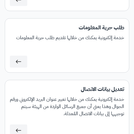
طلب حرية المعلومات
خدمة إلكترونية يمكنك من خلالها تقديم طلب حرية المعلومات
تعديل بيانات الاتصال
خدمة إلكترونية يمكنك من خلالها تغيير عنوان البريد الإلكتروني ورقم
الجوال وهذا يعني أن جميع الرسائل الواردة من الهيئة سيتم
توجيهها إلى بيانات الاتصال المُعدلة.