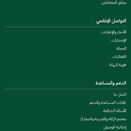
ميثاق المتعاملين
التواصل الإعلامي
الأخبار والإعلانات
الإصدارات
المجلة
الفعاليات
هوية الهيئة
الدعم والمساعدة
اتصل بنا
طلبات المساعدة والدعم
الأسئلة الشائعة
معجم الزكاة والضريبة والجمارك
إمكانية الوصول