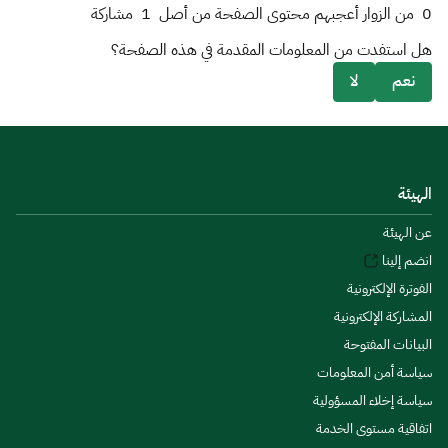
0
من الزوار أعجبهم محتوى الصفحة من أصل
1
مشاركة
هل استفدت من المعلومات المقدمة في هذه الصفحة؟
نعم
لا
الهيئة
عن الهيئة
انضم إلينا
الفوترة الإلكترونية
المشاركة الإلكترونية
البيانات المفتوحة
سياسة أمن المعلومات
سياسة إخلاء المسؤولية
اتفاقية مستوى الخدمة