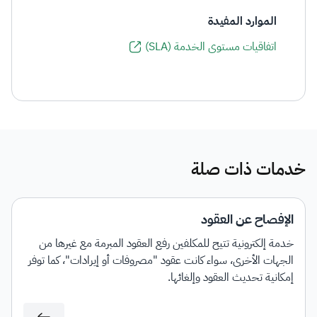
الموارد المفيدة
اتفاقيات مستوى الخدمة (SLA)
خدمات ذات صلة
الإفصاح عن العقود
خدمة إلكترونية تتيح للمكلفين رفع العقود المبرمة مع غيرها من
الجهات الأخرى، سواء كانت عقود "مصروفات أو إيرادات"، كما توفر
إمكانية تحديث العقود وإلغائها.