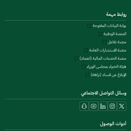
روابط مهمة
بوابة البيانات المفتوحة
المنصة الوطنية
منصة تفاعل
منصة الاستشارات العامة
منصة الخدمات المالية (اعتماد)
هيئة الخبراء بمجلس الوزراء
الإبلاغ عن فساد (نزاهة)
وسائل التواصل الاجتماعي
أدوات الوصول