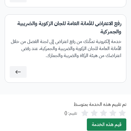
رفع الاعتراض للأمانة العامة للجان الزكوية والضريبية
والجمركية
خدمة إلكترونية تمكّنك من رفع اعتراض إلى لجنة الفصل من خلال
الأمانة العامة للجان الزكوية والضريبية والجمركية، عند رفض
اعتراضك من هيئة الزكاة والضريبة والجمارك.
تم تقييم هذه الخدمة بمتوسط
)
(
تقييم:
قيم هذه الخدمة