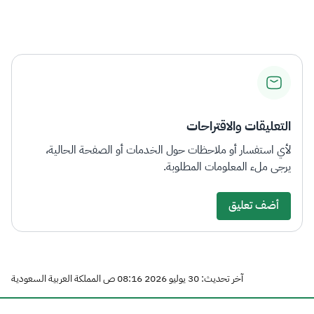
التعليقات والاقتراحات
لأي استفسار أو ملاحظات حول الخدمات أو الصفحة الحالية،
يرجى ملء المعلومات المطلوبة.
أضف تعليق
آخر تحديث: 30 يوليو 2026 08:16 ص المملكة العربية السعودية