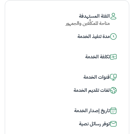
الفئة المستهدفة
متاحة للمكلَّفين والجمهور
مدة تنفيذ الخدمة
تكلفة الخدمة
قنوات الخدمة
لغات تقديم الخدمة
تاريخ إصدار الخدمة
توفر رسائل نصية