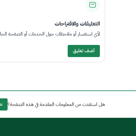
التعليقات والاقتراحات
لأي استفسار أو ملاحظات حول الخدمات أو الصفحة الحالي
أضف تعليق
نع
هل استفدت من المعلومات المقدمة في هذه الصفحة؟