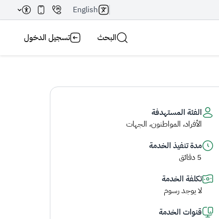
English
البحث
تسجيل الدخول
الفئة المستهدفة
الأفراد، المواطنون، الجهات
بحث AI
بحث
مدة تنفيذ الخدمة
5 دقائق
تكلفة الخدمة
لا يوجد رسوم
قنوات الخدمة