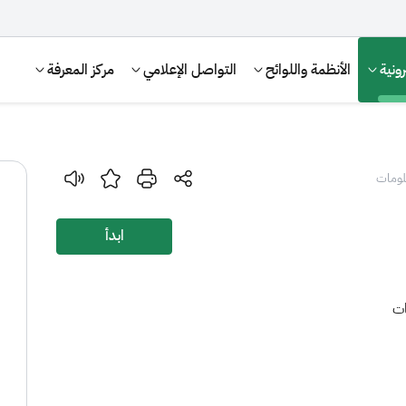
ونية
الأنظمة واللوائح
التواصل الإعلامي
مركز المعرفة
لومات
ابدأ
ات
الإقرار الضريبي
التصرفات العقارية