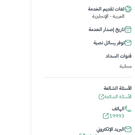
لغات تقديم الخدمة
العربية - الإنجليزية
تاريخ إصدار الخدمة
توفر رسائل نصية
قنوات السداد
مجانية
الأسئلة الشائعة
الأسئلة الشائعة
الهاتف
19993
البريد الإلكتروني