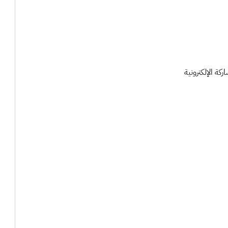
كة الإلكترونية