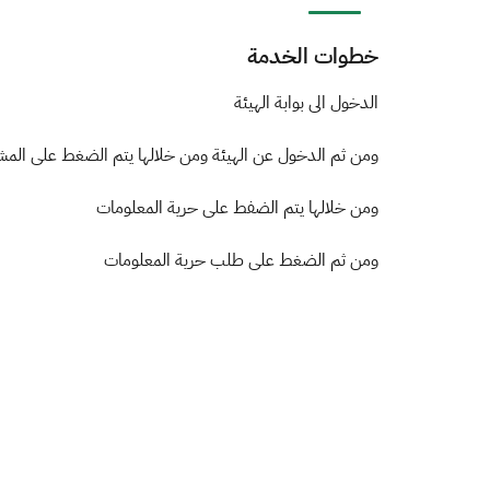
خطوات الخدمة
​​​​​الد​خول الى بوابة الهيئة
ومن ثم الدخول عن الهيئة ومن خلالها يتم الضغط على المشار
ومن خلالها يتم الضفط على حرية المعلومات
ومن ثم الضغط على طلب حرية المعلومات