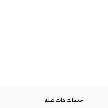
خدمات ذات صلة