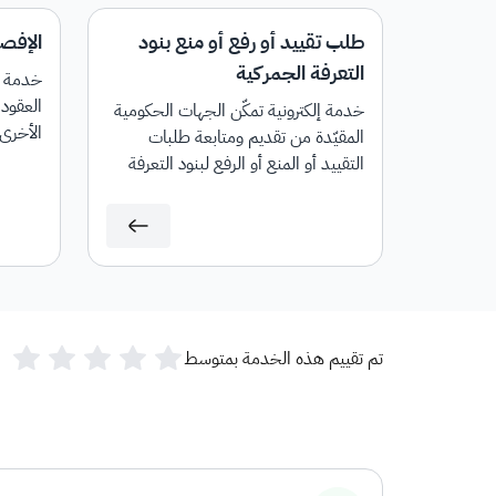
طلب تقييد أو رفع أو منع بنود
الإفص
التعرفة الجمركية
خدمة إل
العقود 
خدمة إلكترونية تمكّن الجهات الحكومية
الأخرى
المقيّدة من تقديم ومتابعة طلبات
إيرادات
التقييد أو المنع أو الرفع لبنود التعرفة
وإلغائها
الجمركية.
تم تقييم هذه الخدمة بمتوسط