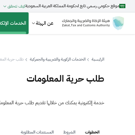
موقع حكومي رسمي تابع لحكومة المملكة العربية السعودية
كيف تتحقق
عن الهيئة
الخدمات الإلكتر
الرئيسية
الخدمات الزكوية والضريبية والجمركية
طلب حرية المع
بحث
طلب حرية المعلومات
اقتراحات
خدمة إلكترونية يمكنك من خلالها تقديم طلب حرية المعلوم
الزكاة
الجمارك
ضريبة القيمة المضافة
الخطوات
الشروط
المستندات المطلوبة