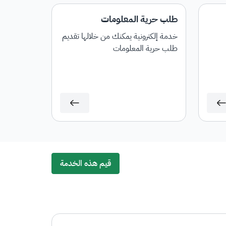
طلب حرية المعلومات
خدمة إلكترونية يمكنك من خلالها تقديم
طلب حرية المعلومات
قيم هذه الخدمة