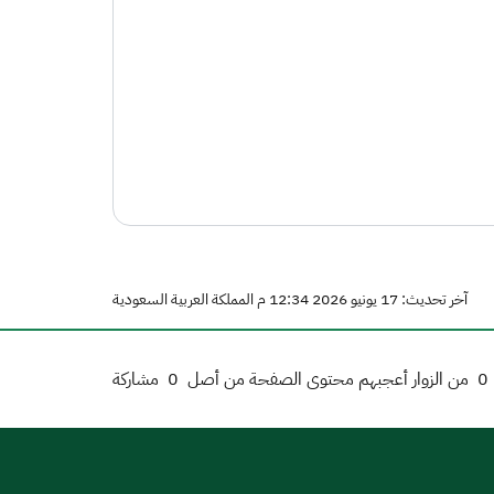
آخر تحديث: 17 يونيو 2026 12:34 م المملكة العربية السعودية
0
من الزوار أعجبهم محتوى الصفحة من أصل
0
مشاركة