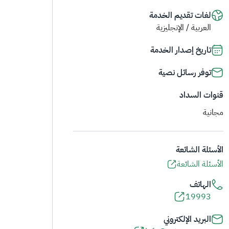
لغات تقديم الخدمة
العربية / الإنجليزية
تاريخ إصدار الخدمة
توفر رسائل نصية
قنوات السداد
مجانية
الأسئلة الشائعة
الأسئلة الشائعة
الهاتف
19993
البريد الإلكتروني