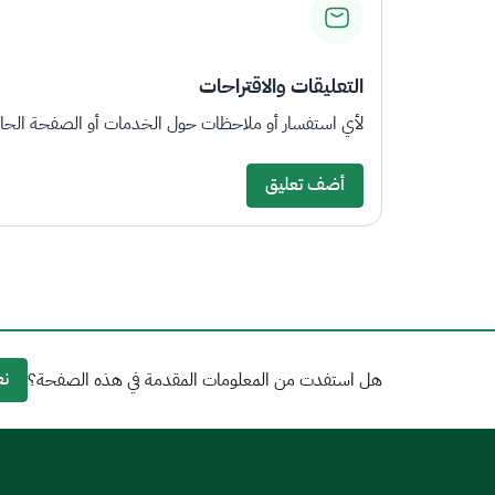
التعليقات والاقتراحات
لأي استفسار أو ملاحظات حول الخدمات أو الصفحة الحالي
أضف تعليق
نع
هل استفدت من المعلومات المقدمة في هذه الصفحة؟