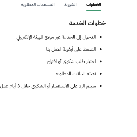
الخطوات
الشروط
المستندات المطلوبة
خطوات الخدمة
الدخول إلى الخدمة عبر موقع الهيئة الإلكتروني
الضغط على أيقونة اتصل بنا
اختيار طلب شكوى أو اقتراح
تعبئة البيانات المطلوبة
سيتم الرد على الاستفسار أو الشكوى خلال 3 أيام عمل