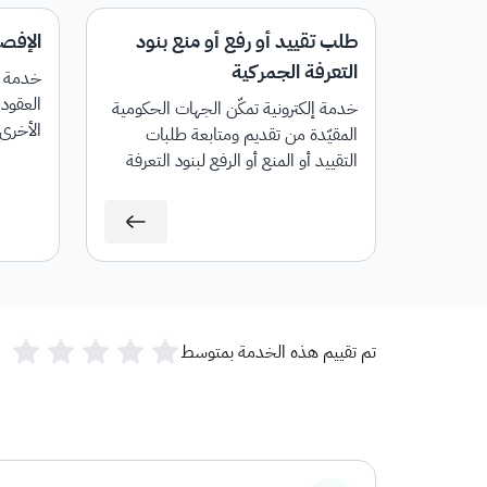
طلب تقييد أو رفع أو منع بنود
الإفص
التعرفة الجمركية
خدمة إل
العقود 
خدمة إلكترونية تمكّن الجهات الحكومية
الأخرى
المقيّدة من تقديم ومتابعة طلبات
إيرادات
التقييد أو المنع أو الرفع لبنود التعرفة
وإلغائها
الجمركية.
تم تقييم هذه الخدمة بمتوسط