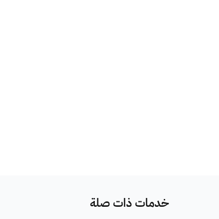
خدمات ذات صلة