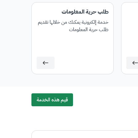
طلب حرية المعلومات
خدمة إلكترونية يمكنك من خلالها تقديم
طلب حرية المعلومات
قيم هذه الخدمة