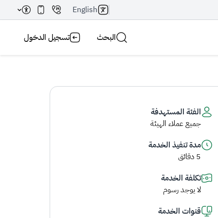
English
البحث
تسجيل الدخول
الفئة المستهدفة
جميع عملاء الهيئة
بحث AI
بحث
مدة تنفيذ الخدمة
5 دقائق
تكلفة الخدمة
لا يوجد رسوم
قنوات الخدمة