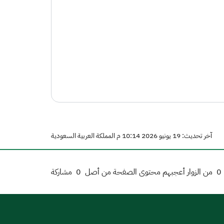
آخر تحديث: 19 يونيو 2026 10:14 م المملكة العربية السعودية
0
من الزوار أعجبهم محتوى الصفحة من أصل
0
مشاركة