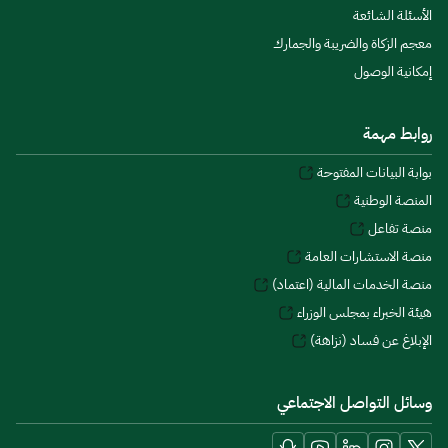
الأسئلة الشائعة
معجم الزكاة والضريبة والجمارك
إمكانية الوصول
روابط مهمة
بوابة البيانات المفتوحة
المنصة الوطنية
منصة تفاعل
منصة الاستشارات العامة
منصة الخدمات المالية (اعتماد)
هيئة الخبراء بمجلس الوزراء
الإبلاغ عن فساد (نزاهة)
وسائل التواصل الاجتماعي