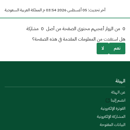
آخر تحديث: 05 أغسطس 2026 03:54 م المملكة العربية السعودية
0
من الزوار أعجبهم محتوى الصفحة من أصل
0
مشاركة
هل استفدت من المعلومات المقدمة في هذه الصفحة؟
نعم
لا
الهيئة
عن الهيئة
انضم إلينا
الفوترة الإلكترونية
المشاركة الإلكترونية
البيانات المفتوحة