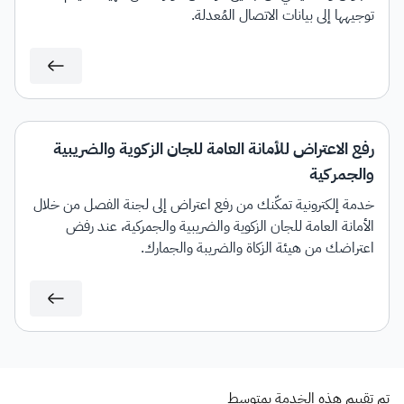
توجيهها إلى بيانات الاتصال المُعدلة.
رفع الاعتراض للأمانة العامة للجان الزكوية والضريبية
والجمركية
خدمة إلكترونية تمكّنك من رفع اعتراض إلى لجنة الفصل من خلال
الأمانة العامة للجان الزكوية والضريبية والجمركية، عند رفض
اعتراضك من هيئة الزكاة والضريبة والجمارك.
تم تقييم هذه الخدمة بمتوسط