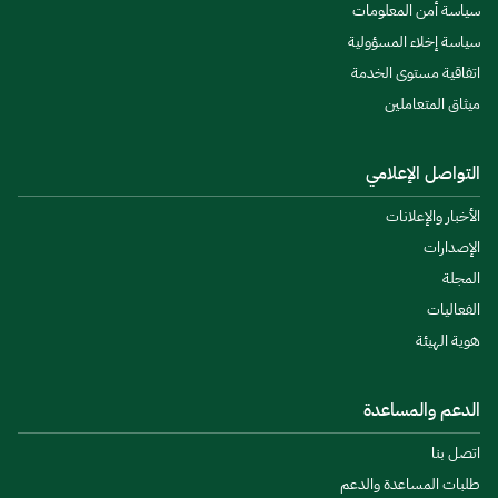
سياسة أمن المعلومات
سياسة إخلاء المسؤولية
اتفاقية مستوى الخدمة
ميثاق المتعاملين
التواصل الإعلامي
الأخبار والإعلانات
الإصدارات
المجلة
الفعاليات
هوية الهيئة
الدعم والمساعدة
اتصل بنا
طلبات المساعدة والدعم