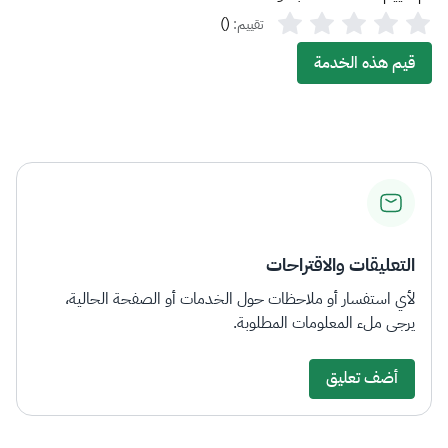
)
(
تقييم:
قيم هذه الخدمة
التعليقات والاقتراحات
لأي استفسار أو ملاحظات حول الخدمات أو الصفحة الحالية،
يرجى ملء المعلومات المطلوبة.
أضف تعليق