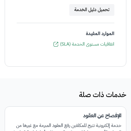
تحميل دليل الخدمة
الموارد المفيدة
اتفاقيات مستوى الخدمة (SLA)
خدمات ذات صلة
الإفصاح عن العقود
خدمة إلكترونية تتيح للمكلفين رفع العقود المبرمة مع غيرها من