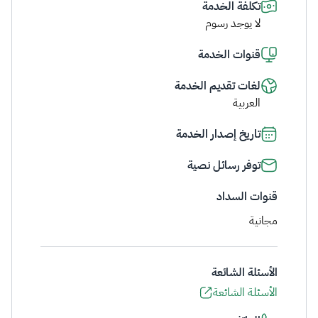
تكلفة الخدمة
لا يوجد رسوم
قنوات الخدمة
لغات تقديم الخدمة
العربية
تاريخ إصدار الخدمة
توفر رسائل نصية
قنوات السداد
مجانية
الأسئلة الشائعة
الأسئلة الشائعة