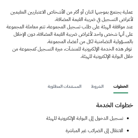
الزكاة
الجمارك
ضريبة القيمة المضافة
الإقرار الضريبي
التصرفات العقارية
عملية يجتمع بموجبها اثنان أو أكثر من الأشخاص الاعتباريين المقيمين
لأغراض التسجيل في ضريبة القيمة المضافة.
عند موافقة الهيئة على طلب تسجيل المجموعة، تتم معاملة المجموعة
على أنها شخص واحد لأغراض ضريبة القيمة المضافة، دون الإخلال
بالمسؤولية التضامنية لكل من أعضاء المجموعة.
توفر هذه الخدمة الإلكترونية للمنشآت، ميزة التسجيل كمجموعة من
خلال البوابة الإلكترونية للهيئة.
الخطوات
الشروط
المستندات المطلوبة
خطوات الخدمة
​​​​​​​​​​تسجيل الدخول إلى البوابة الإلكترونية للهيئة
الانتقال إلى الضرائب غير المباشرة