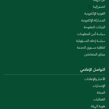
انضم إلينا
الفوترة الإلكترونية
المشاركة الإلكترونية
البيانات المفتوحة
سياسة أمن المعلومات
سياسة إخلاء المسؤولية
اتفاقية مستوى الخدمة
ميثاق المتعاملين
التواصل الإعلامي
الأخبار والإعلانات
الإصدارات
المجلة
الفعاليات
هوية الهيئة