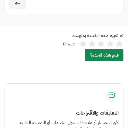
الطلب وذلك وفقًا للشروط والضوابط المنصوص عليها في الدليل
الإرشادي الخاص بالقرارات التفسيرية.
تم تقييم هذه الخدمة بمتوسط
)
(
تقييم:
قيم هذه الخدمة
التعليقات والاقتراحات
لأي استفسار أو ملاحظات حول الخدمات أو الصفحة الحالية،