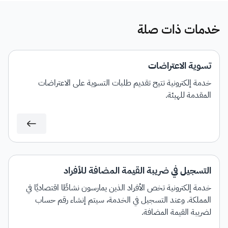
خدمات ذات صلة
تسوية الاعتراضات
خدمة إلكترونية تتيح تقديم طلبات التسوية على الاعتراضات
المقدمة للهيئة.
التسجيل في ضريبة القيمة المضافة للأفراد
خدمة إلكترونية تخص الأفراد الذين يمارسون نشاطًا اقتصاديًا في
المملكة. وعند التسجيل في الخدمة، سيتم إنشاء رقم حساب
لضريبة القيمة المضافة.