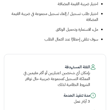
اختيار ضريبة القيمة المضافة
اختيار طلب تسجيل / إلغاء تسجيل مجموعة في ضريبة القيمة
المضافة
ملء الاستمارة وتحميل الوثائق
سوف تتلقى إخطارًا عند اكتمال الطلب​​
الفئة المستهدفة
بإمكان أي شخصين اعتباريين أو أكثر مقيمين في
المملكة التسجيل كمجموعة ضريبية حال توافر
الشروط النظامية لذلك
مدة تنفيذ الخدمة
3 أيام عمل