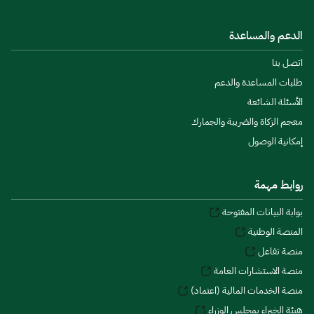
الدعم والمساعدة
اتصل بنا
طلبات المساعدة والدعم
الأسئلة الشائعة
معجم الزكاة والضريبة والجمارك
إمكانية الوصول
روابط مهمة
بوابة البيانات المفتوحة
المنصة الوطنية
منصة تفاعل
منصة الاستشارات العامة
منصة الخدمات المالية (اعتماد)
هيئة الخبراء بمجلس الوزراء