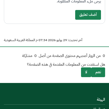
يرجى ملء المعلومات المطلوبة.
أضف تعليق
آخر تحديث: 29 يوليو 2026 07:34 م المملكة العربية السعودية
0
من الزوار أعجبهم محتوى الصفحة من أصل
0
مشاركة
هل استفدت من المعلومات المقدمة في هذه الصفحة؟
نعم
لا
الهيئة
عن الهيئة