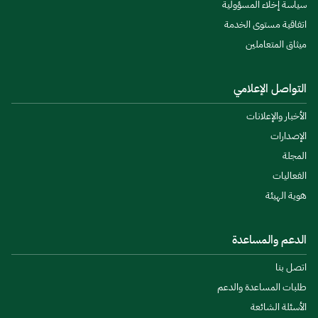
سياسة إخلاء المسؤولية
اتفاقية مستوى الخدمة
ميثاق المتعاملين
التواصل الإعلامي
الأخبار والإعلانات
الإصدارات
المجلة
الفعاليات
هوية الهيئة
الدعم والمساعدة
اتصل بنا
طلبات المساعدة والدعم
الأسئلة الشائعة