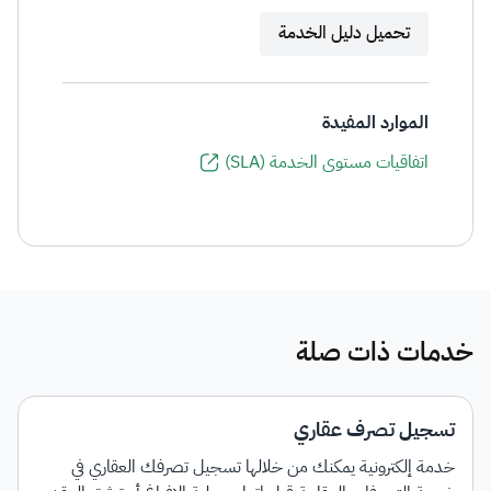
تحميل دليل الخدمة
الموارد المفيدة
اتفاقيات مستوى الخدمة (SLA)
خدمات ذات صلة
تسجيل تصرف عقاري
خدمة إلكترونية يمكنك من خلالها تسجيل تصرفك العقاري في