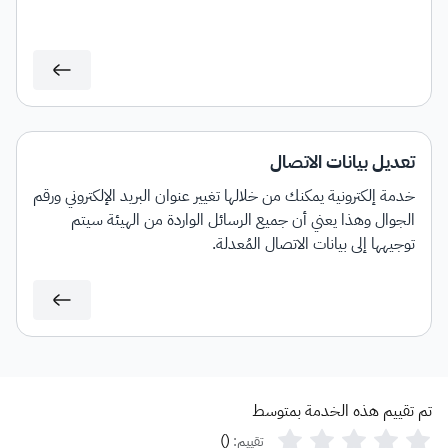
تعديل بيانات الاتصال
خدمة إلكترونية يمكنك من خلالها تغيير عنوان البريد الإلكتروني ورقم
الجوال وهذا يعني أن جميع الرسائل الواردة من الهيئة سيتم
توجيهها إلى بيانات الاتصال المُعدلة.
تم تقييم هذه الخدمة بمتوسط
)
(
تقييم: