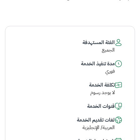
الفئة المستهدفة
الجميع
مدة تنفيذ الخدمة
فوري
تكلفة الخدمة
لا يوجد رسوم
قنوات الخدمة
لغات تقديم الخدمة
العربية/ الإنجليزية