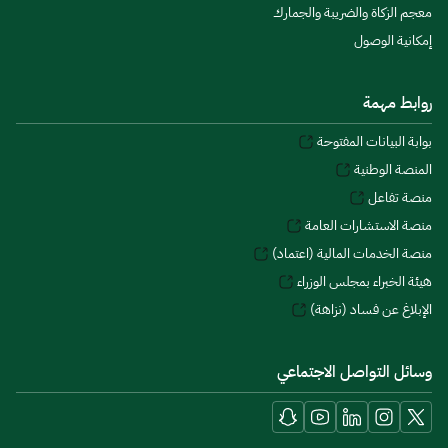
معجم الزكاة والضريبة والجمارك
إمكانية الوصول
روابط مهمة
بوابة البيانات المفتوحة
المنصة الوطنية
منصة تفاعل
منصة الاستشارات العامة
منصة الخدمات المالية (اعتماد)
هيئة الخبراء بمجلس الوزراء
الإبلاغ عن فساد (نزاهة)
وسائل التواصل الاجتماعي