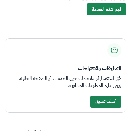
قيم هذه الخدمة
التعليقات والاقتراحات
لأي استفسار أو ملاحظات حول الخدمات أو الصفحة الحالية،
يرجى ملء المعلومات المطلوبة.
أضف تعليق