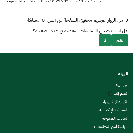
آخر تحديث: 11 مايو 2025 10:21 ص المملكة العربية السعودية
0
من الزوار أعجبهم محتوى الصفحة من أصل
0
مشاركة
هل استفدت من المعلومات المقدمة في هذه الصفحة؟
نعم
لا
الهيئة
عن الهيئة
انضم إلينا
الفوترة الإلكترونية
المشاركة الإلكترونية
البيانات المفتوحة
سياسة أمن المعلومات