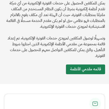
يمكن للمكلفين الحصول على خدمات الفوترة الإلكترونية من أي شركة
تقدم أنظمة إلكترونية بشرط أن يكون النظام المستخدم من المكلف
ملتزمًا بمتطلبات الفوترة، حيث أن الهيئة تعد أي مكلف يقوم بالالتزام
بالمتطلبات فهو نظامي حتى لو لم يكن مقدم الخدمة مسجلًا في القائمة
الاسترشادية لمزودي خدمات الفوترة الإلكترونية.
وتسهيلًا لوصول المكلفين لمزودي خدمات الفوترة الإلكترونية، تم إعداد
قائمة بمجموعة من مقدمي الأنظمة الإلكترونية الذين اجتازوا شروط
التأهيل، والتي يمكن للمكلفين التواصل معهم للحصول على خدمات
الفوترة.
قائمه مقدمي الأنظمة