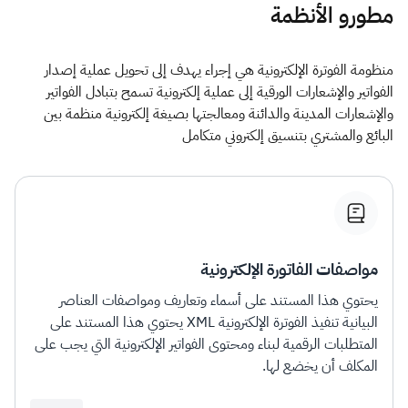
مطورو الأنظمة
منظومة الفوترة الإلكترونية هي إجراء يهدف إلى تحويل عملية إصدار
الفواتير والإشعارات الورقية إلى عملية إلكترونية تسمح بتبادل الفواتير
والإشعارات المدينة والدائنة ومعالجتها بصيغة إلكترونية​​ منظمة بين
البائع والمشتري بتنسيق إلكتروني متكامل
مواصفات الفاتورة الإلكترونية
يحتوي هذا المستند على أسماء وتعاريف ومواصفات العناصر
البيانية تنفيذ الفوترة الإلكترونية XML يحتوي هذا المستند على
المتطلبات الرقمية لبناء ومحتوى الفواتير الإلكترونية التي يجب على
المكلف أن يخضع لها.