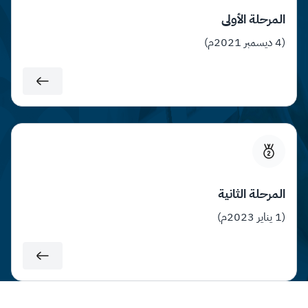
المرحلة الأولى
(4 ديسمبر 2021م)
المرحلة الثانية
(1 يناير 2​023م)