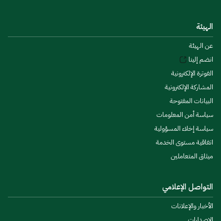
الهيئة
عن الهيئة
انضم إلينا
الفوترة الإلكترونية
المشاركة الإلكترونية
البيانات المفتوحة
سياسة أمن المعلومات
سياسة إخلاء المسؤولية
اتفاقية مستوى الخدمة
ميثاق المتعاملين
التواصل الإعلامي
الأخبار والإعلانات
الإصدارات