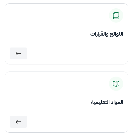
اللوائح والقرارات
المواد التعليمية