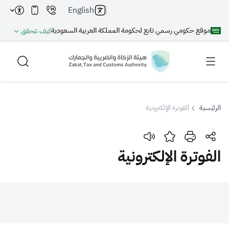
English
موقع حكومي رسمي تابع لحكومة المملكة العربية السعودية
كيف تتحقق
الرئيسية
الفوترة الإلكترونية
بحث
الفوترة الإلكترونية
بحث AI
بحث
اقتراحات