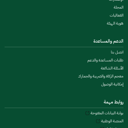
المجلة
الفعاليات
هوية الهيئة
الدعم والمساعدة
اتصل بنا
طلبات المساعدة والدعم
الأسئلة الشائعة
معجم الزكاة والضريبة والجمارك
إمكانية الوصول
روابط مهمة
بوابة البيانات المفتوحة
المنصة الوطنية