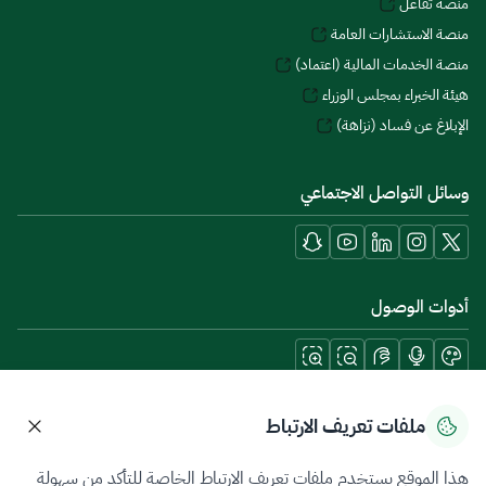
منصة تفاعل
منصة الاستشارات العامة
منصة الخدمات المالية (اعتماد)
هيئة الخبراء بمجلس الوزراء
الإبلاغ عن فساد (نزاهة)
وسائل التواصل الاجتماعي
أدوات الوصول
حمل تطبيقات الجوال
ملفات تعريف الارتباط
هذا الموقع يستخدم ملفات تعريف الارتباط الخاصة للتأكد من سهولة