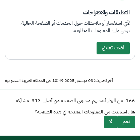
التعليقات والاقتراحات
لأي استفسار أو ملاحظات حول الخدمات أو الصفحة الحالية،
يرجى ملء المعلومات المطلوبة.
أضف تعليق
آخر تحديث: 03 ديسمبر 2025 10:49 ص المملكة العربية السعودية
166
من الزوار أعجبهم محتوى الصفحة من أصل
313
مشاركة
هل استفدت من المعلومات المقدمة في هذه الصفحة؟
نعم
لا