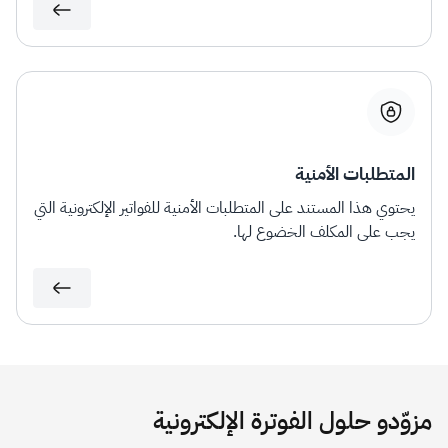
المتطلبات الأمنية
يحتوي هذا المستند على المتطلبات الأمنية للفواتير الإلكترونية التي
يجب على المكلف الخضوع لها.
مزوّدو حلول الفوترة الإلكترونية