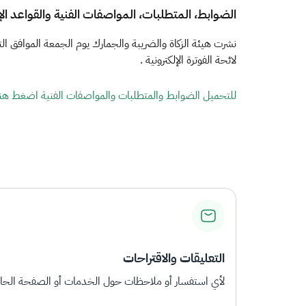
الضوابط، المتطلبات، المواصفات الفنية والقواعد الإجرائية لتن
لائحة الفوترة الإلكترونية .​
للتحميل الضوابط والمتطلبات والمواصفات الفنية اضغط هنا
التعليقات والاقتراحات
لأي استفسار أو ملاحظات حول الخدمات أو الصفحة الحالي