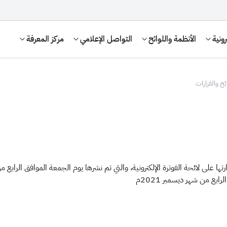
ونية
الأنظمة واللوائح
التواصل الإعلامي
مركز المعرفة
ائح والقرارات
رابع من شهر ديسمبر 2021م
الإقرار الضريبي
التصرفات العقارية