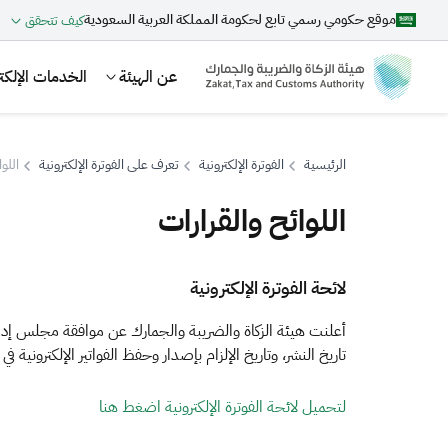
موقع حكومي رسمي تابع لحكومة المملكة العربية السعودية
كيف تتحقق
عن الهيئة
الخدمات الإلكتر
الرئيسية
الفوترة الإلكترونية
تعرف على الفوترة الإلكترونية
اللو
اللوائح والقرارات
بحث
​​​ ​لائحة الفوترة الإلكترونية
اقتراحات
تاريخ النشر، وتاريخ الإلزام بإصدار وحفظ الفواتير الإلكترونية في ال
الزكاة
الجمارك
ضريبة القيمة المضافة
لتحميل ​​​​لائحة الفوترة الإلكترونية​ اضغط هنا