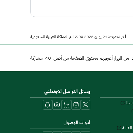
آخر تحديث: 21 يونيو 2026 12:00 م المملكة العربية السعودية
من الزوار أعجبهم محتوى الصفحة من أصل
40
مشاركة
وسائل التواصل الاجتماعي
توحة
أدوات الوصول
العامة