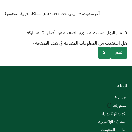
آخر تحديث: 29 يوليو 2026 07:34 م المملكة العربية السعودية
0
من الزوار أعجبهم محتوى الصفحة من أصل
0
مشاركة
هل استفدت من المعلومات المقدمة في هذه الصفحة؟
نعم
لا
الهيئة
عن الهيئة
انضم إلينا
الفوترة الإلكترونية
المشاركة الإلكترونية
البيانات المفتوحة