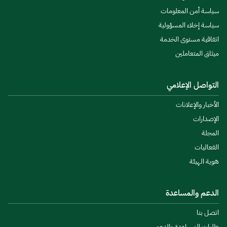
سياسة أمن المعلومات
سياسة إخلاء المسؤولية
اتفاقية مستوى الخدمة
ميثاق المتعاملين
التواصل الإعلامي
الأخبار والإعلانات
الإصدارات
المجلة
الفعاليات
هوية الهيئة
الدعم والمساعدة
اتصل بنا
طلبات المساعدة والدعم