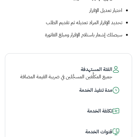
اختيار تعديل الإقرار
تحديد الإقرار المراد تعديله ثم تقديم الطلب
سيصلك إشعار باستلام الإقرار ومبلغ الفاتورة​
الفئة المستهدفة
جميع المكلَّفين المسجَّلين في ضريبة القيمة المضافة
مدة تنفيذ الخدمة
تكلفة الخدمة
قنوات الخدمة