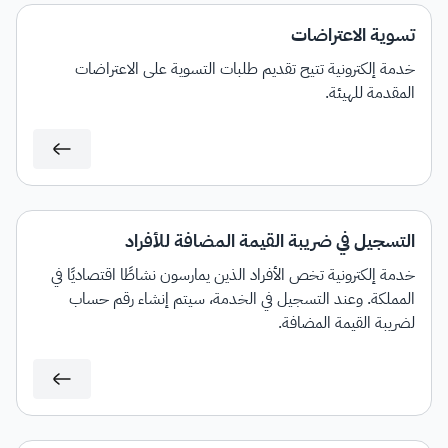
تسوية الاعتراضات
خدمة إلكترونية تتيح تقديم طلبات التسوية على الاعتراضات
المقدمة للهيئة.
التسجيل في ضريبة القيمة المضافة للأفراد
خدمة إلكترونية تخص الأفراد الذين يمارسون نشاطًا اقتصاديًا في
المملكة. وعند التسجيل في الخدمة، سيتم إنشاء رقم حساب
لضريبة القيمة المضافة.