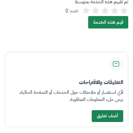
تم تقييم هذه الخدمة بمتوسط
)
(
تقييم:
قيم هذه الخدمة
التعليقات والاقتراحات
لأي استفسار أو ملاحظات حول الخدمات أو الصفحة الحالية،
يرجى ملء المعلومات المطلوبة.
أضف تعليق