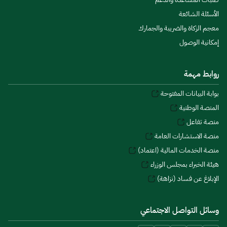
الأسئلة الشائعة
معجم الزكاة والضريبة والجمارك
إمكانية الوصول
روابط مهمة
بوابة البيانات المفتوحة
المنصة الوطنية
منصة تفاعل
منصة الاستشارات العامة
منصة الخدمات المالية (اعتماد)
هيئة الخبراء بمجلس الوزراء
الإبلاغ عن فساد (نزاهة)
وسائل التواصل الاجتماعي