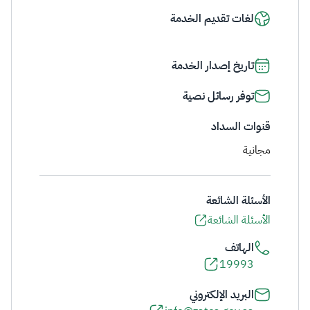
لغات تقديم الخدمة
تاريخ إصدار الخدمة
توفر رسائل نصية
قنوات السداد
مجانية
الأسئلة الشائعة
الأسئلة الشائعة
الهاتف
19993
البريد الإلكتروني