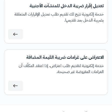
تعديل إقرار ضريبة الدخل للمنشآت الأجنبية
خدمة إلكترونية تتيح لك تقديم طلب تعديل الإقرارات المتعلقة
بضريبة الدخل بعد تقديمها.
الاعتراض على غرامات ضريبة القيمة المضافة
خدمة إلكترونية لتقديم طلب اعتراض، إذا اعتقد المكلَّف أن
الغرامات المفروضة غير صحيحة.