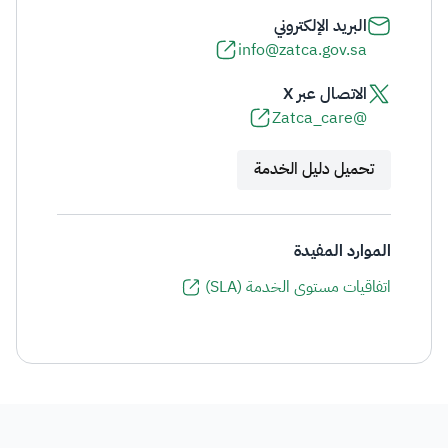
البريد الإلكتروني
info@zatca.gov.sa
الاتصال عبر X
@Zatca_care
تحميل دليل الخدمة
الموارد المفيدة
اتفاقيات مستوى الخدمة (SLA)