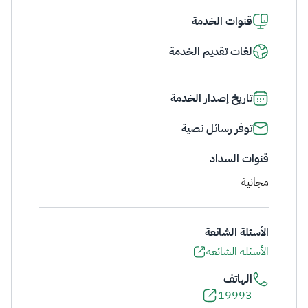
قنوات الخدمة
لغات تقديم الخدمة
تاريخ إصدار الخدمة
توفر رسائل نصية
قنوات السداد
مجانية
الأسئلة الشائعة
الأسئلة الشائعة
الهاتف
19993