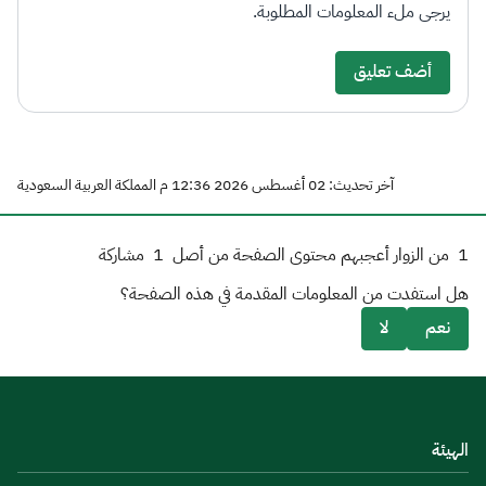
يرجى ملء المعلومات المطلوبة.
أضف تعليق
آخر تحديث: 02 أغسطس 2026 12:36 م المملكة العربية السعودية
1
من الزوار أعجبهم محتوى الصفحة من أصل
1
مشاركة
هل استفدت من المعلومات المقدمة في هذه الصفحة؟
نعم
لا
الهيئة