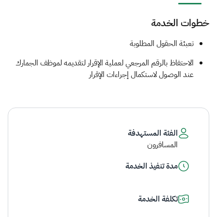
خطوات الخدمة
​​​​​تعبئة الحقول المطلوبة
الاحتفاظ بالرقم المرجعي لعملية الإقرار لتقديمه لموظف الجمارك
عند الوصول لاستكمال إجراءات الإقرار​​
الفئة المستهدفة
المسافرون
مدة تنفيذ الخدمة
تكلفة الخدمة