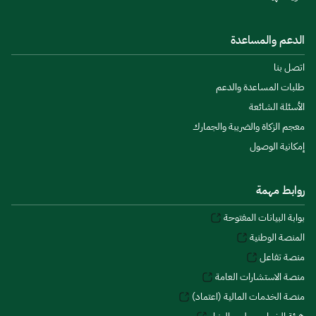
الدعم والمساعدة
اتصل بنا
طلبات المساعدة والدعم
الأسئلة الشائعة
معجم الزكاة والضريبة والجمارك
إمكانية الوصول
روابط مهمة
بوابة البيانات المفتوحة
المنصة الوطنية
منصة تفاعل
منصة الاستشارات العامة
منصة الخدمات المالية (اعتماد)