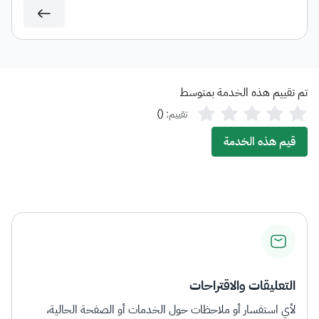
تم تقييم هذه الخدمة بمتوسط
)
(
تقييم:
قيم هذه الخدمة
التعليقات والاقتراحات
لأي استفسار أو ملاحظات حول الخدمات أو الصفحة الحالية،