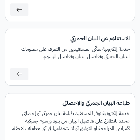
الاستعلام عن البيان الجمركي
خدمة إلكترونية تمكّن المستفيدين من التعرف على معلومات
البيان الجمركي وتفاصيل البيان وتفاصيل الرسوم.
طباعة البيان الجمركي والإحصائي
خدمة إلكترونية توفر للمستفيد طباعة بيان جمركي أو إحصائي
محدد للاطلاع على تفاصيل البيان من بنود ورسوم جمركية
لأغراض المراجعة أو التوثيق أو لاستخدامها في أي معاملات لاحقة.