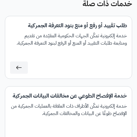
خدمات ذات صلة
طلب تقييد أو رفع أو منع بنود التعرفة الجمركية
خدمة إلكترونية تمكّن الجهات الحكومية المقيّدة من تقديم
ومتابعة طلبات التقييد أو المنع أو الرفع لبنود التعرفة الجمركية.
خدمة الإفصاح الطوعي عن مخالفات البيانات الجمركية
خدمة إلكترونية تمكّن الأطراف ذات العلاقة بالعمليات الجمركية من
الإفصاح طوعًا عن البيانات والمخالفات الجمركية.