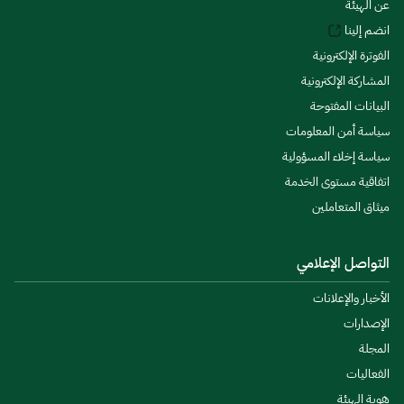
عن الهيئة
انضم إلينا
الفوترة الإلكترونية
المشاركة الإلكترونية
البيانات المفتوحة
سياسة أمن المعلومات
سياسة إخلاء المسؤولية
اتفاقية مستوى الخدمة
ميثاق المتعاملين
التواصل الإعلامي
الأخبار والإعلانات
الإصدارات
المجلة
الفعاليات
هوية الهيئة