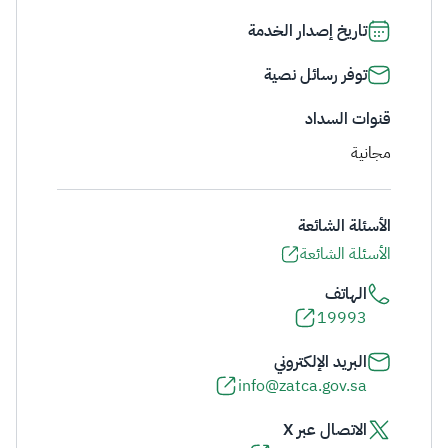
تاريخ إصدار الخدمة
توفر رسائل نصية
قنوات السداد
مجانية
الأسئلة الشائعة
الأسئلة الشائعة
الهاتف
19993
البريد الإلكتروني
info@zatca.gov.sa
الاتصال عبر X