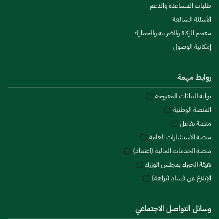
طلبات المساعدة والدعم
الأسئلة الشائعة
معجم الزكاة والضريبة والجمارك
إمكانية الوصول
روابط مهمة
بوابة البيانات المفتوحة
المنصة الوطنية
منصة تفاعل
منصة الاستشارات العامة
منصة الخدمات المالية (اعتماد)
هيئة الخبراء بمجلس الوزراء
الإبلاغ عن فساد (نزاهة)
وسائل التواصل الاجتماعي