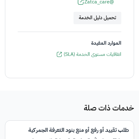
@Zatca_care
تحميل دليل الخدمة
الموارد المفيدة
اتفاقيات مستوى الخدمة (SLA)
خدمات ذات صلة
طلب تقييد أو رفع أو منع بنود التعرفة الجمركية