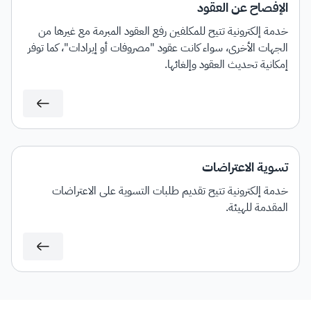
الإفصاح عن العقود
خدمة إلكترونية تتيح للمكلفين رفع العقود المبرمة مع غيرها من
الجهات الأخرى، سواء كانت عقود "مصروفات أو إيرادات"، كما توفر
إمكانية تحديث العقود وإلغائها.
تسوية الاعتراضات
خدمة إلكترونية تتيح تقديم طلبات التسوية على الاعتراضات
المقدمة للهيئة.