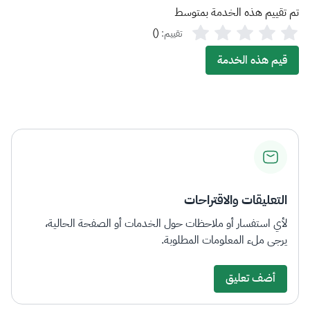
تم تقييم هذه الخدمة بمتوسط
)
(
تقييم:
قيم هذه الخدمة
التعليقات والاقتراحات
لأي استفسار أو ملاحظات حول الخدمات أو الصفحة الحالية،
يرجى ملء المعلومات المطلوبة.
أضف تعليق