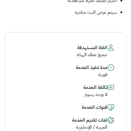
اختيار المنفذ المراد مشاهدته
سيتم عرض البث مباشرة
الفئة المستهدفة
جميع عملاء الهيئة
مدة تنفيذ الخدمة
فورية
تكلفة الخدمة
لا يوجد رسوم
قنوات الخدمة
لغات تقديم الخدمة
العربية / الإنجليزية