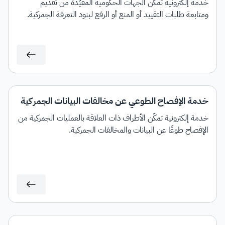
خدمة إلكترونية تمكّن الجهات الحكومية المقيّدة من تقديم
ومتابعة طلبات التقييد أو المنع أو الرفع لبنود التعرفة الجمركية.
خدمة الإفصاح الطوعي عن مخالفات البيانات الجمركية
خدمة إلكترونية تمكّن الأطراف ذات العلاقة بالعمليات الجمركية من
الإفصاح طوعًا عن البيانات والمخالفات الجمركية.