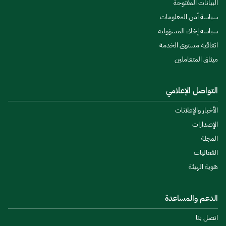
البيانات المفتوحة
سياسة أمن المعلومات
سياسة إخلاء المسؤولية
اتفاقية مستوى الخدمة
ميثاق المتعاملين
التواصل الإعلامي
الأخبار والإعلانات
الإصدارات
المجلة
الفعاليات
هوية الهيئة
الدعم والمساعدة
اتصل بنا