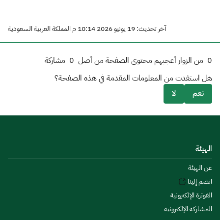
آخر تحديث: 19 يونيو 2026 10:14 م المملكة العربية السعودية
0
من الزوار أعجبهم محتوى الصفحة من أصل
0
مشاركة
هل استفدت من المعلومات المقدمة في هذه الصفحة؟
نعم
لا
الهيئة
عن الهيئة
انضم إلينا
الفوترة الإلكترونية
المشاركة الإلكترونية