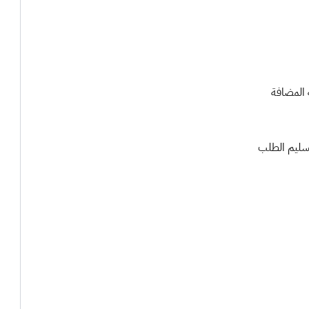
ة المضافة
تسليم الطلب