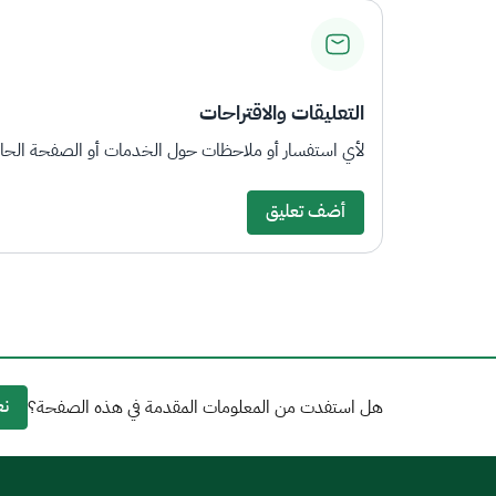
التعليقات والاقتراحات
لأي استفسار أو ملاحظات حول الخدمات أو الصفحة الحالي
أضف تعليق
نع
هل استفدت من المعلومات المقدمة في هذه الصفحة؟