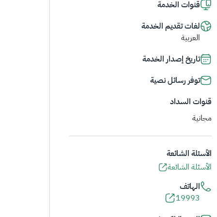
قنوات الخدمة
لغات تقديم الخدمة
العربية
تاريخ إصدار الخدمة
توفر رسائل نصية
قنوات السداد
مجانية
الأسئلة الشائعة
الأسئلة الشائعة
الهاتف
19993