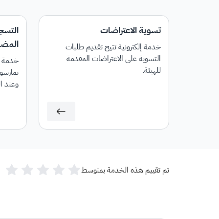
تسوية الاعتراضات
التسج
المضاف
خدمة إلكترونية تتيح تقديم طلبات
التسوية على الاعتراضات المقدمة
خدمة إل
للهيئة.
يمارسون
وعند ا
رقم حس
تم تقييم هذه الخدمة بمتوسط