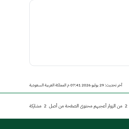
آخر تحديث: 29 يوليو 2026 07:41 م المملكة العربية السعودية
2
من الزوار أعجبهم محتوى الصفحة من أصل
2
مشاركة