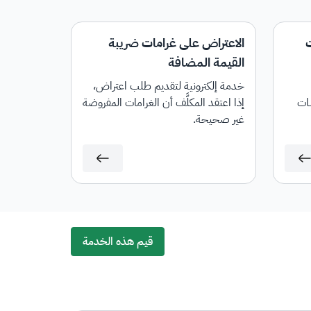
الاعتراض على غرامات ضريبة
القيمة المضافة
خدمة إلكترونية لتقديم طلب اعتراض،
ـات
إذا اعتقد المكلَّف أن الغرامات المفروضة
غير صحيحة.
ل
رة
رة
قيم هذه الخدمة