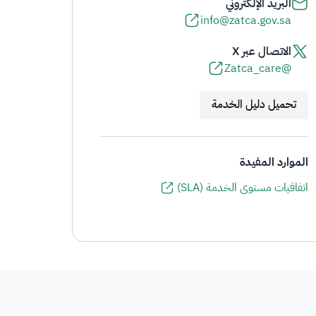
البريد الإلكتروني
info@zatca.gov.sa
الاتصال عبر X
@Zatca_care
تحميل دليل الخدمة
الموارد المفيدة
اتفاقيات مستوى الخدمة (SLA)