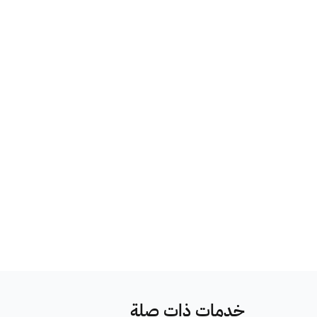
خدمات ذات صلة