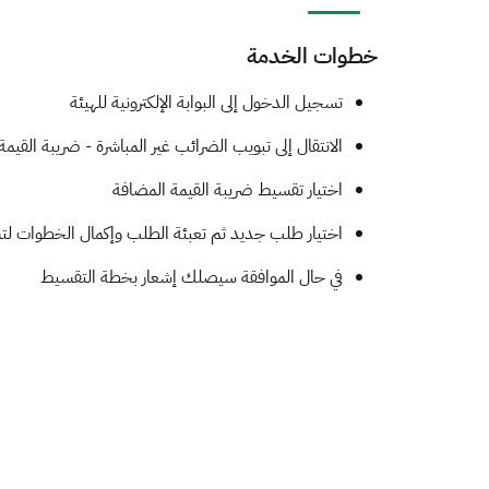
خطوات الخدمة
​​​​تسجيل الدخول إلى البوابة الإلكترونية للهيئة
الانتقال إلى تبويب الضرائب غير المباشرة - ضريبة القيم
اختيار تقسيط ضريبة القيمة المضافة
اختيار طلب جديد ثم تعبئة الطلب وإكمال الخطوات ل
في حال الموافقة سيصلك إشعار بخطة التقسيط ​