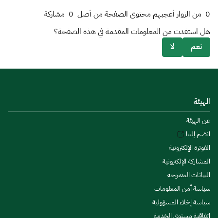
0
من الزوار أعجبهم محتوى الصفحة من أصل
0
مشاركة
هل استفدت من المعلومات المقدمة في هذه الصفحة؟
نعم
لا
الهيئة
عن الهيئة
انضم إلينا
الفوترة الإلكترونية
المشاركة الإلكترونية
البيانات المفتوحة
سياسة أمن المعلومات
سياسة إخلاء المسؤولية
اتفاقية مستوى الخدمة