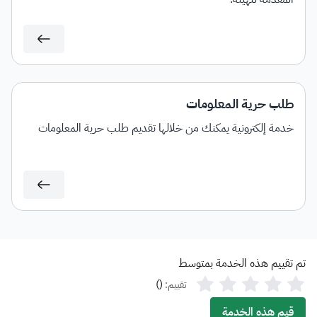
طلب حرية المعلومات
خدمة إلكترونية يمكنك من خلالها تقديم طلب حرية المعلومات
تم تقييم هذه الخدمة بمتوسط
)
(
تقييم:
قيم هذه الخدمة