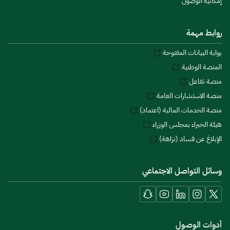
إمكانية الوصول
روابط مهمة
بوابة البيانات المفتوحة
المنصة الوطنية
منصة تفاعل
منصة الاستشارات العامة
منصة الخدمات المالية (اعتماد)
هيئة الخبراء بمجلس الوزراء
الإبلاغ عن فساد (نزاهة)
وسائل التواصل الاجتماعي
أدوات الوصول