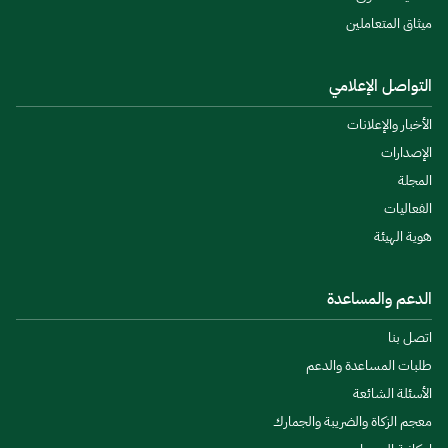
ميثاق المتعاملين
التواصل الإعلامي
الأخبار والإعلانات
الإصدارات
المجلة
الفعاليات
هوية الهيئة
الدعم والمساعدة
اتصل بنا
طلبات المساعدة والدعم
الأسئلة الشائعة
معجم الزكاة والضريبة والجمارك