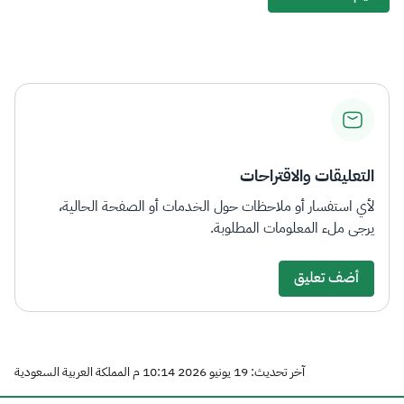
التعليقات والاقتراحات
لأي استفسار أو ملاحظات حول الخدمات أو الصفحة الحالية،
يرجى ملء المعلومات المطلوبة.
أضف تعليق
آخر تحديث: 19 يونيو 2026 10:14 م المملكة العربية السعودية