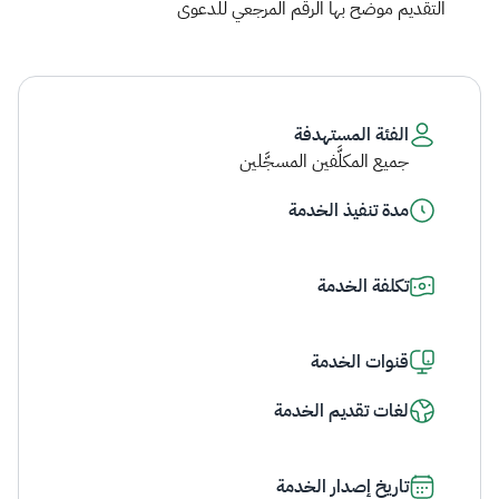
التقديم موضح بها الرقم المرجعي للدعوى ​
الفئة المستهدفة
جميع المكلَّفين المسجَّلين
مدة تنفيذ الخدمة
تكلفة الخدمة
قنوات الخدمة
لغات تقديم الخدمة
تاريخ إصدار الخدمة