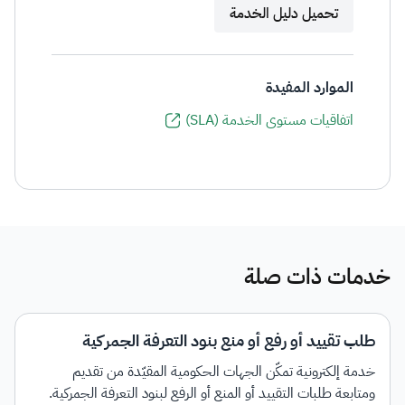
تحميل دليل الخدمة
الموارد المفيدة
اتفاقيات مستوى الخدمة (SLA)
خدمات ذات صلة
طلب تقييد أو رفع أو منع بنود التعرفة الجمركية
خدمة إلكترونية تمكّن الجهات الحكومية المقيّدة من تقديم
ومتابعة طلبات التقييد أو المنع أو الرفع لبنود التعرفة الجمركية.