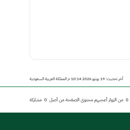
آخر تحديث: 19 يونيو 2026 10:14 م المملكة العربية السعودية
0
من الزوار أعجبهم محتوى الصفحة من أصل
0
مشاركة