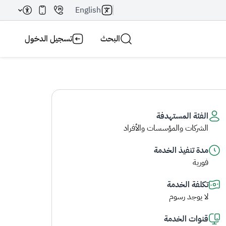
English
البحث
تسجيل الدخول
الفئة المستهدفة
الشركات والمؤسسات والأفراد
بحث AI
بحث
مدة تنفيذ الخدمة
فورية
تكلفة الخدمة
لا يوجد رسوم
قنوات الخدمة