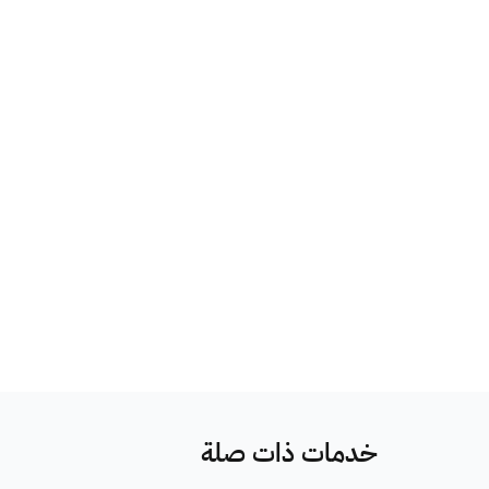
خدمات ذات صلة