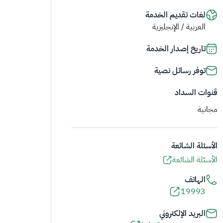
لغات تقديم الخدمة
العربية / الإنجليزية
تاريخ إصدار الخدمة
توفر رسائل نصية
قنوات السداد
مجانية
الأسئلة الشائعة
الأسئلة الشائعة
الهاتف
19993
البريد الإلكتروني