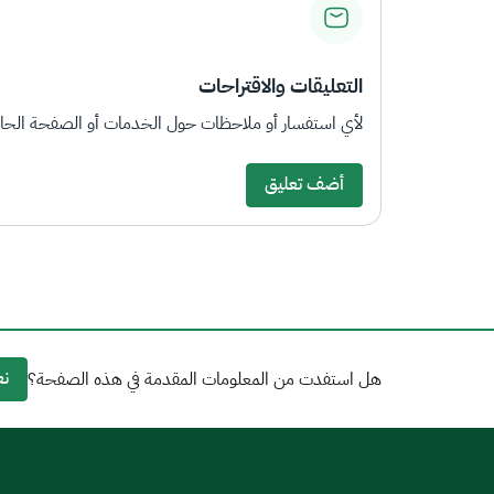
التعليقات والاقتراحات
لأي استفسار أو ملاحظات حول الخدمات أو الصفحة الحالي
أضف تعليق
نع
هل استفدت من المعلومات المقدمة في هذه الصفحة؟