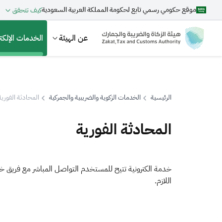
موقع حكومي رسمي تابع لحكومة المملكة العربية السعودية
كيف تتحقق
عن الهيئة
الخدمات الإلكتر
الرئيسية
الخدمات الزكوية والضريبية والجمركية
المحادثة الفورية
بحث
المحادثة الفورية
اقتراحات
خدمة الكترونية تتيح للمستخدم التواصل المباشر مع فريق خ
اللازم.
الزكاة
الجمارك
ضريبة القيمة المضافة