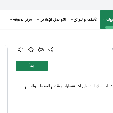
ونية
الأنظمة واللوائح
التواصل الإعلامي
مركز المعرفة
ابدأ
دمة العملاء للرد على الاستفسارات وتقديم الخدمات والدعم
الإقرار الضريبي
التصرفات العقارية