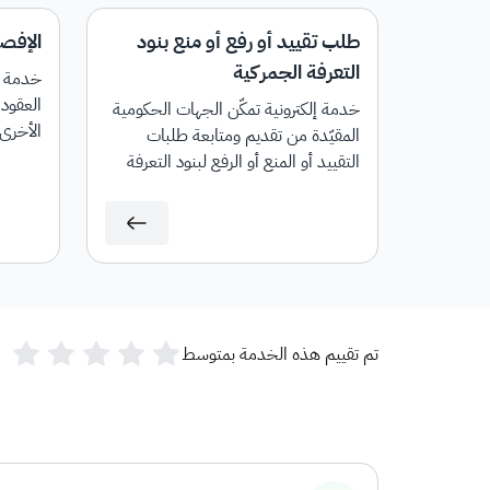
طلب تقييد أو رفع أو منع بنود
الإفص
التعرفة الجمركية
خدمة إل
العقود 
خدمة إلكترونية تمكّن الجهات الحكومية
الأخرى
المقيّدة من تقديم ومتابعة طلبات
إيرادات
التقييد أو المنع أو الرفع لبنود التعرفة
وإلغائها
الجمركية.
تم تقييم هذه الخدمة بمتوسط