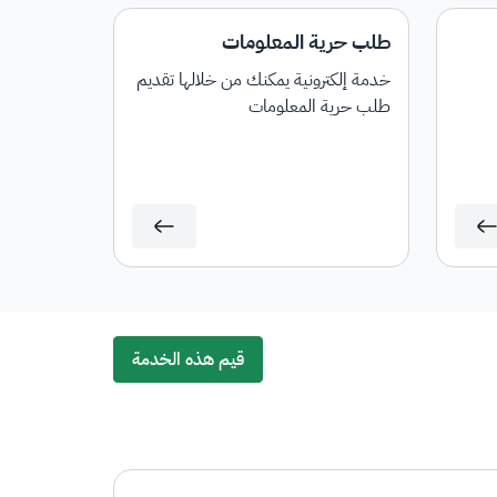
طلب حرية المعلومات
خدمة إلكترونية يمكنك من خلالها تقديم
طلب حرية المعلومات
قيم هذه الخدمة