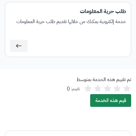
طلب حرية المعلومات
خدمة إلكترونية يمكنك من خلالها تقديم طلب حرية المعلومات
تم تقييم هذه الخدمة بمتوسط
)
(
تقييم:
قيم هذه الخدمة