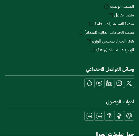
المنصة الوطنية
منصة تفاعل
منصة الاستشارات العامة
منصة الخدمات المالية (اعتماد)
هيئة الخبراء بمجلس الوزراء
الإبلاغ عن فساد (نزاهة)
وسائل التواصل الاجتماعي
أدوات الوصول
حمل تطبيقات الجوال