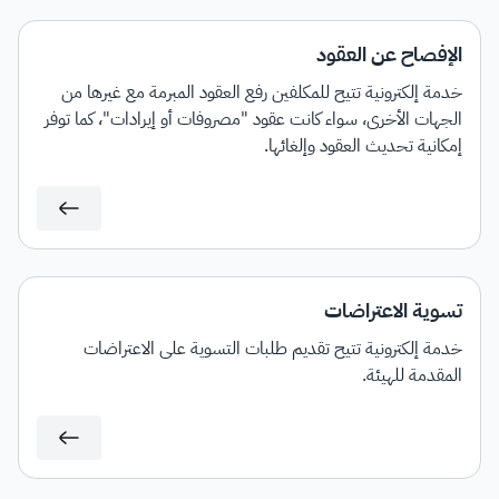
الإفصاح عن العقود
خدمة إلكترونية تتيح للمكلفين رفع العقود المبرمة مع غيرها من
الجهات الأخرى، سواء كانت عقود "مصروفات أو إيرادات"، كما توفر
إمكانية تحديث العقود وإلغائها.
تسوية الاعتراضات
خدمة إلكترونية تتيح تقديم طلبات التسوية على الاعتراضات
المقدمة للهيئة.