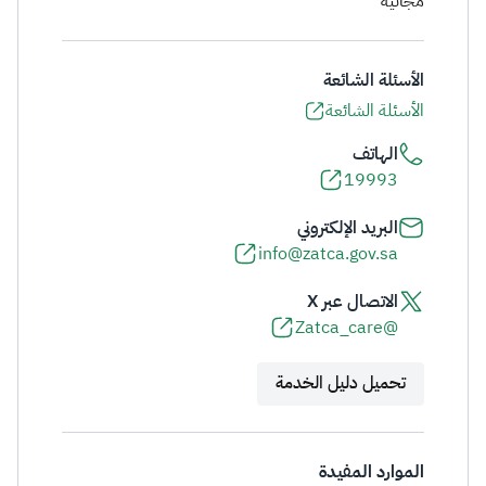
مجانية
الأسئلة الشائعة
الأسئلة الشائعة
الهاتف
19993
البريد الإلكتروني
info@zatca.gov.sa
الاتصال عبر X
@Zatca_care
تحميل دليل الخدمة
الموارد المفيدة