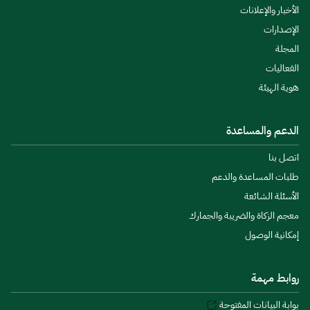
الأخبار والإعلانات
الإصدارات
المجلة
الفعاليات
هوية الهيئة
الدعم والمساعدة
اتصل بنا
طلبات المساعدة والدعم
الأسئلة الشائعة
معجم الزكاة والضريبة والجمارك
إمكانية الوصول
روابط مهمة
بوابة البيانات المفتوحة