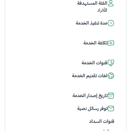
الفئة المستهدفة
الأفراد
مدة تنفيذ الخدمة
تكلفة الخدمة
قنوات الخدمة
لغات تقديم الخدمة
تاريخ إصدار الخدمة
توفر رسائل نصية
قنوات السداد