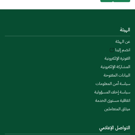
الهيئة
عن الهيئة
انضم إلينا
الفوترة الإلكترونية
المشاركة الإلكترونية
البيانات المفتوحة
سياسة أمن المعلومات
سياسة إخلاء المسؤولية
اتفاقية مستوى الخدمة
ميثاق المتعاملين
التواصل الإعلامي