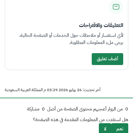
التعليقات والاقتراحات
لأي استفسار أو ملاحظات حول الخدمات أو الصفحة الحالية،
يرجى ملء المعلومات المطلوبة.
أضف تعليق
آخر تحديث: 26 يوليو 2026 03:29 م المملكة العربية السعودية
0
من الزوار أعجبهم محتوى الصفحة من أصل
0
مشاركة
هل استفدت من المعلومات المقدمة في هذه الصفحة؟
نعم
لا