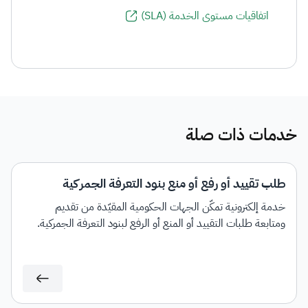
اتفاقيات مستوى الخدمة (SLA)
خدمات ذات صلة
طلب تقييد أو رفع أو منع بنود التعرفة الجمركية
خدمة إلكترونية تمكّن الجهات الحكومية المقيّدة من تقديم
ومتابعة طلبات التقييد أو المنع أو الرفع لبنود التعرفة الجمركية.