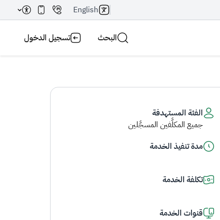
English
البحث
تسجيل الدخول
الفئة المستهدفة
جميع المكلَّفين المسجَّلين
بحث AI
بحث
مدة تنفيذ الخدمة
تكلفة الخدمة
قنوات الخدمة