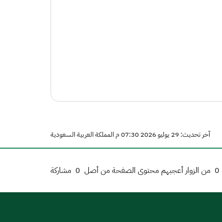
آخر تحديث: 29 يوليو 2026 07:30 م المملكة العربية السعودية
0
من الزوار أعجبهم محتوى الصفحة من أصل
0
مشاركة