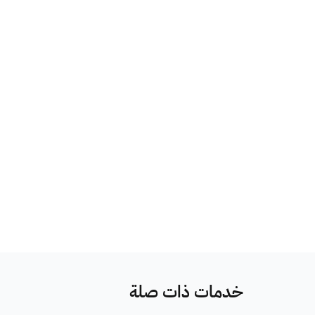
خدمات ذات صلة