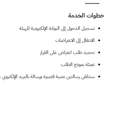
خطوات الخدمة
​​​​​تسجيل الدخول إلى البوابة الإلكترونية للهيئة
الانتقال إلى الاعتراضات
تحديد طلب اعتراض على القرار
تعبئة نموذج​ الطلب
ستتلقى رسالتين نصية قصيرة ورسالة بالبريد الإلكتروني ع