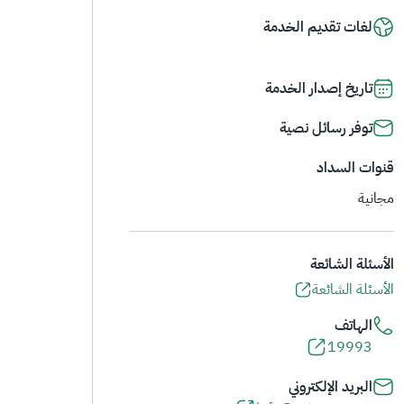
لغات تقديم الخدمة
تاريخ إصدار الخدمة
توفر رسائل نصية
قنوات السداد
مجانية
الأسئلة الشائعة
الأسئلة الشائعة
الهاتف
19993
البريد الإلكتروني