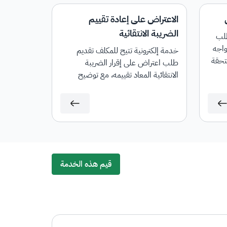
الاعتراض على إعادة تقييم
الضريبة الانتقائية
طلب
واجه
خدمة إلكترونية تتيح للمكلف تقديم
تحقة
طلب اعتراض على إقرار الضريبة
الانتقائية المعاد تقييمه، مع توضيح
الأسباب المنطقية والصحيحة لعدم
الرضا عن إعادة التقييم.
قيم هذه الخدمة