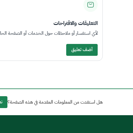
التعليقات والاقتراحات
لأي استفسار أو ملاحظات حول الخدمات أو الصفحة الحالي
أضف تعليق
نع
هل استفدت من المعلومات المقدمة في هذه الصفحة؟