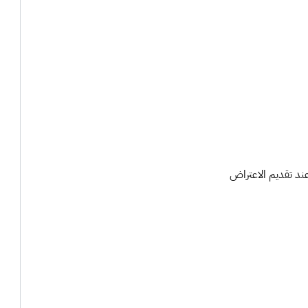
ند تقديم الاعتراض​​