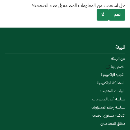
هل استفدت من المعلومات المقدمة في هذه الصفحة؟
نعم
لا
الهيئة
عن الهيئة
انضم إلينا
الفوترة الإلكترونية
المشاركة الإلكترونية
البيانات المفتوحة
سياسة أمن المعلومات
سياسة إخلاء المسؤولية
اتفاقية مستوى الخدمة
ميثاق المتعاملين