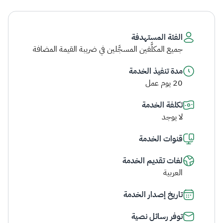
الفئة المستهدفة
جميع المكلَّفين المسجَّلين في ضريبة القيمة المضافة
مدة تنفيذ الخدمة
20 يوم عمل
تكلفة الخدمة
لا يوجد
قنوات الخدمة
لغات تقديم الخدمة
العربية
تاريخ إصدار الخدمة
توفر رسائل نصية