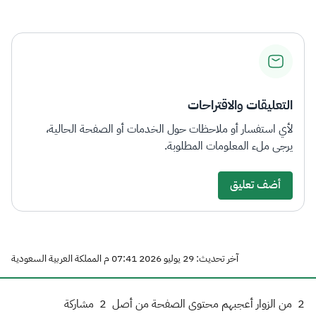
التعليقات والاقتراحات
لأي استفسار أو ملاحظات حول الخدمات أو الصفحة الحالية،
يرجى ملء المعلومات المطلوبة.
أضف تعليق
آخر تحديث: 29 يوليو 2026 07:41 م المملكة العربية السعودية
2
من الزوار أعجبهم محتوى الصفحة من أصل
2
مشاركة