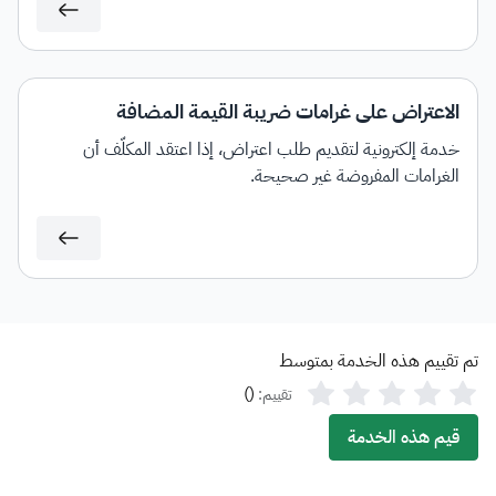
المســتحق.
الاعتراض على غرامات ضريبة القيمة المضافة
خدمة إلكترونية لتقديم طلب اعتراض، إذا اعتقد المكلَّف أن
الغرامات المفروضة غير صحيحة.
تم تقييم هذه الخدمة بمتوسط
)
(
تقييم:
قيم هذه الخدمة