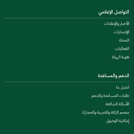
التواصل الإعلامي
الأخبار والإعلانات
الإصدارات
المجلة
الفعاليات
هوية الهيئة
الدعم والمساعدة
اتصل بنا
طلبات المساعدة والدعم
الأسئلة الشائعة
معجم الزكاة والضريبة والجمارك
إمكانية الوصول