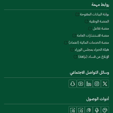
روابط مهمة
بوابة البيانات المفتوحة
المنصة الوطنية
منصة تفاعل
منصة الاستشارات العامة
منصة الخدمات المالية (اعتماد)
هيئة الخبراء بمجلس الوزراء
الإبلاغ عن فساد (نزاهة)
وسائل التواصل الاجتماعي
أدوات الوصول