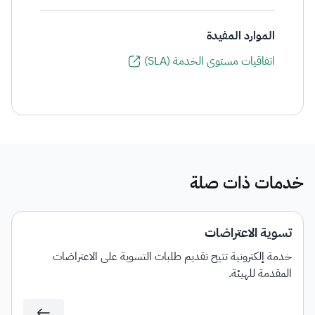
الموارد المفيدة
اتفاقيات مستوى الخدمة (SLA)
خدمات ذات صلة
تسوية الاعتراضات
خدمة إلكترونية تتيح تقديم طلبات التسوية على الاعتراضات
المقدمة للهيئة.