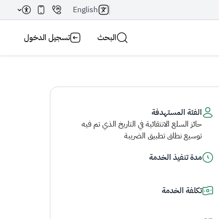
English
البحث
تسجيل الدخول
الفئة المستهدفة
حائز السلع الانتقائية في التاريخ الذي تم فيه
بحث AI
بحث
توسيع نطاق تطبيق الضريبة
مدة تنفيذ الخدمة
تكلفة الخدمة