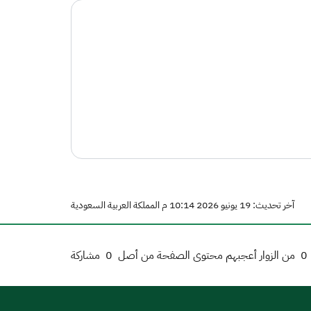
آخر تحديث: 19 يونيو 2026 10:14 م المملكة العربية السعودية
0
من الزوار أعجبهم محتوى الصفحة من أصل
0
مشاركة