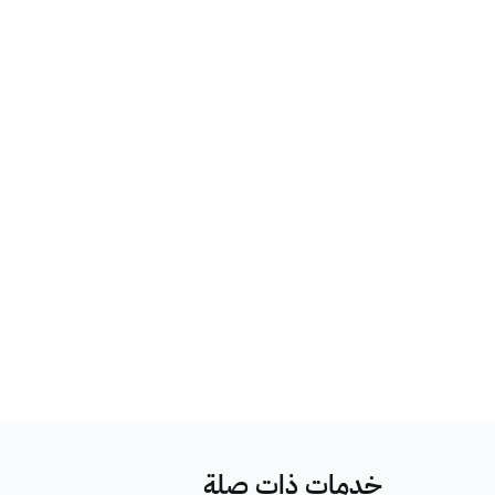
خدمات ذات صلة