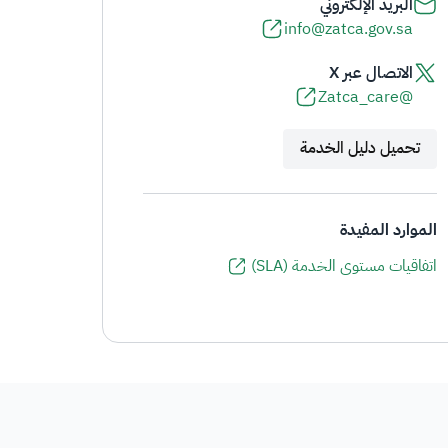
البريد الإلكتروني
info@zatca.gov.sa
الاتصال عبر X
@Zatca_care
تحميل دليل الخدمة
الموارد المفيدة
اتفاقيات مستوى الخدمة (SLA)