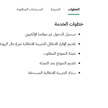
الخطوات
الشروط
المستندات المطلوبة
خطوات الخدمة
​​​​تسجيل الدخول عبر موقعنا الإلكتروني
تقديم الإقرار الانتقالي للضريبة الانتقائية ثم إدخال الهوية
تعبئة النموذج المطلوب
تقديم النموذج بعد التعبئة
سداد الضريبة الانتقائية المستحقة