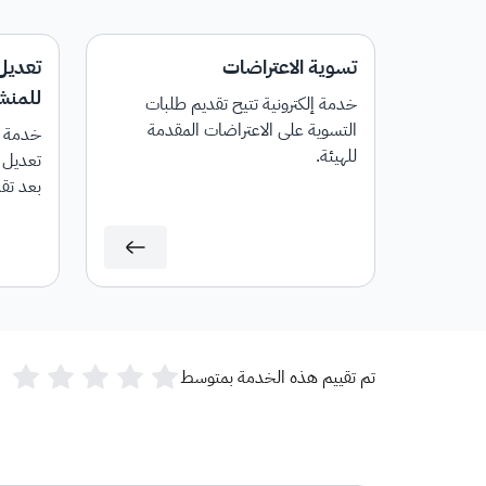
تسوية الاعتراضات
تعديل 
للمنشآ
خدمة إلكترونية تتيح تقديم طلبات
التسوية على الاعتراضات المقدمة
خدمة إ
للهيئة.
تعديل ا
بعد تقد
تم تقييم هذه الخدمة بمتوسط