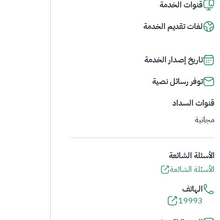
قنوات الخدمة
لغات تقديم الخدمة
تاريخ إصدار الخدمة
توفر رسائل نصية
قنوات السداد
مجانية
الأسئلة الشائعة
الأسئلة الشائعة
الهاتف
19993