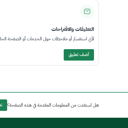
التعليقات والاقتراحات
لأي استفسار أو ملاحظات حول الخدمات أو الصفحة الحالي
أضف تعليق
نع
هل استفدت من المعلومات المقدمة في هذه الصفحة؟