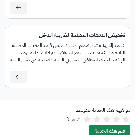
تخفيض الدفعات المقدمة لضريبة الدخل
خدمة إلكترونية تتيح تقديم طلب تخفيض قيمة الدفعات المعجلة
الثانية والثالثة بما يتناسب مع انخفاض الإيرادات، إذا تم تزويد
الهيئة بما يثبت انخفاض الدخل في السنة الضريبية عن دخل السنة
السابقة بما لا يقل عن (30%).
تم تقييم هذه الخدمة بمتوسط
)
(
تقييم:
قيم هذه الخدمة