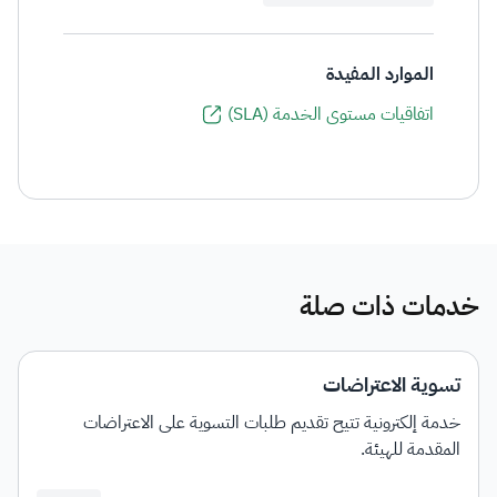
الموارد المفيدة
اتفاقيات مستوى الخدمة (SLA)
خدمات ذات صلة
تسوية الاعتراضات
خدمة إلكترونية تتيح تقديم طلبات التسوية على الاعتراضات
المقدمة للهيئة.