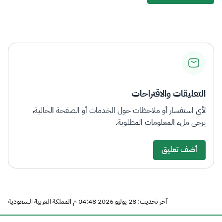
التعليقات والاقتراحات
لأي استفسار أو ملاحظات حول الخدمات أو الصفحة الحالية،
يرجى ملء المعلومات المطلوبة.
أضف تعليق
آخر تحديث: 28 يوليو 2026 04:48 م المملكة العربية السعودية