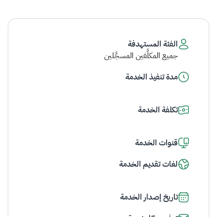
الفئة المستهدفة
جميع المكلَّفين المسجَّلين
مدة تنفيذ الخدمة
تكلفة الخدمة
قنوات الخدمة
لغات تقديم الخدمة
تاريخ إصدار الخدمة