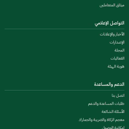
ميثاق المتعاملين
التواصل الإعلامي
الأخبار والإعلانات
الإصدارات
المجلة
الفعاليات
هوية الهيئة
الدعم والمساعدة
اتصل بنا
طلبات المساعدة والدعم
الأسئلة الشائعة
معجم الزكاة والضريبة والجمارك
إمكانية الوصول