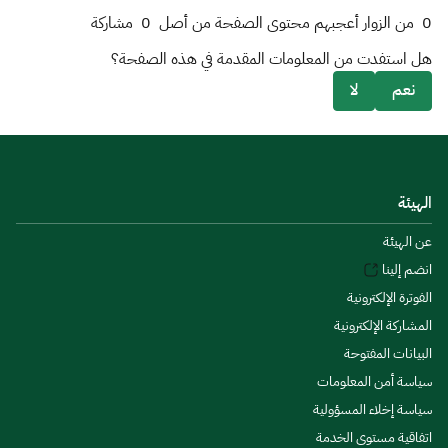
0
من الزوار أعجبهم محتوى الصفحة من أصل
0
مشاركة
هل استفدت من المعلومات المقدمة في هذه الصفحة؟
نعم
لا
الهيئة
عن الهيئة
انضم إلينا
الفوترة الإلكترونية
المشاركة الإلكترونية
البيانات المفتوحة
سياسة أمن المعلومات
سياسة إخلاء المسؤولية
اتفاقية مستوى الخدمة