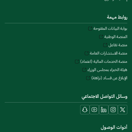
روابط مهمة
بوابة البيانات المفتوحة
المنصة الوطنية
منصة تفاعل
منصة الاستشارات العامة
منصة الخدمات المالية (اعتماد)
هيئة الخبراء بمجلس الوزراء
الإبلاغ عن فساد (نزاهة)
وسائل التواصل الاجتماعي
أدوات الوصول