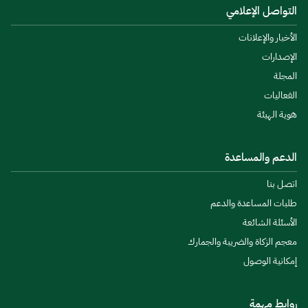
التواصل الإعلامي
الأخبار والإعلانات
الإصدارات
المجلة
الفعاليات
هوية الهيئة
الدعم والمساعدة
اتصل بنا
طلبات المساعدة والدعم
الأسئلة الشائعة
معجم الزكاة والضريبة والجمارك
إمكانية الوصول
روابط مهمة