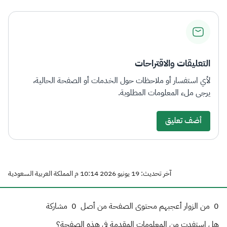
التعليقات والاقتراحات
لأي استفسار أو ملاحظات حول الخدمات أو الصفحة الحالية،
يرجى ملء المعلومات المطلوبة.
أضف تعليق
آخر تحديث: 19 يونيو 2026 10:14 م المملكة العربية السعودية
0
من الزوار أعجبهم محتوى الصفحة من أصل
0
مشاركة
هل استفدت من المعلومات المقدمة في هذه الصفحة؟