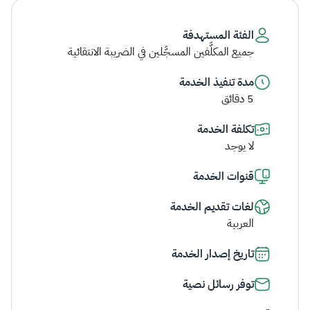
الفئة المستهدفة
جميع المكلَّفين المسجَّلين في الضريبة الانتقائية
مدة تنفيذ الخدمة
5 دقائق
تكلفة الخدمة
لا يوجد
قنوات الخدمة
لغات تقديم الخدمة
العربية
تاريخ إصدار الخدمة
توفر رسائل نصية