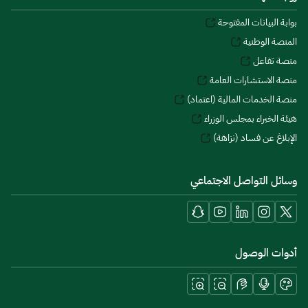
بوابة البيانات المفتوحة
المنصة الوطنية
منصة تفاعل
منصة الاستشارات العامة
منصة الخدمات المالية (اعتماد)
هيئة الخبراء بمجلس الوزراء
الإبلاغ عن فساد (نزاهة)
وسائل التواصل الاجتماعي
أدوات الوصول