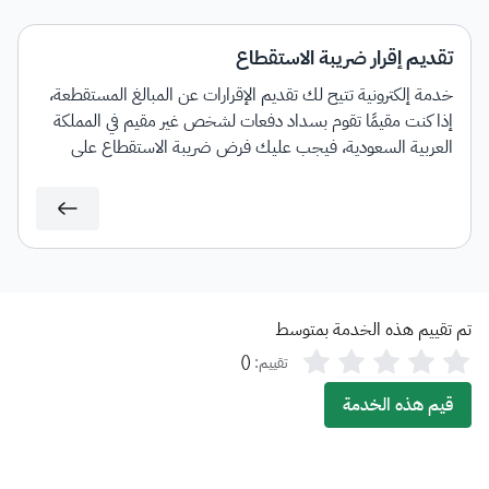
تقديم إقرار ضريبة الاستقطاع
خدمة إلكترونية تتيح لك تقديم الإقرارات عن المبالغ المستقطعة،
إذا كنت مقيمًا تقوم بسداد دفعات لشخص غير مقيم في المملكة
العربية السعودية، فيجب عليك فرض ضريبة الاستقطاع على
المبالغ المسددة لغير المقيم حسب النسب المطبقة.
تم تقييم هذه الخدمة بمتوسط
)
(
تقييم:
قيم هذه الخدمة