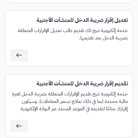
تعديل إقرار ضريبة الدخل للمنشآت الأجنبية
خدمة إلكترونية تتيح لك تقديم طلب تعديل الإقرارات المتعلقة
بضريبة الدخل بعد تقديمها.
تقديم إقرار ضريبة الدخل للمنشآت الأجنبية
خدمة إلكترونية تتيح تقديم الإقرارات المتعلقة بضريبة الدخل لفترة
مالية محددة (بما في ذلك نماذج تسعير المعاملات). وسيكون
إقرارك متاحًا لتقديمه في الموعد المحدد عبر البوابة الإلكترونية
للهيئة.