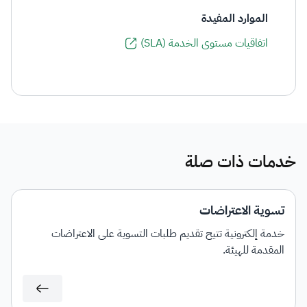
الموارد المفيدة
اتفاقيات مستوى الخدمة (SLA)
خدمات ذات صلة
تسوية الاعتراضات
خدمة إلكترونية تتيح تقديم طلبات التسوية على الاعتراضات
المقدمة للهيئة.