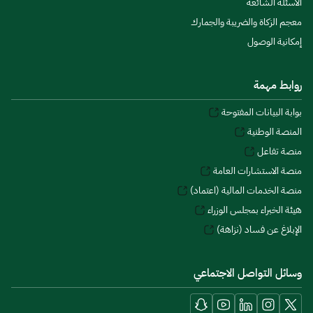
الأسئلة الشائعة
معجم الزكاة والضريبة والجمارك
إمكانية الوصول
روابط مهمة
بوابة البيانات المفتوحة
المنصة الوطنية
منصة تفاعل
منصة الاستشارات العامة
منصة الخدمات المالية (اعتماد)
هيئة الخبراء بمجلس الوزراء
الإبلاغ عن فساد (نزاهة)
وسائل التواصل الاجتماعي