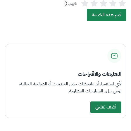
)
(
تقييم:
قيم هذه الخدمة
التعليقات والاقتراحات
لأي استفسار أو ملاحظات حول الخدمات أو الصفحة الحالية،
يرجى ملء المعلومات المطلوبة.
أضف تعليق