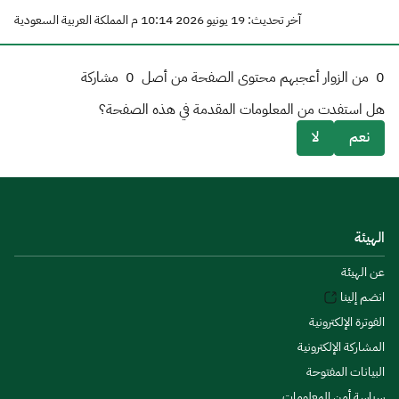
آخر تحديث: 19 يونيو 2026 10:14 م المملكة العربية السعودية
0
من الزوار أعجبهم محتوى الصفحة من أصل
0
مشاركة
هل استفدت من المعلومات المقدمة في هذه الصفحة؟
نعم
لا
الهيئة
عن الهيئة
انضم إلينا
الفوترة الإلكترونية
المشاركة الإلكترونية
البيانات المفتوحة
سياسة أمن المعلومات