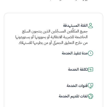
الفئة المستهدفة
جميع المكلَّفين المسجَّلين الذين ينتجون السلع
الخاضعة للضريبة الانتقائية أو يحوزونها أو يستوردونها
من خارج التعليق الجمركي أو من يطرحها للاستهلاك
مدة تنفيذ الخدمة
تكلفة الخدمة
قنوات الخدمة
لغات تقديم الخدمة