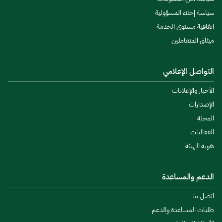
سياسة إخلاء المسؤولية
اتفاقية مستوى الخدمة
ميثاق المتعاملين
التواصل الإعلامي
الأخبار والإعلانات
الإصدارات
المجلة
الفعاليات
هوية الهيئة
الدعم والمساعدة
اتصل بنا
طلبات المساعدة والدعم