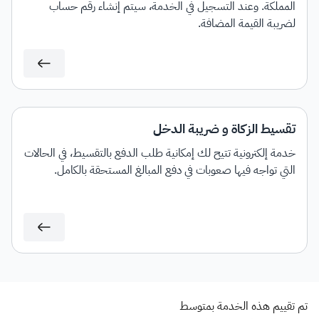
المملكة. وعند التسجيل في الخدمة، سيتم إنشاء رقم حساب
لضريبة القيمة المضافة.
تقسيط الزكاة و ضريبة الدخل
خدمة إلكترونية تتيح لك إمكانية طلب الدفع بالتقسيط، في الحالات
التي تواجه فيها صعوبات في دفع المبالغ المستحقة بالكامل.
تم تقييم هذه الخدمة بمتوسط