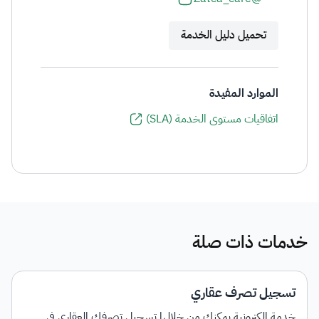
تحميل دليل الخدمة
الموارد المفيدة
اتفاقيات مستوى الخدمة (SLA)
خدمات ذات صلة
تسجيل تصرف عقاري
خدمة إلكترونية يمكنك من خلالها تسجيل تصرفك العقاري في