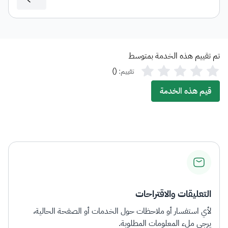
تم تقييم هذه الخدمة بمتوسط
)
(
تقييم:
قيم هذه الخدمة
التعليقات والاقتراحات
لأي استفسار أو ملاحظات حول الخدمات أو الصفحة الحالية،
يرجى ملء المعلومات المطلوبة.