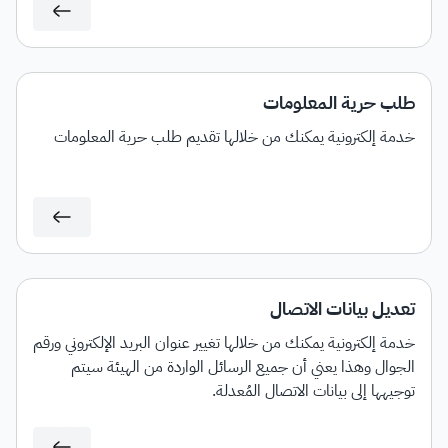
طلب حرية المعلومات
خدمة إلكترونية يمكنك من خلالها تقديم طلب حرية المعلومات
تعديل بيانات الاتصال
خدمة إلكترونية يمكنك من خلالها تغيير عنوان البريد الإلكتروني ورقم
الجوال وهذا يعني أن جميع الرسائل الواردة من الهيئة سيتم
توجيهها إلى بيانات الاتصال المُعدلة.