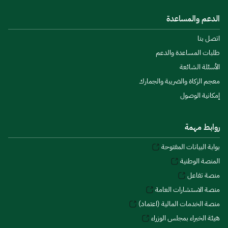
الدعم والمساعدة
اتصل بنا
طلبات المساعدة والدعم
الأسئلة الشائعة
معجم الزكاة والضريبة والجمارك
إمكانية الوصول
روابط مهمة
بوابة البيانات المفتوحة
المنصة الوطنية
منصة تفاعل
منصة الاستشارات العامة
منصة الخدمات المالية (اعتماد)
هيئة الخبراء بمجلس الوزراء