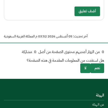
أضف تعليق
آخر تحديث: 05 أغسطس 2026 03:52 م المملكة العربية السعودية
0
من الزوار أعجبهم محتوى الصفحة من أصل
0
مشاركة
هل استفدت من المعلومات المقدمة في هذه الصفحة؟
نعم
لا
الهيئة
عن الهيئة