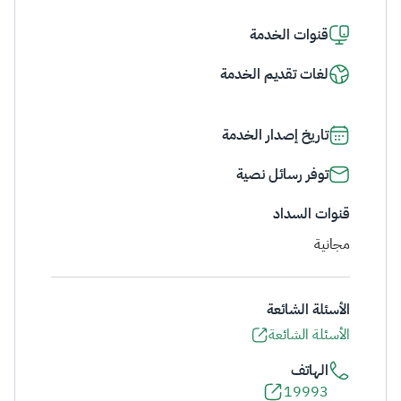
قنوات الخدمة
لغات تقديم الخدمة
تاريخ إصدار الخدمة
توفر رسائل نصية
قنوات السداد
مجانية
الأسئلة الشائعة
الأسئلة الشائعة
الهاتف
19993