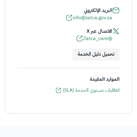
البريد الإلكتروني
info@zatca.gov.sa
الاتصال عبر X
@Zatca_care
تحميل دليل الخدمة
الموارد المفيدة
اتفاقيات مستوى الخدمة (SLA)