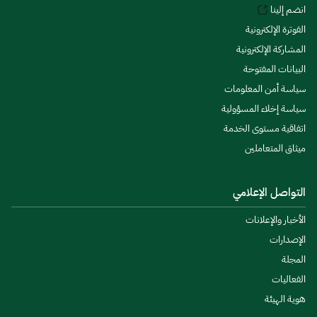
انضم إلينا
الفوترة الإلكترونية
المشاركة الإلكترونية
البيانات المفتوحة
سياسة أمن المعلومات
سياسة إخلاء المسؤولية
اتفاقية مستوى الخدمة
ميثاق المتعاملين
التواصل الإعلامي
الأخبار والإعلانات
الإصدارات
المجلة
الفعاليات
هوية الهيئة