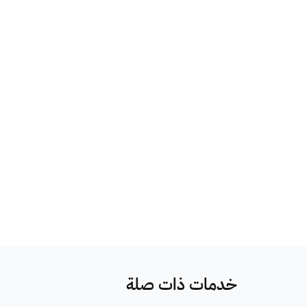
خدمات ذات صلة