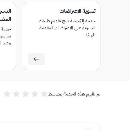
تسوية الاعتراضات
التسج
المضاف
خدمة إلكترونية تتيح تقديم طلبات
التسوية على الاعتراضات المقدمة
خدمة إل
للهيئة.
يمارسون
وعند ا
رقم حس
تم تقييم هذه الخدمة بمتوسط