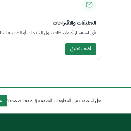
التعليقات والاقتراحات
لأي استفسار أو ملاحظات حول الخدمات أو الصفحة الحالي
أضف تعليق
نع
هل استفدت من المعلومات المقدمة في هذه الصفحة؟