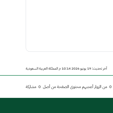
آخر تحديث: 19 يونيو 2026 10:14 م المملكة العربية السعودية
0
من الزوار أعجبهم محتوى الصفحة من أصل
0
مشاركة