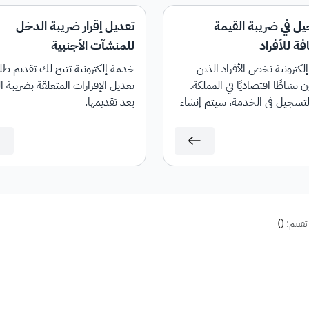
يل في ضريبة القيمة
تعديل إقرار ضريبة الدخل
ة للأفراد
للمنشآت الأجنبية
كترونية تخص الأفراد الذين
خدمة إلكترونية تتيح لك تقديم ط
 نشاطًا اقتصاديًا في المملكة.
تعديل الإقرارات المتعلقة بضريبة 
لتسجيل في الخدمة، سيتم إنشاء
بعد تقديمها.
اب لضريبة القيمة المضافة.
)
(
تقييم: