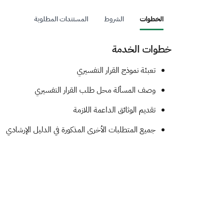
الخطوات
الشروط
المستندات المطلوبة
خطوات الخدمة
​​تعبئة نموذج القرار التفسيري
وصف المسألة محل طلب القرار التفسيري
تقديم الوثائق الداعمة اللازمة
جميع المتطلبات الأخرى المذكورة في الدليل الإرشادي