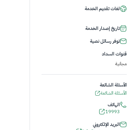
لغات تقديم الخدمة
تاريخ إصدار الخدمة
توفر رسائل نصية
قنوات السداد
مجانية
الأسئلة الشائعة
الأسئلة الشائعة
الهاتف
19993
البريد الإلكتروني