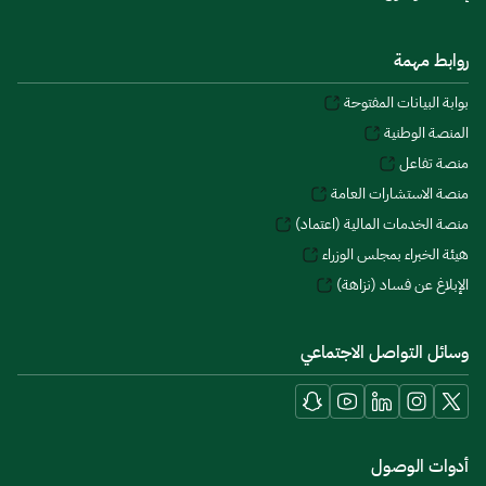
روابط مهمة
بوابة البيانات المفتوحة
المنصة الوطنية
منصة تفاعل
منصة الاستشارات العامة
منصة الخدمات المالية (اعتماد)
هيئة الخبراء بمجلس الوزراء
الإبلاغ عن فساد (نزاهة)
وسائل التواصل الاجتماعي
أدوات الوصول