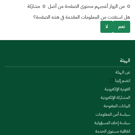
0
من الزوار أعجبهم محتوى الصفحة من أصل
0
مشاركة
هل استفدت من المعلومات المقدمة في هذه الصفحة؟
نعم
لا
الهيئة
عن الهيئة
انضم إلينا
الفوترة الإلكترونية
المشاركة الإلكترونية
البيانات المفتوحة
سياسة أمن المعلومات
سياسة إخلاء المسؤولية
اتفاقية مستوى الخدمة