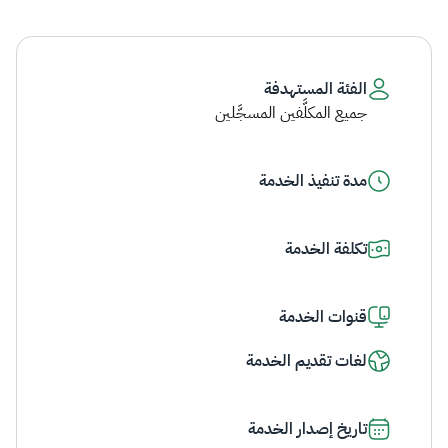
الفئة المستهدفة
جميع المكلَّفين المسجَّلين
مدة تنفيذ الخدمة
تكلفة الخدمة
قنوات الخدمة
لغات تقديم الخدمة
تاريخ إصدار الخدمة