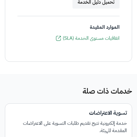
تحميل دليل الخدمة
الموارد المفيدة
اتفاقيات مستوى الخدمة (SLA)
خدمات ذات صلة
تسوية الاعتراضات
خدمة إلكترونية تتيح تقديم طلبات التسوية على الاعتراضات
المقدمة للهيئة.