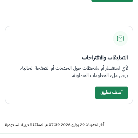
التعليقات والاقتراحات
لأي استفسار أو ملاحظات حول الخدمات أو الصفحة الحالية،
يرجى ملء المعلومات المطلوبة.
أضف تعليق
آخر تحديث: 29 يوليو 2026 07:39 م المملكة العربية السعودية