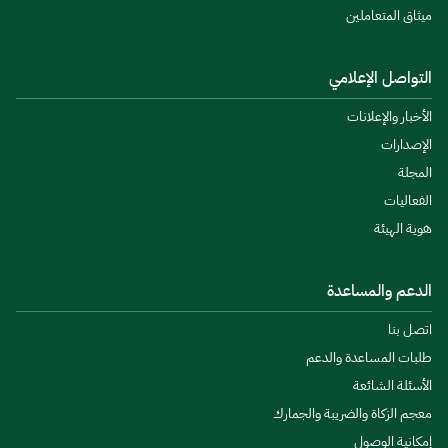
ميثاق المتعاملين
التواصل الإعلامي
الأخبار والإعلانات
الإصدارات
المجلة
الفعاليات
هوية الهيئة
الدعم والمساعدة
اتصل بنا
طلبات المساعدة والدعم
الأسئلة الشائعة
معجم الزكاة والضريبة والجمارك
إمكانية الوصول