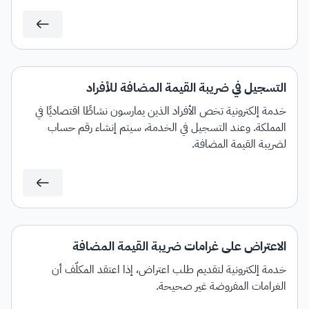
التسجيل في ضريبة القيمة المضافة للأفراد
خدمة إلكترونية تخص الأفراد الذين يمارسون نشاطًا اقتصاديًا في
المملكة. وعند التسجيل في الخدمة، سيتم إنشاء رقم حساب
لضريبة القيمة المضافة.
الاعتراض على غرامات ضريبة القيمة المضافة
خدمة إلكترونية لتقديم طلب اعتراض، إذا اعتقد المكلَّف أن
الغرامات المفروضة غير صحيحة.