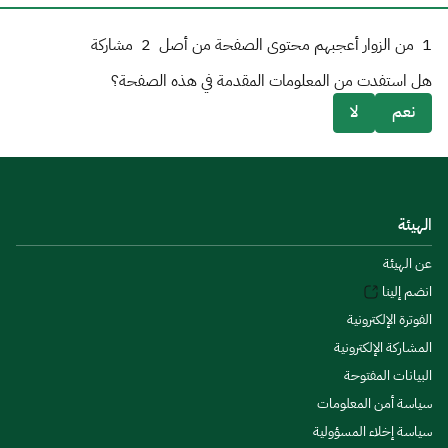
1
من الزوار أعجبهم محتوى الصفحة من أصل
2
مشاركة
هل استفدت من المعلومات المقدمة في هذه الصفحة؟
نعم
لا
الهيئة
عن الهيئة
انضم إلينا
الفوترة الإلكترونية
المشاركة الإلكترونية
البيانات المفتوحة
سياسة أمن المعلومات
سياسة إخلاء المسؤولية