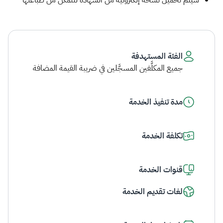
سيتم تحميل نسخة إلكترونية من الشهادة لتتمكن من طباعتها ​
الفئة المستهدفة
جميع المكلَّفين المسجَّلين في ضريبة القيمة المضافة
مدة تنفيذ الخدمة
تكلفة الخدمة
قنوات الخدمة
لغات تقديم الخدمة