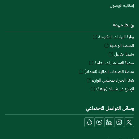
إمكانية الوصول
روابط مهمة
بوابة البيانات المفتوحة
المنصة الوطنية
منصة تفاعل
منصة الاستشارات العامة
منصة الخدمات المالية (اعتماد)
هيئة الخبراء بمجلس الوزراء
الإبلاغ عن فساد (نزاهة)
وسائل التواصل الاجتماعي