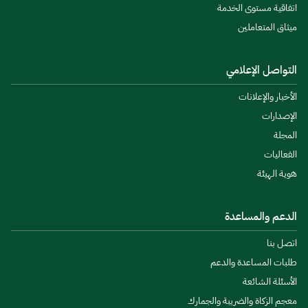
اتفاقية مستوى الخدمة
ميثاق المتعاملين
التواصل الإعلامي
الأخبار والإعلانات
الإصدارات
المجلة
الفعاليات
هوية الهيئة
الدعم والمساعدة
اتصل بنا
طلبات المساعدة والدعم
الأسئلة الشائعة
معجم الزكاة والضريبة والجمارك