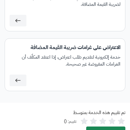
لضريبة القيمة المضافة.
الاعتراض على غرامات ضريبة القيمة المضافة
خدمة إلكترونية لتقديم طلب اعتراض، إذا اعتقد المكلَّف أن
الغرامات المفروضة غير صحيحة.
تم تقييم هذه الخدمة بمتوسط
)
(
تقييم: