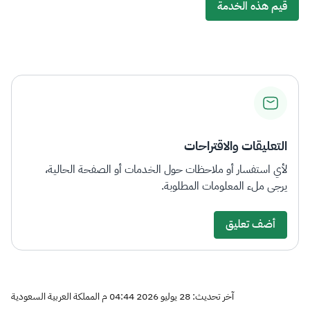
قيم هذه الخدمة
التعليقات والاقتراحات
لأي استفسار أو ملاحظات حول الخدمات أو الصفحة الحالية،
يرجى ملء المعلومات المطلوبة.
أضف تعليق
آخر تحديث: 28 يوليو 2026 04:44 م المملكة العربية السعودية