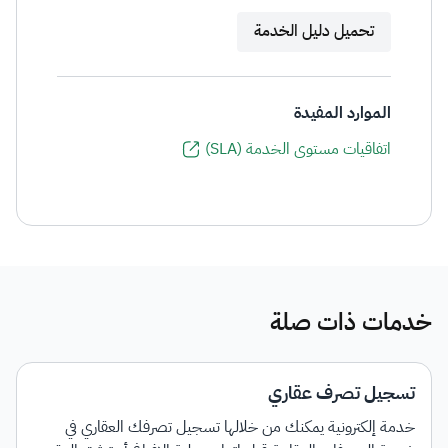
تحميل دليل الخدمة
الموارد المفيدة
اتفاقيات مستوى الخدمة (SLA)
خدمات ذات صلة
تسجيل تصرف عقاري
خدمة إلكترونية يمكنك من خلالها تسجيل تصرفك العقاري في