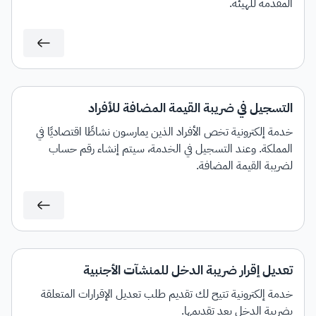
المقدمة للهيئة.
التسجيل في ضريبة القيمة المضافة للأفراد
خدمة إلكترونية تخص الأفراد الذين يمارسون نشاطًا اقتصاديًا في
المملكة. وعند التسجيل في الخدمة، سيتم إنشاء رقم حساب
لضريبة القيمة المضافة.
تعديل إقرار ضريبة الدخل للمنشآت الأجنبية
خدمة إلكترونية تتيح لك تقديم طلب تعديل الإقرارات المتعلقة
بضريبة الدخل بعد تقديمها.