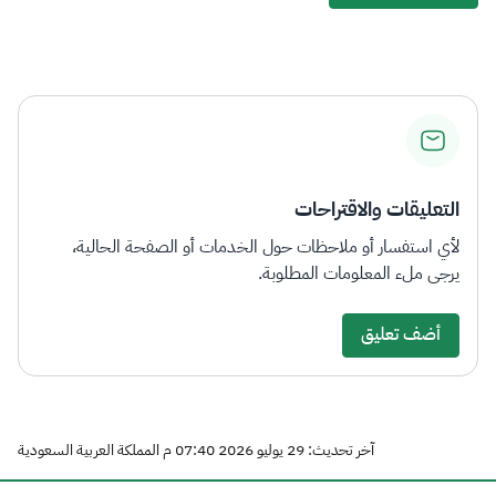
التعليقات والاقتراحات
لأي استفسار أو ملاحظات حول الخدمات أو الصفحة الحالية،
يرجى ملء المعلومات المطلوبة.
أضف تعليق
آخر تحديث: 29 يوليو 2026 07:40 م المملكة العربية السعودية