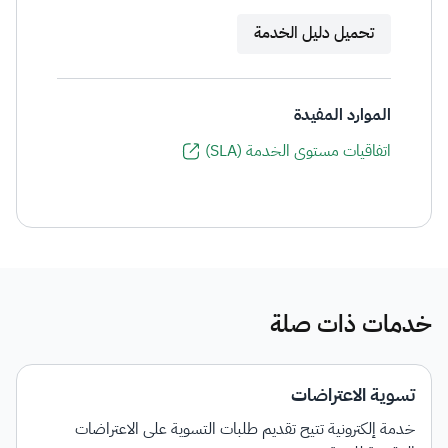
تحميل دليل الخدمة
الموارد المفيدة
اتفاقيات مستوى الخدمة (SLA)
خدمات ذات صلة
تسوية الاعتراضات
خدمة إلكترونية تتيح تقديم طلبات التسوية على الاعتراضات