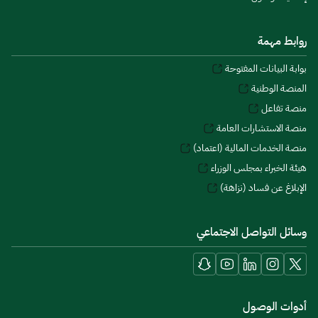
روابط مهمة
بوابة البيانات المفتوحة
المنصة الوطنية
منصة تفاعل
منصة الاستشارات العامة
منصة الخدمات المالية (اعتماد)
هيئة الخبراء بمجلس الوزراء
الإبلاغ عن فساد (نزاهة)
وسائل التواصل الاجتماعي
أدوات الوصول