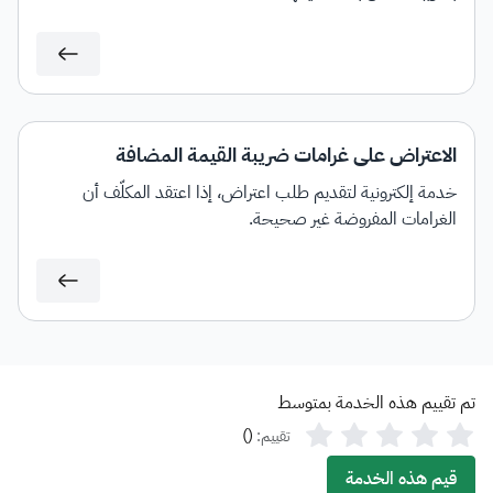
الاعتراض على غرامات ضريبة القيمة المضافة
خدمة إلكترونية لتقديم طلب اعتراض، إذا اعتقد المكلَّف أن
الغرامات المفروضة غير صحيحة.
تم تقييم هذه الخدمة بمتوسط
)
(
تقييم:
قيم هذه الخدمة