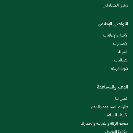
ميثاق المتعاملين
التواصل الإعلامي
الأخبار والإعلانات
الإصدارات
المجلة
الفعاليات
هوية الهيئة
الدعم والمساعدة
اتصل بنا
طلبات المساعدة والدعم
الأسئلة الشائعة
معجم الزكاة والضريبة والجمارك
إمكانية الوصول