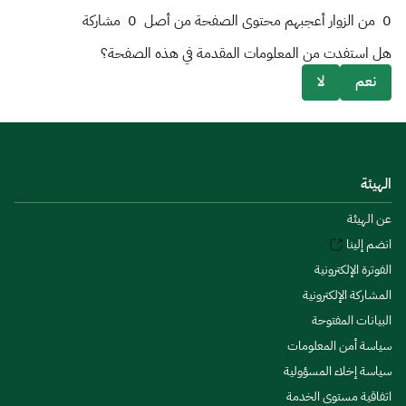
0
من الزوار أعجبهم محتوى الصفحة من أصل
0
مشاركة
هل استفدت من المعلومات المقدمة في هذه الصفحة؟
نعم
لا
الهيئة
عن الهيئة
انضم إلينا
الفوترة الإلكترونية
المشاركة الإلكترونية
البيانات المفتوحة
سياسة أمن المعلومات
سياسة إخلاء المسؤولية
اتفاقية مستوى الخدمة