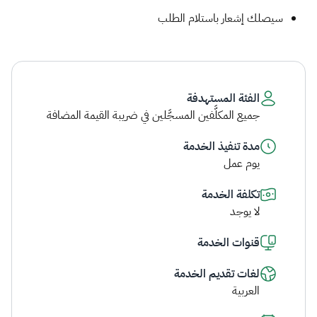
سيصلك إشعار باستلام الطلب ​
الفئة المستهدفة
جميع المكلَّفين المسجَّلين في ضريبة القيمة المضافة
مدة تنفيذ الخدمة
يوم عمل
تكلفة الخدمة
لا يوجد
قنوات الخدمة
لغات تقديم الخدمة
العربية