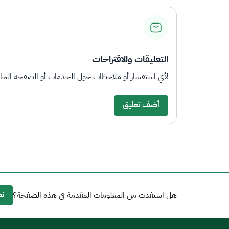
التعليقات والاقتراحات
لأي استفسار أو ملاحظات حول الخدمات أو الصفحة الحالي
أضف تعليق
نع
هل استفدت من المعلومات المقدمة في هذه الصفحة؟