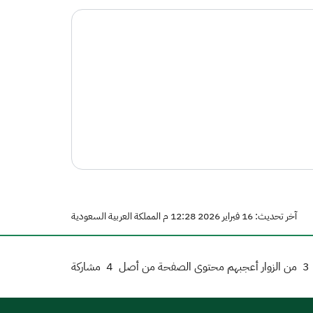
آخر تحديث: 16 فبراير 2026 12:28 م المملكة العربية السعودية
3
من الزوار أعجبهم محتوى الصفحة من أصل
4
مشاركة