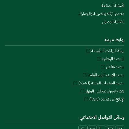
الأسئلة الشائعة
معجم الزكاة والضريبة والجمارك
إمكانية الوصول
روابط مهمة
بوابة البيانات المفتوحة
المنصة الوطنية
منصة تفاعل
منصة الاستشارات العامة
منصة الخدمات المالية (اعتماد)
هيئة الخبراء بمجلس الوزراء
الإبلاغ عن فساد (نزاهة)
وسائل التواصل الاجتماعي