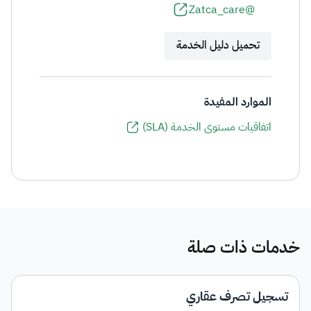
@Zatca_care
تحميل دليل الخدمة
الموارد المفيدة
اتفاقيات مستوى الخدمة (SLA)
خدمات ذات صلة
تسجيل تصرف عقاري