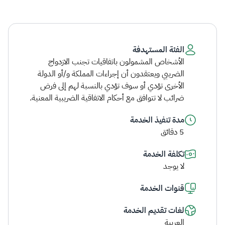
الفئة المستهدفة
الأشخاص المشمولون باتفاقيات تجنب الازدواج
الضريبي ويعتقدون أن إجراءات المملكة و/أو الدولة
الأخرى تؤدي أو سوف تؤدي بالنسبة لهم إلى فرض
ضرائب لا تتوافق مع أحكام الاتفاقية الضريبية المعنية.
مدة تنفيذ الخدمة
5 دقائق
تكلفة الخدمة
لا يوجد
قنوات الخدمة
لغات تقديم الخدمة
العربية