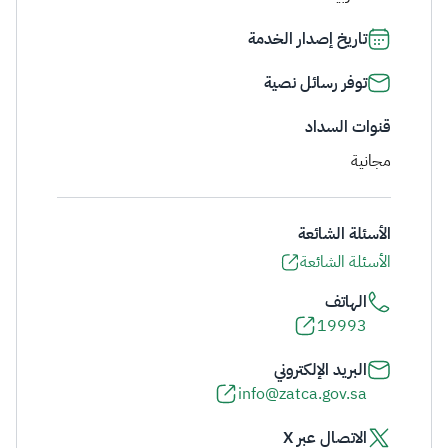
تاريخ إصدار الخدمة
توفر رسائل نصية
قنوات السداد
مجانية
الأسئلة الشائعة
الأسئلة الشائعة
الهاتف
19993
البريد الإلكتروني
info@zatca.gov.sa
الاتصال عبر X