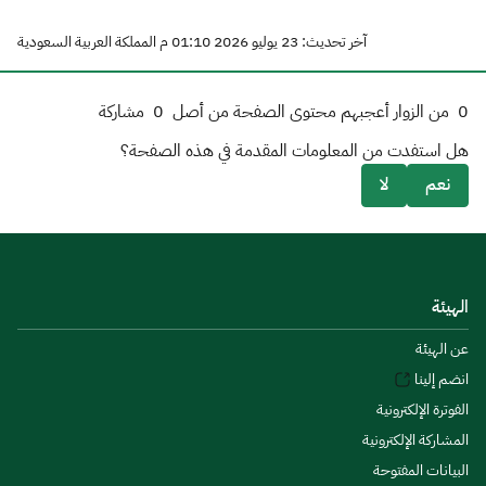
آخر تحديث: 23 يوليو 2026 01:10 م المملكة العربية السعودية
0
من الزوار أعجبهم محتوى الصفحة من أصل
0
مشاركة
هل استفدت من المعلومات المقدمة في هذه الصفحة؟
نعم
لا
الهيئة
عن الهيئة
انضم إلينا
الفوترة الإلكترونية
المشاركة الإلكترونية
البيانات المفتوحة