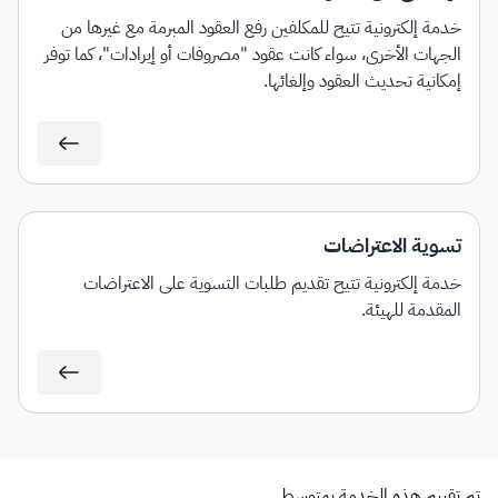
خدمة إلكترونية تتيح للمكلفين رفع العقود المبرمة مع غيرها من
الجهات الأخرى، سواء كانت عقود "مصروفات أو إيرادات"، كما توفر
إمكانية تحديث العقود وإلغائها.
تسوية الاعتراضات
خدمة إلكترونية تتيح تقديم طلبات التسوية على الاعتراضات
المقدمة للهيئة.
تم تقييم هذه الخدمة بمتوسط