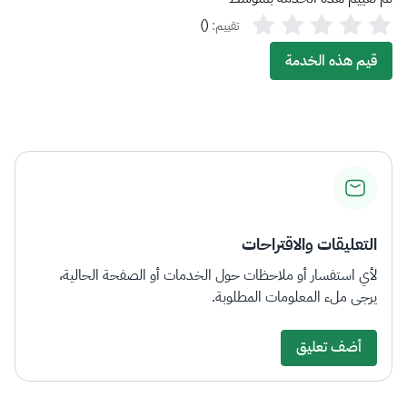
)
(
تقييم:
قيم هذه الخدمة
التعليقات والاقتراحات
لأي استفسار أو ملاحظات حول الخدمات أو الصفحة الحالية،
يرجى ملء المعلومات المطلوبة.
أضف تعليق