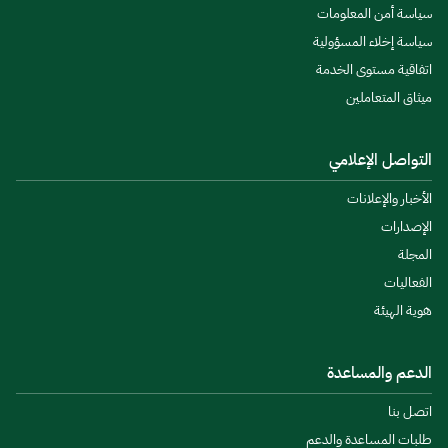
سياسة أمن المعلومات
سياسة إخلاء المسؤولية
اتفاقية مستوى الخدمة
ميثاق المتعاملين
التواصل الإعلامي
الأخبار والإعلانات
الإصدارات
المجلة
الفعاليات
هوية الهيئة
الدعم والمساعدة
اتصل بنا
طلبات المساعدة والدعم