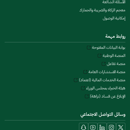
الأسئلة الشائعة
معجم الزكاة والضريبة والجمارك
إمكانية الوصول
روابط مهمة
بوابة البيانات المفتوحة
المنصة الوطنية
منصة تفاعل
منصة الاستشارات العامة
منصة الخدمات المالية (اعتماد)
هيئة الخبراء بمجلس الوزراء
الإبلاغ عن فساد (نزاهة)
وسائل التواصل الاجتماعي