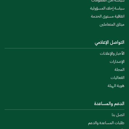
سياسة أمن المعلومات
سياسة إخلاء المسؤولية
اتفاقية مستوى الخدمة
ميثاق المتعاملين
التواصل الإعلامي
الأخبار والإعلانات
الإصدارات
المجلة
الفعاليات
هوية الهيئة
الدعم والمساعدة
اتصل بنا
طلبات المساعدة والدعم