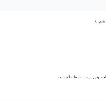
)
(
تقييم:
ة، يرجى ملء المعلومات المطلوبة.