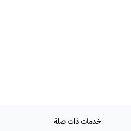
خدمات ذات صلة