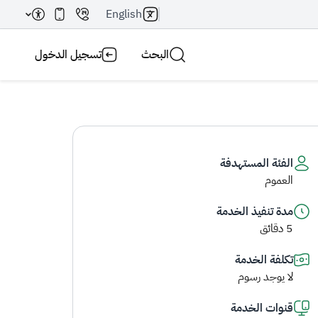
English
البحث
تسجيل الدخول
الفئة المستهدفة
العموم
بحث AI
بحث
مدة تنفيذ الخدمة
5 دقائق
تكلفة الخدمة
لا يوجد رسوم
قنوات الخدمة