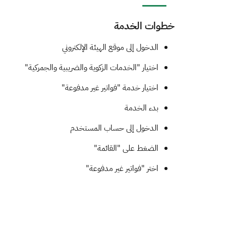
خطوات الخدمة
​​​​​​​​​​​الدخول إلى موقع الهيئة الإلكتروني
اختيار "الخدمات الزكوية والضريبية والجمركية"
اختيار خدمة "فواتير غير مدفوعة"
بدء الخدمة
الدخول إلى حساب​ المستخدم
الضغط على "القائمة"
اختر "فواتير غير مدفوعة"