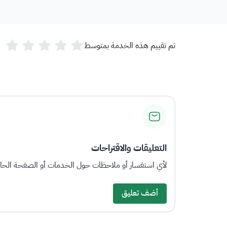
تم تقييم هذه الخدمة بمتوسط
التعليقات والاقتراحات
لأي استفسار أو ملاحظات حول الخدمات أو الصفحة الحالي
أضف تعليق