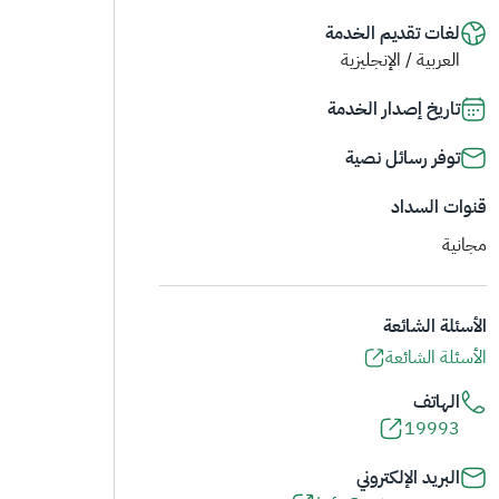
لغات تقديم الخدمة
العربية / الإنجليزية
تاريخ إصدار الخدمة
توفر رسائل نصية
قنوات السداد
مجانية
الأسئلة الشائعة
الأسئلة الشائعة
الهاتف
19993
البريد الإلكتروني