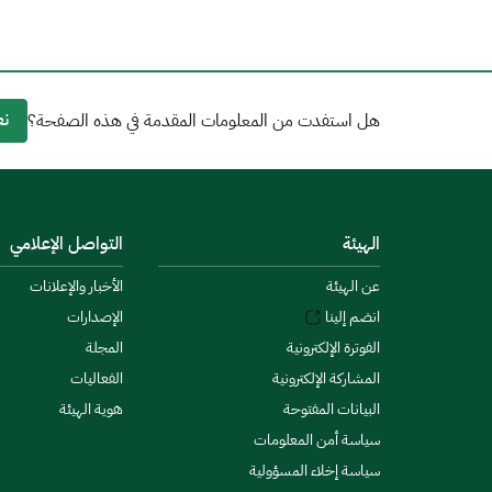
نع
هل استفدت من المعلومات المقدمة في هذه الصفحة؟
الهيئة
التواصل الإعلامي
عن الهيئة
الأخبار والإعلانات
انضم إلينا
الإصدارات
الفوترة الإلكترونية
المجلة
المشاركة الإلكترونية
الفعاليات
البيانات المفتوحة
هوية الهيئة
سياسة أمن المعلومات
سياسة إخلاء المسؤولية