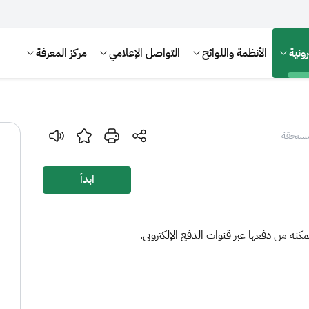
ونية
الأنظمة واللوائح
التواصل الإعلامي
مركز المعرفة
مُستحقة
ابدأ
نه من دفعها عبر قنوات الدفع الإلكتروني.
الإقرار الضريبي
التصرفات العقارية