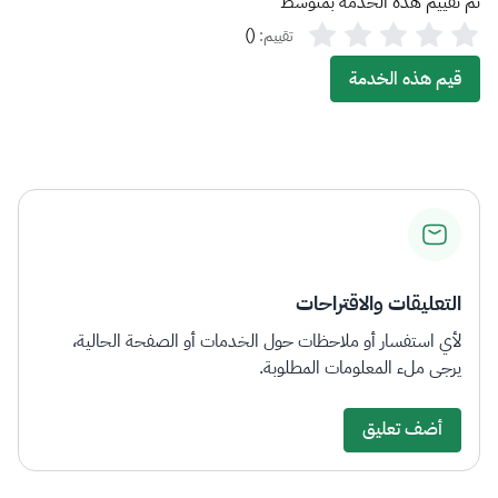
تم تقييم هذه الخدمة بمتوسط
)
(
تقييم:
قيم هذه الخدمة
التعليقات والاقتراحات
لأي استفسار أو ملاحظات حول الخدمات أو الصفحة الحالية،
يرجى ملء المعلومات المطلوبة.
أضف تعليق