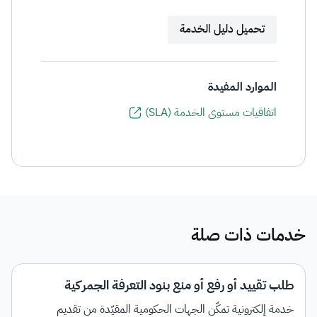
تحميل دليل الخدمة
الموارد المفيدة
اتفاقيات مستوى الخدمة (SLA)
خدمات ذات صلة
طلب تقييد أو رفع أو منع بنود التعرفة الجمركية
خدمة إلكترونية تمكّن الجهات الحكومية المقيّدة من تقديم