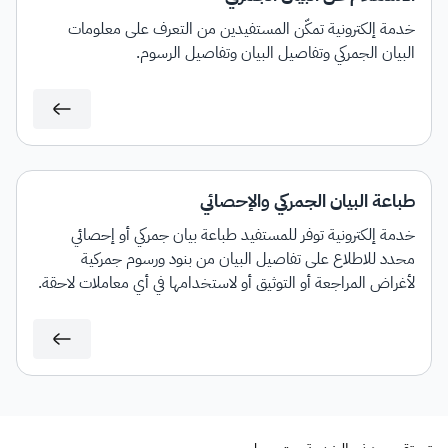
خدمة إلكترونية تمكّن المستفيدين من التعرف على معلومات
البيان الجمركي وتفاصيل البيان وتفاصيل الرسوم.
طباعة البيان الجمركي والإحصائي
خدمة إلكترونية توفر للمستفيد طباعة بيان جمركي أو إحصائي
محدد للاطلاع على تفاصيل البيان من بنود ورسوم جمركية
لأغراض المراجعة أو التوثيق أو لاستخدامها في أي معاملات لاحقة.