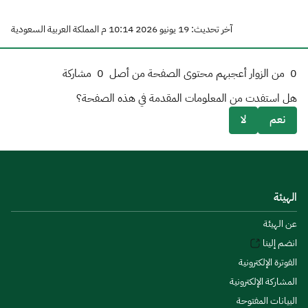
آخر تحديث: 19 يونيو 2026 10:14 م المملكة العربية السعودية
0
من الزوار أعجبهم محتوى الصفحة من أصل
0
مشاركة
هل استفدت من المعلومات المقدمة في هذه الصفحة؟
نعم
لا
الهيئة
عن الهيئة
انضم إلينا
الفوترة الإلكترونية
المشاركة الإلكترونية
البيانات المفتوحة