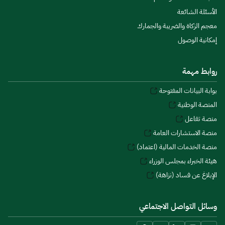
الأسئلة الشائعة
معجم الزكاة والضريبة والجمارك
إمكانية الوصول
روابط مهمة
بوابة البيانات المفتوحة
المنصة الوطنية
منصة تفاعل
منصة الاستشارات العامة
منصة الخدمات المالية (اعتماد)
هيئة الخبراء بمجلس الوزراء
الإبلاغ عن فساد (نزاهة)
وسائل التواصل الاجتماعي