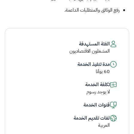
رفع الوثائق والمتطلبات الداعمة.​
الفئة المستهدفة
المشغلون الاقتصاديون
مدة تنفيذ الخدمة
60 يومًا
تكلفة الخدمة
لا يوجد رسوم
قنوات الخدمة
لغات تقديم الخدمة
العربية