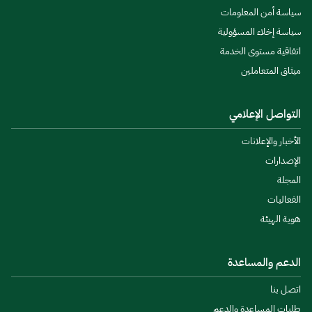
سياسة أمن المعلومات
سياسة إخلاء المسؤولية
اتفاقية مستوى الخدمة
ميثاق المتعاملين
التواصل الإعلامي
الأخبار والإعلانات
الإصدارات
المجلة
الفعاليات
هوية الهيئة
الدعم والمساعدة
اتصل بنا
طلبات المساعدة والدعم