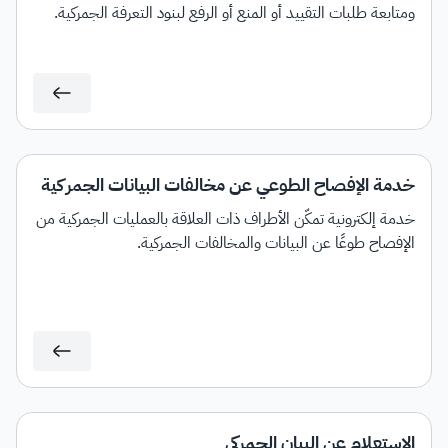
ومتابعة طلبات التقييد أو المنع أو الرفع لبنود التعرفة الجمركية.
خدمة الإفصاح الطوعي عن مخالفات البيانات الجمركية
خدمة إلكترونية تمكّن الأطراف ذات العلاقة بالعمليات الجمركية من
الإفصاح طوعًا عن البيانات والمخالفات الجمركية.
الاستعلام عن البيان الجمركي