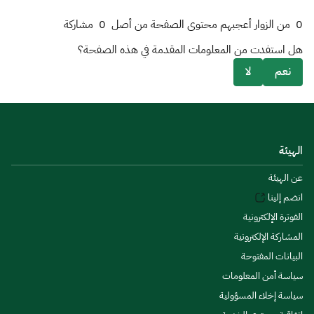
0
من الزوار أعجبهم محتوى الصفحة من أصل
0
مشاركة
هل استفدت من المعلومات المقدمة في هذه الصفحة؟
نعم
لا
الهيئة
عن الهيئة
انضم إلينا
الفوترة الإلكترونية
المشاركة الإلكترونية
البيانات المفتوحة
سياسة أمن المعلومات
سياسة إخلاء المسؤولية