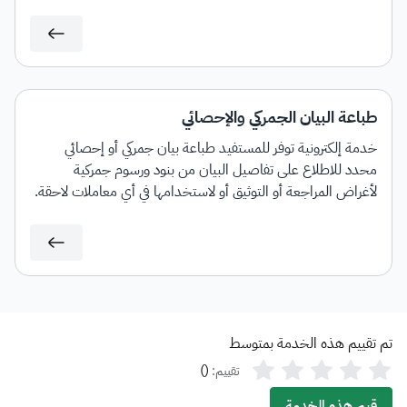
طباعة البيان الجمركي والإحصائي
خدمة إلكترونية توفر للمستفيد طباعة بيان جمركي أو إحصائي
محدد للاطلاع على تفاصيل البيان من بنود ورسوم جمركية
لأغراض المراجعة أو التوثيق أو لاستخدامها في أي معاملات لاحقة.
تم تقييم هذه الخدمة بمتوسط
)
(
تقييم:
قيم هذه الخدمة