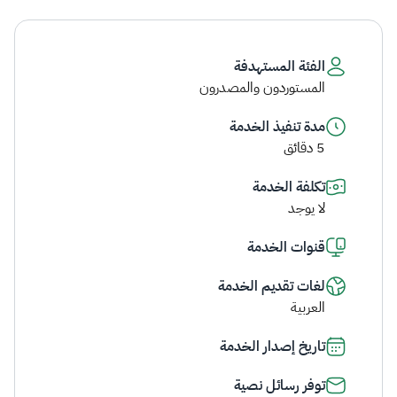
الفئة المستهدفة
المستوردون والمصدرون
مدة تنفيذ الخدمة
5 دقائق
تكلفة الخدمة
لا يوجد
قنوات الخدمة
لغات تقديم الخدمة
العربية
تاريخ إصدار الخدمة
توفر رسائل نصية