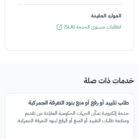
الموارد المفيدة
اتفاقيات مستوى الخدمة (SLA)
خدمات ذات صلة
طلب تقييد أو رفع أو منع بنود التعرفة الجمركية
خدمة إلكترونية تمكّن الجهات الحكومية المقيّدة من تقديم
ومتابعة طلبات التقييد أو المنع أو الرفع لبنود التعرفة الجمركية.