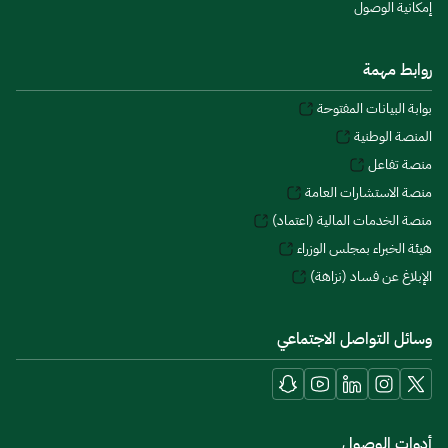
إمكانية الوصول
روابط مهمة
بوابة البيانات المفتوحة
المنصة الوطنية
منصة تفاعل
منصة الاستشارات العامة
منصة الخدمات المالية (اعتماد)
هيئة الخبراء بمجلس الوزراء
الإبلاغ عن فساد (نزاهة)
وسائل التواصل الاجتماعي
أدوات الوصول