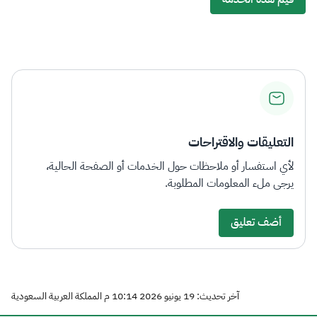
التعليقات والاقتراحات
لأي استفسار أو ملاحظات حول الخدمات أو الصفحة الحالية،
يرجى ملء المعلومات المطلوبة.
أضف تعليق
آخر تحديث: 19 يونيو 2026 10:14 م المملكة العربية السعودية