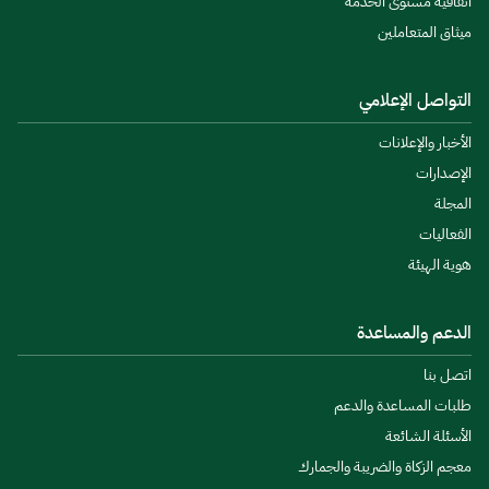
اتفاقية مستوى الخدمة
ميثاق المتعاملين
التواصل الإعلامي
الأخبار والإعلانات
الإصدارات
المجلة
الفعاليات
هوية الهيئة
الدعم والمساعدة
اتصل بنا
طلبات المساعدة والدعم
الأسئلة الشائعة
معجم الزكاة والضريبة والجمارك