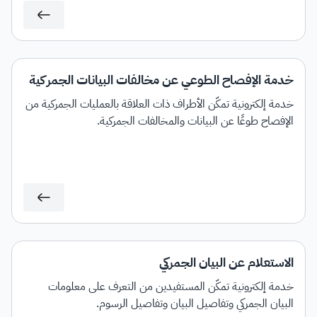
خدمة الإفصاح الطوعي عن مخالفات البيانات الجمركية
خدمة إلكترونية تمكّن الأطراف ذات العلاقة بالعمليات الجمركية من
الإفصاح طوعًا عن البيانات والمخالفات الجمركية.
الاستعلام عن البيان الجمركي
خدمة إلكترونية تمكّن المستفيدين من التعرف على معلومات
البيان الجمركي وتفاصيل البيان وتفاصيل الرسوم.