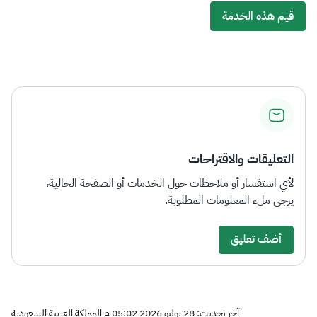
قيم هذه الخدمة
التعليقات والاقتراحات
لأي استفسار أو ملاحظات حول الخدمات أو الصفحة الحالية،
يرجى ملء المعلومات المطلوبة.
أضف تعليق
آخر تحديث: 28 يوليو 2026 05:02 م المملكة العربية السعودية