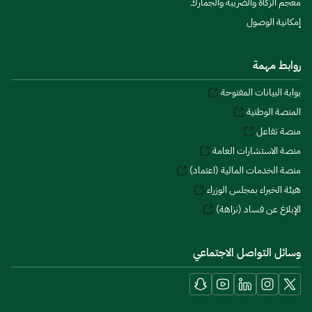
معجم الزكاة والضريبة والجمارك
إمكانية الوصول
روابط مهمة
بوابة البيانات المفتوحة
المنصة الوطنية
منصة تفاعل
منصة الاستشارات العامة
منصة الخدمات المالية (اعتماد)
هيئة الخبراء بمجلس الوزراء
الإبلاغ عن فساد (نزاهة)
وسائل التواصل الاجتماعي