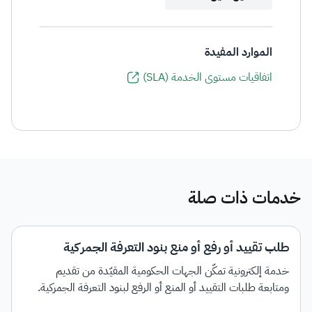
الموارد المفيدة
اتفاقيات مستوى الخدمة (SLA)
خدمات ذات صلة
طلب تقييد أو رفع أو منع بنود التعرفة الجمركية
خدمة إلكترونية تمكّن الجهات الحكومية المقيّدة من تقديم
ومتابعة طلبات التقييد أو المنع أو الرفع لبنود التعرفة الجمركية.