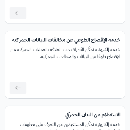
خدمة الإفصاح الطوعي عن مخالفات البيانات الجمركية
خدمة إلكترونية تمكّن الأطراف ذات العلاقة بالعمليات الجمركية من
الإفصاح طوعًا عن البيانات والمخالفات الجمركية.
الاستعلام عن البيان الجمركي
خدمة إلكترونية تمكّن المستفيدين من التعرف على معلومات