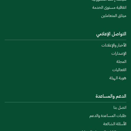
اتفاقية مستوى الخدمة
ميثاق المتعاملين
التواصل الإعلامي
الأخبار والإعلانات
الإصدارات
المجلة
الفعاليات
هوية الهيئة
الدعم والمساعدة
اتصل بنا
طلبات المساعدة والدعم
الأسئلة الشائعة