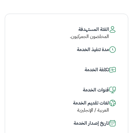
الفئة المستهدفة
المخلصون الجمركيون.
مدة تنفيذ الخدمة
تكلفة الخدمة
قنوات الخدمة
لغات تقديم الخدمة
العربية / الإنجليزية
تاريخ إصدار الخدمة