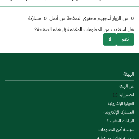
0
من الزوار أعجبهم محتوى الصفحة من أصل
0
مشاركة
هل استفدت من المعلومات المقدمة في هذه الصفحة؟
نعم
لا
الهيئة
عن الهيئة
انضم إلينا
الفوترة الإلكترونية
المشاركة الإلكترونية
البيانات المفتوحة
سياسة أمن المعلومات
سياسة إخلاء المسؤولية