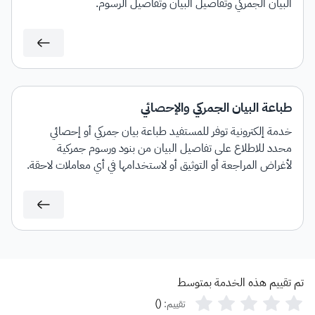
البيان الجمركي وتفاصيل البيان وتفاصيل الرسوم.
طباعة البيان الجمركي والإحصائي
خدمة إلكترونية توفر للمستفيد طباعة بيان جمركي أو إحصائي
محدد للاطلاع على تفاصيل البيان من بنود ورسوم جمركية
لأغراض المراجعة أو التوثيق أو لاستخدامها في أي معاملات لاحقة.
تم تقييم هذه الخدمة بمتوسط
)
(
تقييم: