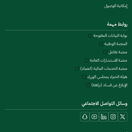
إمكانية الوصول
روابط مهمة
بوابة البيانات المفتوحة
المنصة الوطنية
منصة تفاعل
منصة الاستشارات العامة
منصة الخدمات المالية (اعتماد)
هيئة الخبراء بمجلس الوزراء
الإبلاغ عن فساد (نزاهة)
وسائل التواصل الاجتماعي