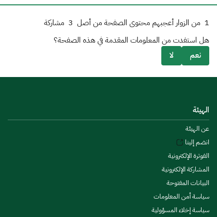
1
من الزوار أعجبهم محتوى الصفحة من أصل
3
مشاركة
هل استفدت من المعلومات المقدمة في هذه الصفحة؟
نعم
لا
الهيئة
عن الهيئة
انضم إلينا
الفوترة الإلكترونية
المشاركة الإلكترونية
البيانات المفتوحة
سياسة أمن المعلومات
سياسة إخلاء المسؤولية