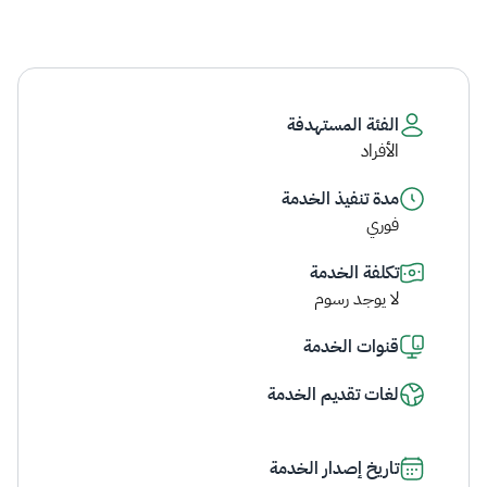
الفئة المستهدفة
الأفراد
مدة تنفيذ الخدمة
فوري
تكلفة الخدمة
لا يوجد رسوم
قنوات الخدمة
لغات تقديم الخدمة
تاريخ إصدار الخدمة