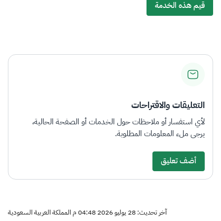
قيم هذه الخدمة
التعليقات والاقتراحات
لأي استفسار أو ملاحظات حول الخدمات أو الصفحة الحالية،
يرجى ملء المعلومات المطلوبة.
أضف تعليق
آخر تحديث: 28 يوليو 2026 04:48 م المملكة العربية السعودية