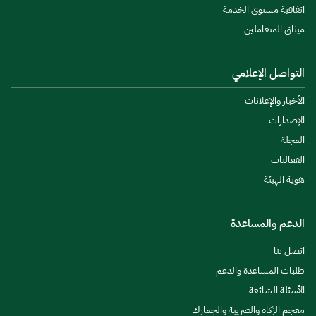
اتفاقية مستوى الخدمة
ميثاق المتعاملين
التواصل الإعلامي
الأخبار والإعلانات
الإصدارات
المجلة
الفعاليات
هوية الهيئة
الدعم والمساعدة
اتصل بنا
طلبات المساعدة والدعم
الأسئلة الشائعة
معجم الزكاة والضريبة والجمارك