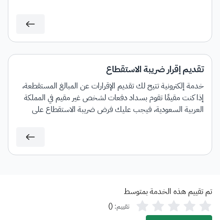
تقديم إقرار ضريبة الاستقطاع
خدمة إلكترونية تتيح لك تقديم الإقرارات عن المبالغ المستقطعة،
إذا كنت مقيمًا تقوم بسداد دفعات لشخص غير مقيم في المملكة
العربية السعودية، فيجب عليك فرض ضريبة الاستقطاع على
المبالغ المسددة لغير المقيم حسب النسب المطبقة.
تم تقييم هذه الخدمة بمتوسط
)
(
تقييم: