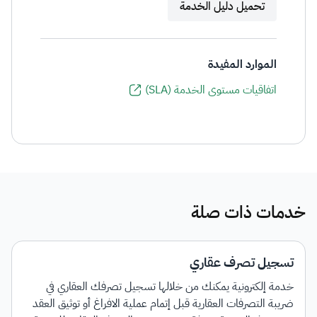
تحميل دليل الخدمة
الموارد المفيدة
اتفاقيات مستوى الخدمة (SLA)
خدمات ذات صلة
تسجيل تصرف عقاري
خدمة إلكترونية يمكنك من خلالها تسجيل تصرفك العقاري في
ضريبة التصرفات العقارية قبل إتمام عملية الافراغ أو توثيق العقد