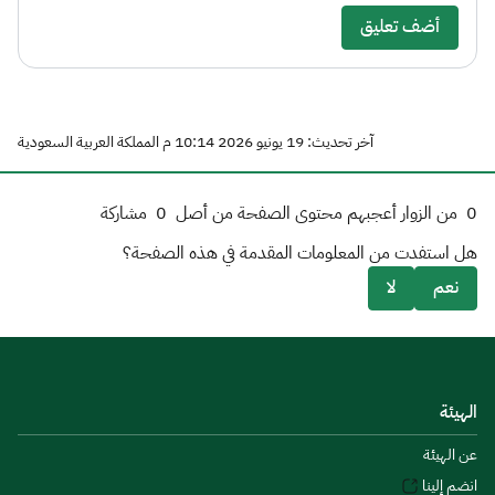
أضف تعليق
آخر تحديث: 19 يونيو 2026 10:14 م المملكة العربية السعودية
0
من الزوار أعجبهم محتوى الصفحة من أصل
0
مشاركة
هل استفدت من المعلومات المقدمة في هذه الصفحة؟
نعم
لا
الهيئة
عن الهيئة
انضم إلينا