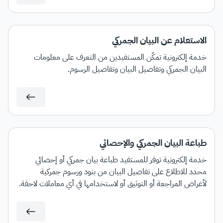
الاستعلام عن البيان الجمركي
خدمة إلكترونية تمكّن المستفيدين من التعرف على معلومات
البيان الجمركي وتفاصيل البيان وتفاصيل الرسوم.
طباعة البيان الجمركي والإحصائي
خدمة إلكترونية توفر للمستفيد طباعة بيان جمركي أو إحصائي
محدد للاطلاع على تفاصيل البيان من بنود ورسوم جمركية
لأغراض المراجعة أو التوثيق أو لاستخدامها في أي معاملات لاحقة.