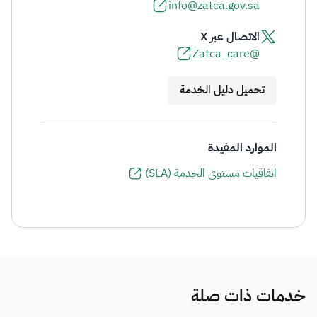
info@zatca.gov.sa
الاتصال عبر X
@Zatca_care
تحميل دليل الخدمة
الموارد المفيدة
اتفاقيات مستوى الخدمة (SLA)
خدمات ذات صلة