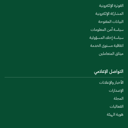
الفوترة الإلكترونية
المشاركة الإلكترونية
البيانات المفتوحة
سياسة أمن المعلومات
سياسة إخلاء المسؤولية
اتفاقية مستوى الخدمة
ميثاق المتعاملين
التواصل الإعلامي
الأخبار والإعلانات
الإصدارات
المجلة
الفعاليات
هوية الهيئة