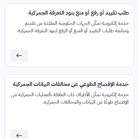
طلب تقييد أو رفع أو منع بنود التعرفة الجمركية
خدمة إلكترونية تمكّن الجهات الحكومية المقيّدة من تقديم
ومتابعة طلبات التقييد أو المنع أو الرفع لبنود التعرفة الجمركية.
خدمة الإفصاح الطوعي عن مخالفات البيانات الجمركية
خدمة إلكترونية تمكّن الأطراف ذات العلاقة بالعمليات الجمركية من
الإفصاح طوعًا عن البيانات والمخالفات الجمركية.