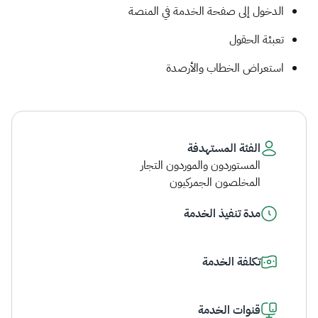
الدخول إلى صفحة الخدمة في المنصة
تعبئة الحقول
استعراض الخطاب والأرصدة​
الفئة المستهدفة
المستوردون والموردون التجار
المخلصون الجمركيون
مدة تنفيذ الخدمة
تكلفة الخدمة
قنوات الخدمة