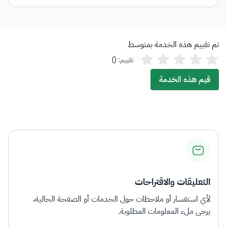
تم تقييم هذه الخدمة بمتوسط
)
(
تقييم:
قيم هذه الخدمة
التعليقات والاقتراحات
لأي استفسار أو ملاحظات حول الخدمات أو الصفحة الحالية،
يرجى ملء المعلومات المطلوبة.