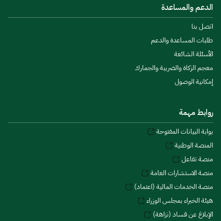
الدعم والمساعدة
اتصل بنا
طلبات المساعدة والدعم
الأسئلة الشائعة
معجم الزكاة والضريبة والجمارك
إمكانية الوصول
روابط مهمة
بوابة البيانات المفتوحة
المنصة الوطنية
منصة تفاعل
منصة الاستشارات العامة
منصة الخدمات المالية (اعتماد)
هيئة الخبراء بمجلس الوزراء
الإبلاغ عن فساد (نزاهة)