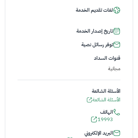
لغات تقديم الخدمة
تاريخ إصدار الخدمة
توفر رسائل نصية
قنوات السداد
مجانية
الأسئلة الشائعة
الأسئلة الشائعة
الهاتف
19993
البريد الإلكتروني