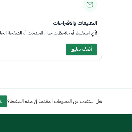
التعليقات والاقتراحات
لأي استفسار أو ملاحظات حول الخدمات أو الصفحة الحالي
أضف تعليق
نع
هل استفدت من المعلومات المقدمة في هذه الصفحة؟