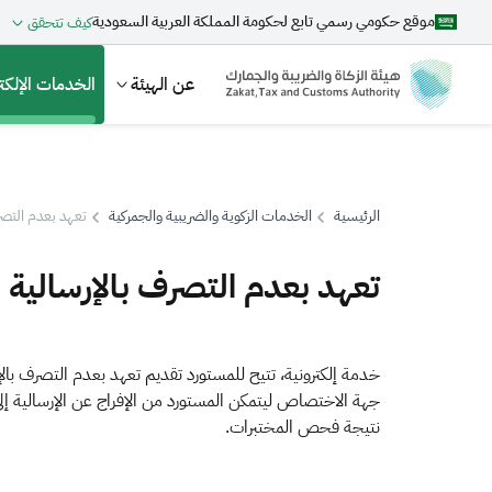
موقع حكومي رسمي تابع لحكومة المملكة العربية السعودية
كيف تتحقق
عن الهيئة
الخدمات الإلكتر
الرئيسية
الخدمات الزكوية والضريبية والجمركية
تعهد بعدم التصر
بحث
تعهد بعدم التصرف بالإرسالية
اقتراحات
خدمة إلكترونية، تتيح للمستورد تقديم تعهد بعدم التصرف بالإ
جهة الاختصاص ليتمكن المستورد من الإفراج عن الإرسالية إلى
الزكاة
الجمارك
ضريبة القيمة المضافة
نتيجة فحص المختبرات.