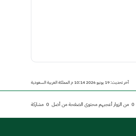
آخر تحديث: 19 يونيو 2026 10:14 م المملكة العربية السعودية
0
من الزوار أعجبهم محتوى الصفحة من أصل
0
مشاركة