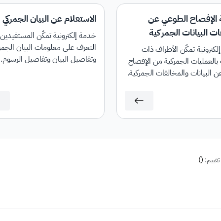
الإفصاح الطوعي عن
الاستعلام عن البيان الجمركي
ت البيانات الجمركية
خدمة إلكترونية تمكّن المستفيدين
التعرف على معلومات البيان الجمر
كترونية تمكّن الأطراف ذات
وتفاصيل البيان وتفاصيل الرسوم.
 بالعمليات الجمركية من الإفصاح
ن البيانات والمخالفات الجمركية.
)
(
تقييم: