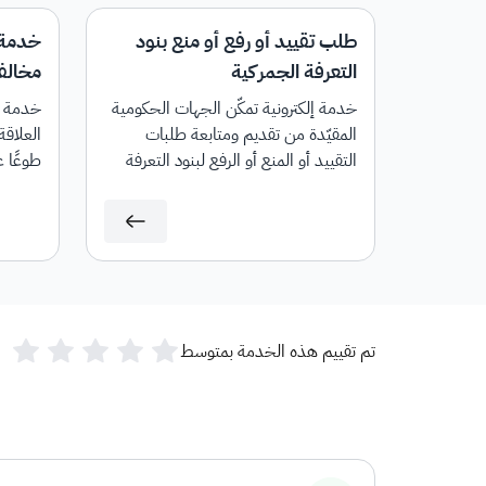
طلب تقييد أو رفع أو منع بنود
خدمة 
التعرفة الجمركية
مخالفا
خدمة إلكترونية تمكّن الجهات الحكومية
خدمة إل
المقيّدة من تقديم ومتابعة طلبات
العلاقة
التقييد أو المنع أو الرفع لبنود التعرفة
طوعًا ع
الجمركية.
تم تقييم هذه الخدمة بمتوسط