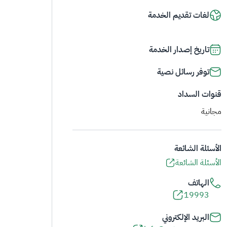
لغات تقديم الخدمة
تاريخ إصدار الخدمة
توفر رسائل نصية
قنوات السداد
مجانية
الأسئلة الشائعة
الأسئلة الشائعة
الهاتف
19993
البريد الإلكتروني