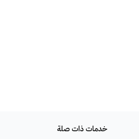
خدمات ذات صلة