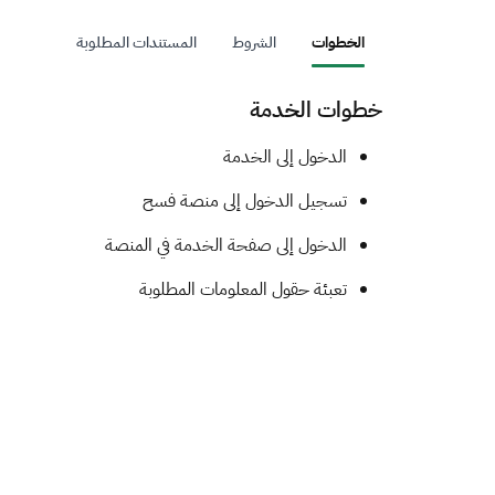
الخطوات
الشروط
المستندات المطلوبة
خطوات الخدمة
​​​​​​​الدخول إلى الخدمة
تسجيل الدخول إلى منصة فسح
الدخول إلى صفحة الخدمة في المنصة
تعبئة حقول المعلومات المطلوبة​