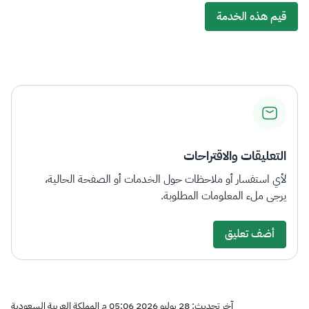
قيم هذه الخدمة
التعليقات والاقتراحات
لأي استفسار أو ملاحظات حول الخدمات أو الصفحة الحالية،
يرجى ملء المعلومات المطلوبة.
أضف تعليق
آخر تحديث: 28 يوليو 2026 05:06 م المملكة العربية السعودية