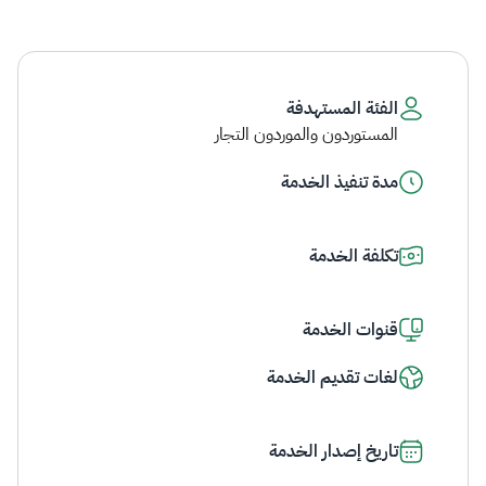
الفئة المستهدفة
المستوردون والموردون التجار
مدة تنفيذ الخدمة
تكلفة الخدمة
قنوات الخدمة
لغات تقديم الخدمة
تاريخ إصدار الخدمة