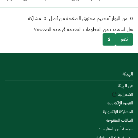
0
من الزوار أعجبهم محتوى الصفحة من أصل
0
مشاركة
هل استفدت من المعلومات المقدمة في هذه الصفحة؟
نعم
لا
الهيئة
عن الهيئة
انضم إلينا
الفوترة الإلكترونية
المشاركة الإلكترونية
البيانات المفتوحة
سياسة أمن المعلومات
سياسة إخلاء المسؤولية