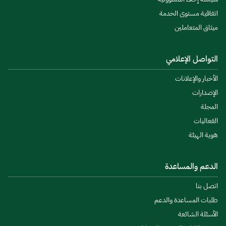
اتفاقية مستوى الخدمة
ميثاق المتعاملين
التواصل الإعلامي
الأخبار والإعلانات
الإصدارات
المجلة
الفعاليات
هوية الهيئة
الدعم والمساعدة
اتصل بنا
طلبات المساعدة والدعم
الأسئلة الشائعة