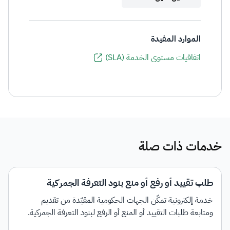
الموارد المفيدة
اتفاقيات مستوى الخدمة (SLA)
خدمات ذات صلة
طلب تقييد أو رفع أو منع بنود التعرفة الجمركية
خدمة إلكترونية تمكّن الجهات الحكومية المقيّدة من تقديم
ومتابعة طلبات التقييد أو المنع أو الرفع لبنود التعرفة الجمركية.