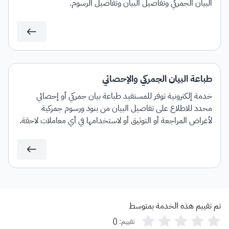
البيان الجمركي وتفاصيل البيان وتفاصيل الرسوم.
طباعة البيان الجمركي والإحصائي
خدمة إلكترونية توفر للمستفيد طباعة بيان جمركي أو إحصائي
محدد للاطلاع على تفاصيل البيان من بنود ورسوم جمركية
لأغراض المراجعة أو التوثيق أو لاستخدامها في أي معاملات لاحقة.
تم تقييم هذه الخدمة بمتوسط
)
(
تقييم: