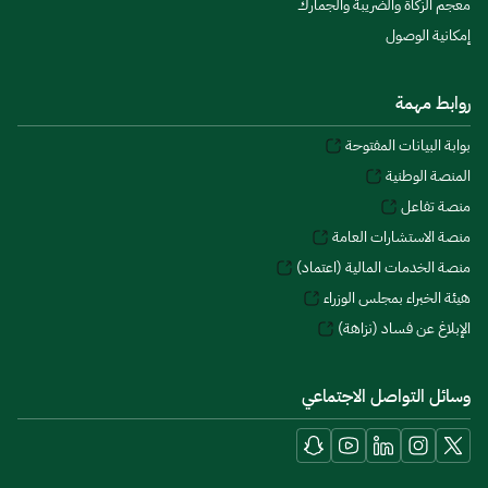
معجم الزكاة والضريبة والجمارك
إمكانية الوصول
روابط مهمة
بوابة البيانات المفتوحة
المنصة الوطنية
منصة تفاعل
منصة الاستشارات العامة
منصة الخدمات المالية (اعتماد)
هيئة الخبراء بمجلس الوزراء
الإبلاغ عن فساد (نزاهة)
وسائل التواصل الاجتماعي