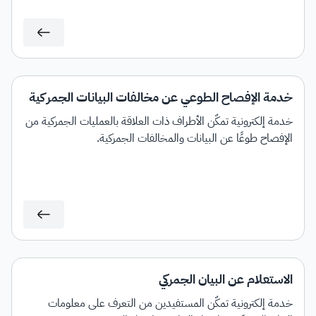
خدمة الإفصاح الطوعي عن مخالفات البيانات الجمركية
خدمة إلكترونية تمكّن الأطراف ذات العلاقة بالعمليات الجمركية من
الإفصاح طوعًا عن البيانات والمخالفات الجمركية.
الاستعلام عن البيان الجمركي
خدمة إلكترونية تمكّن المستفيدين من التعرف على معلومات