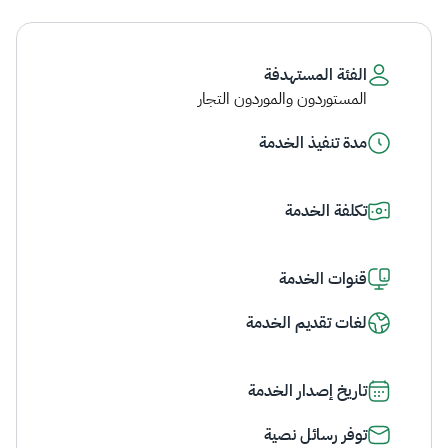
الفئة المستهدفة
المستوردون والموردون التجار
مدة تنفيذ الخدمة
تكلفة الخدمة
قنوات الخدمة
لغات تقديم الخدمة
تاريخ إصدار الخدمة
توفر رسائل نصية