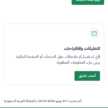
التعليقات والاقتراحات
لأي استفسار أو ملاحظات حول الخدمات أو الصفحة الحالية،
يرجى ملء المعلومات المطلوبة.
أضف تعليق
آخر تحديث: 19 يونيو 2026 10:14 م المملكة العربية السعودية