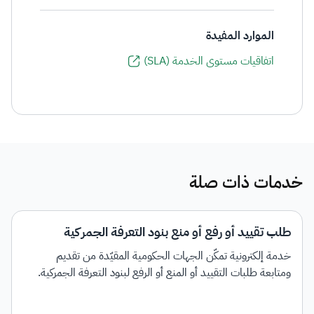
الموارد المفيدة
اتفاقيات مستوى الخدمة (SLA)
خدمات ذات صلة
طلب تقييد أو رفع أو منع بنود التعرفة الجمركية
خدمة إلكترونية تمكّن الجهات الحكومية المقيّدة من تقديم
ومتابعة طلبات التقييد أو المنع أو الرفع لبنود التعرفة الجمركية.