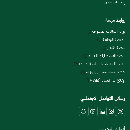
إمكانية الوصول
روابط مهمة
بوابة البيانات المفتوحة
المنصة الوطنية
منصة تفاعل
منصة الاستشارات العامة
منصة الخدمات المالية (اعتماد)
هيئة الخبراء بمجلس الوزراء
الإبلاغ عن فساد (نزاهة)
وسائل التواصل الاجتماعي
أدوات الوصول