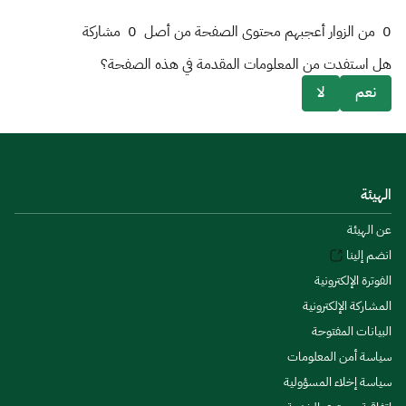
0
من الزوار أعجبهم محتوى الصفحة من أصل
0
مشاركة
هل استفدت من المعلومات المقدمة في هذه الصفحة؟
نعم
لا
الهيئة
عن الهيئة
انضم إلينا
الفوترة الإلكترونية
المشاركة الإلكترونية
البيانات المفتوحة
سياسة أمن المعلومات
سياسة إخلاء المسؤولية