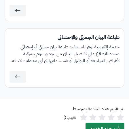
طباعة البيان الجمركي والإحصائي
خدمة إلكترونية توفر للمستفيد طباعة بيان جمركي أو إحصائي
محدد للاطلاع على تفاصيل البيان من بنود ورسوم جمركية
لأغراض المراجعة أو التوثيق أو لاستخدامها في أي معاملات لاحقة.
تم تقييم هذه الخدمة بمتوسط
)
(
تقييم:
قيم هذه الخدمة