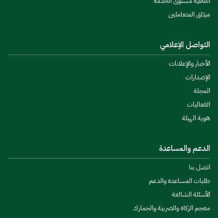
اتفاقية مستوى الخدمة
ميثاق المتعاملين
التواصل الإعلامي
الأخبار والإعلانات
الإصدارات
المجلة
الفعاليات
هوية الهيئة
الدعم والمساعدة
اتصل بنا
طلبات المساعدة والدعم
الأسئلة الشائعة
معجم الزكاة والضريبة والجمارك