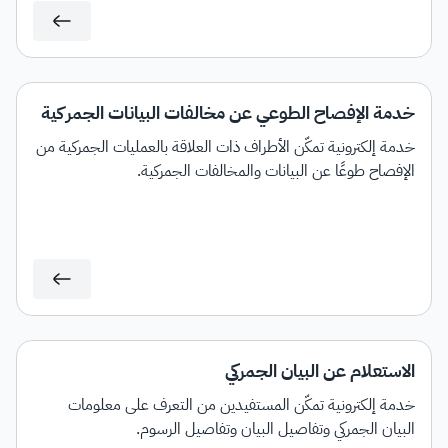
خدمة الإفصاح الطوعي عن مخالفات البيانات الجمركية
خدمة إلكترونية تمكّن الأطراف ذات العلاقة بالعمليات الجمركية من
الإفصاح طوعًا عن البيانات والمخالفات الجمركية.
الاستعلام عن البيان الجمركي
خدمة إلكترونية تمكّن المستفيدين من التعرف على معلومات
البيان الجمركي وتفاصيل البيان وتفاصيل الرسوم.