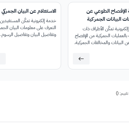
الإفصاح الطوعي عن
الاستعلام عن البيان الجمركي
ت البيانات الجمركية
خدمة إلكترونية تمكّن المستفيدين
التعرف على معلومات البيان الجمر
كترونية تمكّن الأطراف ذات
وتفاصيل البيان وتفاصيل الرسوم.
 بالعمليات الجمركية من الإفصاح
ن البيانات والمخالفات الجمركية.
)
(
تقييم: