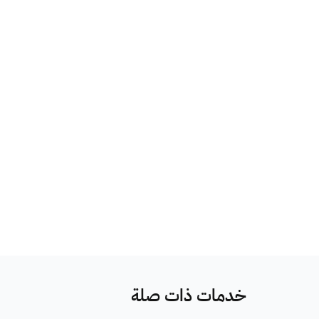
خدمات ذات صلة