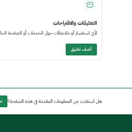
التعليقات والاقتراحات
لأي استفسار أو ملاحظات حول الخدمات أو الصفحة الحالي
أضف تعليق
نع
هل استفدت من المعلومات المقدمة في هذه الصفحة؟