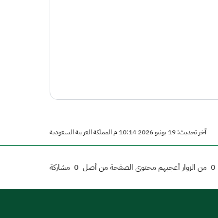
آخر تحديث: 19 يونيو 2026 10:14 م المملكة العربية السعودية
0
من الزوار أعجبهم محتوى الصفحة من أصل
0
مشاركة