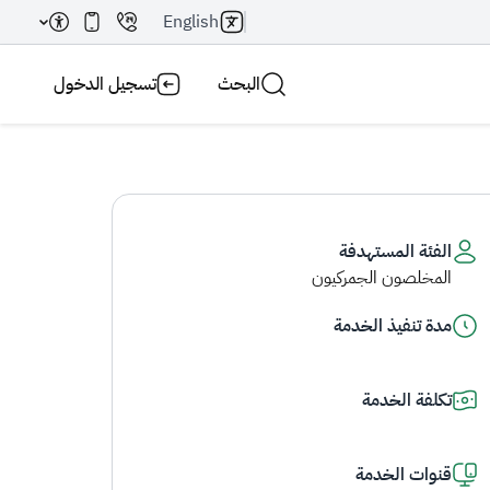
English
البحث
تسجيل الدخول
الفئة المستهدفة
المخلصون الجمركيون
بحث AI
بحث
مدة تنفيذ الخدمة
تكلفة الخدمة
قنوات الخدمة