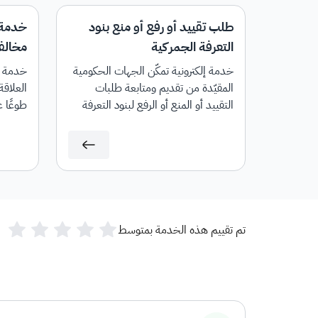
طلب تقييد أو رفع أو منع بنود
خدمة 
التعرفة الجمركية
مخالفا
خدمة إلكترونية تمكّن الجهات الحكومية
خدمة إل
المقيّدة من تقديم ومتابعة طلبات
العلاقة
التقييد أو المنع أو الرفع لبنود التعرفة
طوعًا ع
الجمركية.
تم تقييم هذه الخدمة بمتوسط