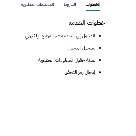
الخطوات
الشروط
المستندات المطلوبة
خطوات الخدمة
​​​​​​​​​​الدخول إلى الخدمة عبر الموقع الإلكتروني
تسجيل الدخول
تعبئة حقول المعلومات المطلوبة
إدخال رمز التحقق ​​