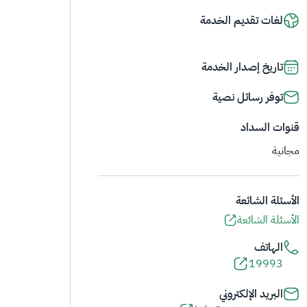
لغات تقديم الخدمة
تاريخ إصدار الخدمة
توفر رسائل نصية
قنوات السداد
مجانية
الأسئلة الشائعة
الأسئلة الشائعة
الهاتف
19993
البريد الإلكتروني