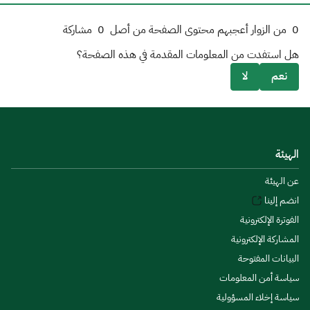
0
من الزوار أعجبهم محتوى الصفحة من أصل
0
مشاركة
هل استفدت من المعلومات المقدمة في هذه الصفحة؟
نعم
لا
الهيئة
عن الهيئة
انضم إلينا
الفوترة الإلكترونية
المشاركة الإلكترونية
البيانات المفتوحة
سياسة أمن المعلومات
سياسة إخلاء المسؤولية