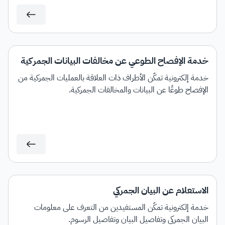
خدمة الإفصاح الطوعي عن مخالفات البيانات الجمركية
خدمة إلكترونية تمكّن الأطراف ذات العلاقة بالعمليات الجمركية من
الإفصاح طوعًا عن البيانات والمخالفات الجمركية.
الاستعلام عن البيان الجمركي
خدمة إلكترونية تمكّن المستفيدين من التعرف على معلومات
البيان الجمركي وتفاصيل البيان وتفاصيل الرسوم.