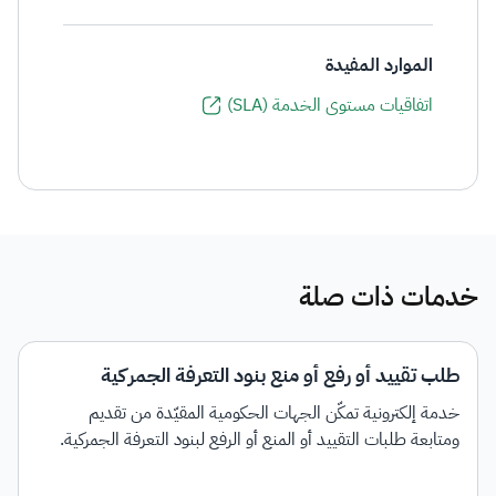
الموارد المفيدة
اتفاقيات مستوى الخدمة (SLA)
خدمات ذات صلة
طلب تقييد أو رفع أو منع بنود التعرفة الجمركية
خدمة إلكترونية تمكّن الجهات الحكومية المقيّدة من تقديم
ومتابعة طلبات التقييد أو المنع أو الرفع لبنود التعرفة الجمركية.