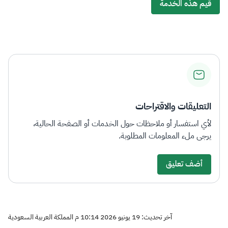
قيم هذه الخدمة
التعليقات والاقتراحات
لأي استفسار أو ملاحظات حول الخدمات أو الصفحة الحالية،
يرجى ملء المعلومات المطلوبة.
أضف تعليق
آخر تحديث: 19 يونيو 2026 10:14 م المملكة العربية السعودية