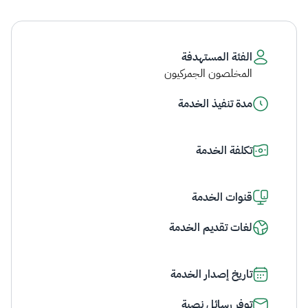
الفئة المستهدفة
المخلصون الجمركيون
مدة تنفيذ الخدمة
تكلفة الخدمة
قنوات الخدمة
لغات تقديم الخدمة
تاريخ إصدار الخدمة
توفر رسائل نصية