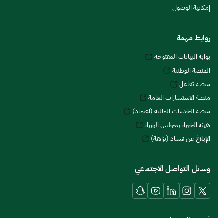
إمكانية الوصول
روابط مهمة
بوابة البيانات المفتوحة
المنصة الوطنية
منصة تفاعل
منصة الاستشارات العامة
منصة الخدمات المالية (اعتماد)
هيئة الخبراء بمجلس الوزراء
الإبلاغ عن فساد (نزاهة)
وسائل التواصل الاجتماعي