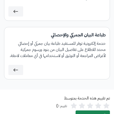
طباعة البيان الجمركي والإحصائي
خدمة إلكترونية توفر للمستفيد طباعة بيان جمركي أو إحصائي
محدد للاطلاع على تفاصيل البيان من بنود ورسوم جمركية
لأغراض المراجعة أو التوثيق أو لاستخدامها في أي معاملات لاحقة.
تم تقييم هذه الخدمة بمتوسط
)
(
تقييم: