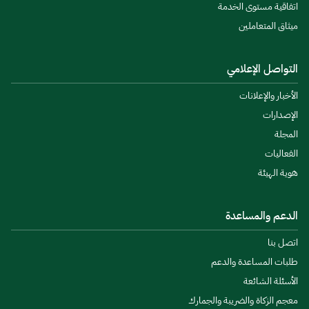
اتفاقية مستوى الخدمة
ميثاق المتعاملين
التواصل الإعلامي
الأخبار والإعلانات
الإصدارات
المجلة
الفعاليات
هوية الهيئة
الدعم والمساعدة
اتصل بنا
طلبات المساعدة والدعم
الأسئلة الشائعة
معجم الزكاة والضريبة والجمارك