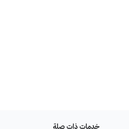
خدمات ذات صلة