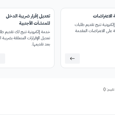
 الاعتراضات
تعديل إقرار ضريبة الدخل
للمنشآت الأجنبية
كترونية تتيح تقديم طلبات
ة على الاعتراضات المقدمة
خدمة إلكترونية تتيح لك تقديم ط
تعديل الإقرارات المتعلقة بضريبة 
بعد تقديمها.
)
(
تقييم: