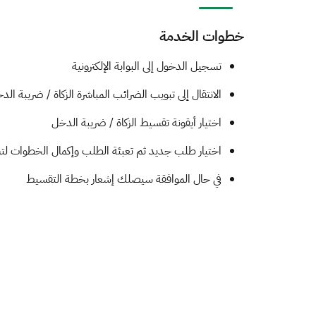
خطوات الخدمة
​​​تسجيل الدخول إلى البوابة الإلكترونية
الانتقال إلى تبويب الضرائب المباشرة الزكاة / ضريبة الد
اختيار أيقونة تقسيط الزكاة / ضريبة الدخل
اختيار طلب جديد ثم تعبئة الطلب وإكمال الخطوات ل
في حال الموافقة سيصلك إشعار بخطة التقسيط​ ​