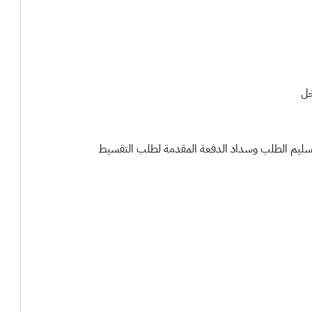
خل
تسليم الطلب وسداد الدفعة المقدمة لطلب التقسيط