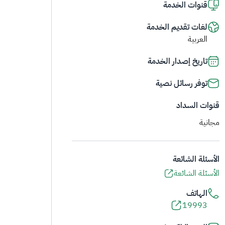
قنوات الخدمة
لغات تقديم الخدمة
العربية
تاريخ إصدار الخدمة
توفر رسائل نصية
قنوات السداد
مجانية
الأسئلة الشائعة
الأسئلة الشائعة
الهاتف
19993