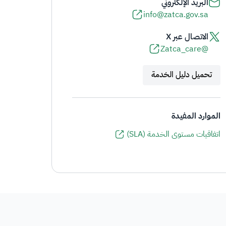
البريد الإلكتروني
info@zatca.gov.sa
الاتصال عبر X
@Zatca_care
تحميل دليل الخدمة
الموارد المفيدة
اتفاقيات مستوى الخدمة (SLA)