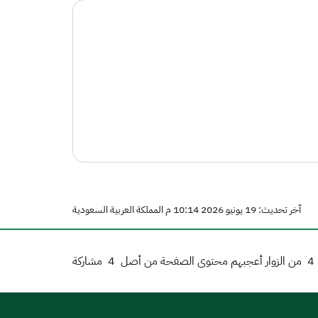
آخر تحديث: 19 يونيو 2026 10:14 م المملكة العربية السعودية
4
من الزوار أعجبهم محتوى الصفحة من أصل
4
مشاركة