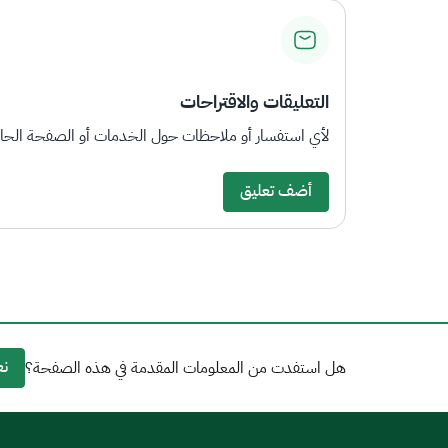
التعليقات والاقتراحات
لأي استفسار أو ملاحظات حول الخدمات أو الصفحة الحالي
أضف تعليق
نع
هل استفدت من المعلومات المقدمة في هذه الصفحة؟